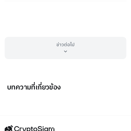
ข่าวต่อไป
บทความที่เกี่ยวข้อง