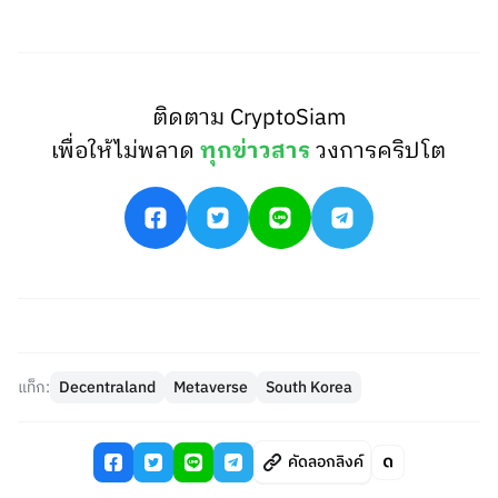
ติดตาม CryptoSiam
เพื่อให้ไม่พลาด
ทุกข่าวสาร
วงการคริปโต
แท็ก:
Decentraland
Metaverse
South Korea
คัดลอกลิงค์