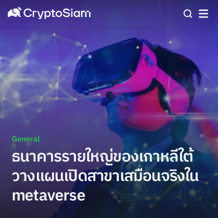
General
ธนาคารรายใหญ่ของเกาหลีใต้
วางแผนเปิดสาขาเสมือนจริงใน
metaverse