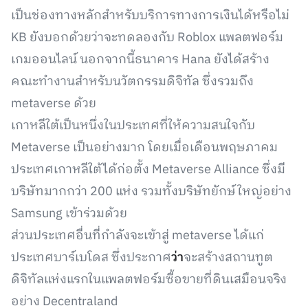
เป็นช่องทางหลักสำหรับบริการทางการเงินได้หรือไม่
KB ยังบอกด้วยว่าจะทดลองกับ Roblox แพลตฟอร์ม
เกมออนไลน์ นอกจากนี้ธนาคาร Hana ยังได้สร้าง
คณะทำงานสำหรับนวัตกรรมดิจิทัล ซึ่งรวมถึง
metaverse ด้วย
เกาหลีใต้เป็นหนึ่งในประเทศที่ให้ความสนใจกับ
Metaverse เป็นอย่างมาก โดยเมื่อเดือนพฤษภาคม
ประเทศเกาหลีใต้ได้ก่อตั้ง Metaverse Alliance ซึ่งมี
บริษัทมากกว่า 200 แห่ง รวมทั้งบริษัทยักษ์ใหญ่อย่าง
Samsung เข้าร่วมด้วย
ส่วนประเทศอื่นที่กำลังจะเข้าสู่ metaverse ได้แก่
ประเทศบาร์เบโดส ซึ่งประกาศ
ว่า
จะสร้างสถานทูต
ดิจิทัลแห่งแรกในแพลตฟอร์มซื้อขายที่ดินเสมือนจริง
อย่าง Decentraland