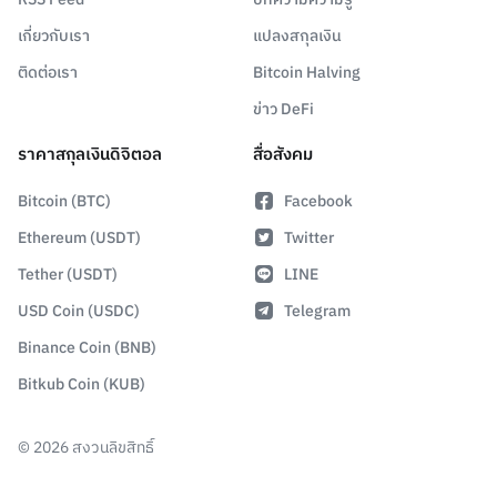
เกี่ยวกับเรา
แปลงสกุลเงิน
ติดต่อเรา
Bitcoin Halving
ข่าว DeFi
ราคาสกุลเงินดิจิตอล
สื่อสังคม
Bitcoin (BTC)
Facebook
Ethereum (USDT)
Twitter
Tether (USDT)
LINE
USD Coin (USDC)
Telegram
Binance Coin (BNB)
Bitkub Coin (KUB)
©
2026
สงวนลิขสิทธิ์