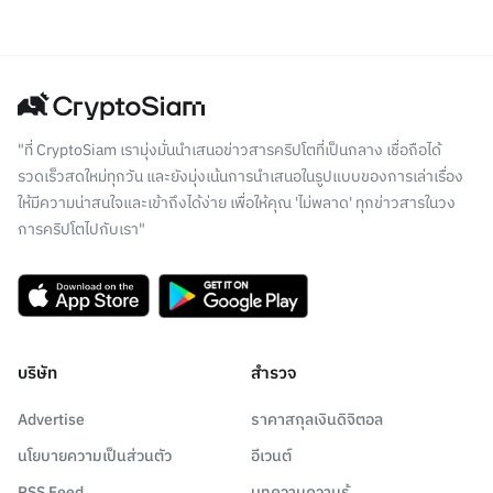
"ที่ CryptoSiam เรามุ่งมั่นนำเสนอข่าวสารคริปโตที่เป็นกลาง เชื่อถือได้
รวดเร็วสดใหม่ทุกวัน และยังมุ่งเน้นการนำเสนอในรูปแบบของการเล่าเรื่อง
ให้มีความน่าสนใจและเข้าถึงได้ง่าย เพื่อให้คุณ 'ไม่พลาด' ทุกข่าวสารในวง
การคริปโตไปกับเรา"
บริษัท
สำรวจ
Advertise
ราคาสกุลเงินดิจิตอล
นโยบายความเป็นส่วนตัว
อีเวนต์
RSS Feed
บทความความรู้