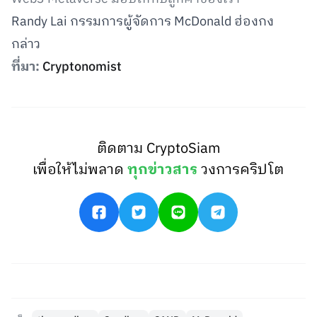
Randy Lai กรรมการผู้จัดการ McDonald ฮ่องกง
กล่าว
ที่มา:
Cryptonomist
ติดตาม CryptoSiam
เพื่อให้ไม่พลาด
ทุกข่าวสาร
วงการคริปโต