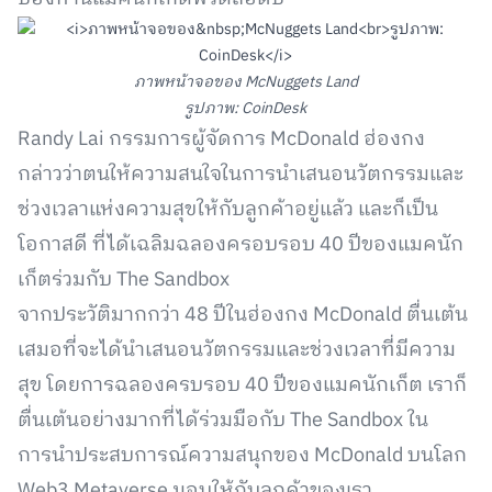
ภาพหน้าจอของ McNuggets Land
รูปภาพ: CoinDesk
Randy Lai กรรมการผู้จัดการ McDonald ฮ่องกง
กล่าวว่าตนให้ความสนใจในการนำเสนอนวัตกรรมและ
ช่วงเวลาแห่งความสุขให้กับลูกค้าอยู่แล้ว และก็เป็น
โอกาสดี ที่ได้เฉลิมฉลองครอบรอบ 40 ปีของแมคนัก
เก็ตร่วมกับ The Sandbox
จากประวัติมากกว่า 48 ปีในฮ่องกง McDonald ตื่นเต้น
เสมอที่จะได้นำเสนอนวัตกรรมและช่วงเวลาที่มีความ
สุข โดยการฉลองครบรอบ 40 ปีของแมคนักเก็ต เราก็
ตื่นเต้นอย่างมากที่ได้ร่วมมือกับ The Sandbox ใน
การนำประสบการณ์ความสนุกของ McDonald บนโลก
Web3 Metaverse มอบให้กับลูกค้าของเรา