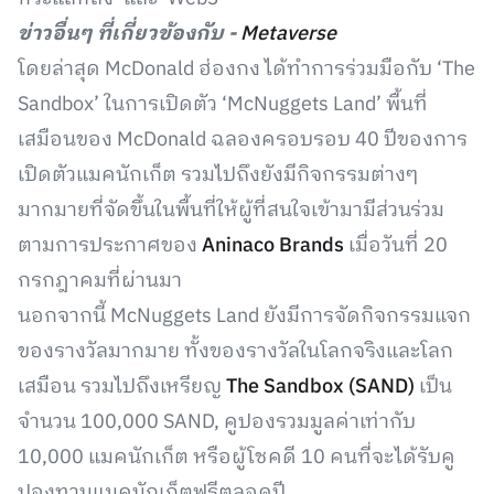
ข่าวอื่นๆ ที่เกี่ยวข้องกับ -
Metaverse
โดยล่าสุด McDonald ฮ่องกง ได้ทำการร่วมมือกับ ‘The
Sandbox’ ในการเปิดตัว ‘McNuggets Land’ พื้นที่
เสมือนของ McDonald ฉลองครอบรอบ 40 ปีของการ
เปิดตัวแมคนักเก็ต รวมไปถึงยังมีกิจกรรมต่างๆ
มากมายที่จัดขึ้นในพื้นที่ให้ผู้ที่สนใจเข้ามามีส่วนร่วม
ตามการประกาศของ
Aninaco Brands
เมื่อวันที่ 20
กรกฎาคมที่ผ่านมา
นอกจากนี้ McNuggets Land ยังมีการจัดกิจกรรมแจก
ของรางวัลมากมาย ทั้งของรางวัลในโลกจริงและโลก
เสมือน รวมไปถึงเหรียญ
The Sandbox (SAND)
เป็น
จำนวน 100,000 SAND, คูปองรวมมูลค่าเท่ากับ
10,000 แมคนักเก็ต หรือผู้โชคดี 10 คนที่จะได้รับคู
ปองทานแมคนักเก็ตฟรีตลอดปี