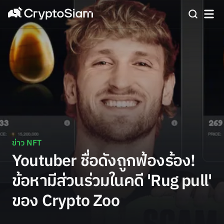
ข่าว NFT
Youtuber ชื่อดังถูกฟ้องร้อง!
ข้อหามีส่วนร่วมในคดี 'Rug pull'
ของ Crypto Zoo