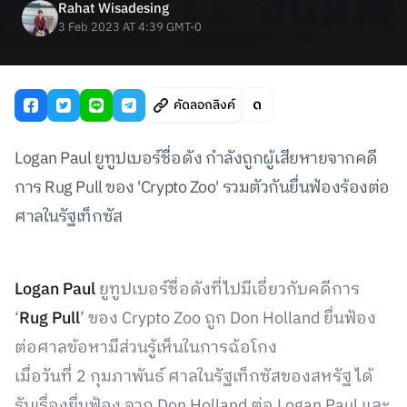
Rahat Wisadesing
3 Feb 2023 AT 4:39 GMT-0
คัดลอกลิงค์
Logan Paul ยูทูปเบอร์ชื่อดัง กำลังถูกผู้เสียหายจากคดี
การ Rug Pull ของ 'Crypto Zoo' รวมตัวกันยื่นฟ้องร้องต่อ
ศาลในรัฐเท็กซัส
Logan Paul
ยูทูปเบอร์ชื่อดังที่ไปมีเอี่ยวกับคดีการ
‘
Rug Pull
’ ของ Crypto Zoo ถูก Don Holland ยื่นฟ้อง
ต่อศาลข้อหามีส่วนรู้เห็นในการฉ้อโกง
เมื่อวันที่ 2 กุมภาพันธ์ ศาลในรัฐเท็กซัสของสหรัฐ ได้
รับเรื่องยื่นฟ้อง จาก Don Holland ต่อ Logan Paul และ