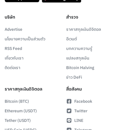
บริษัท
สำรวจ
Advertise
ราคาสกุลเงินดิจิตอล
นโยบายความเป็นส่วนตัว
อีเวนต์
RSS Feed
บทความความรู้
เกี่ยวกับเรา
แปลงสกุลเงิน
ติดต่อเรา
Bitcoin Halving
ข่าว DeFi
ราคาสกุลเงินดิจิตอล
สื่อสังคม
Bitcoin (BTC)
Facebook
Ethereum (USDT)
Twitter
Tether (USDT)
LINE