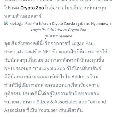
โปรเจค
Crypto Zoo
ในข้อหาขโมยเงินจากนักลงทุน
หลายล้านดอลลาร์
Logan Paul กับ โปรเจค Crypto Zoo
รูปภาพ: Hyunme
จุดเริ่มต้นของคดีนี้เกิดจากการที่ Logan Paul
ประกาศว่าจะสร้าง NFT ที่จะมอบสิทธิพิเศษต่างๆให้
กับนักลงทุนที่สะสม แต่ภายหลังจากที่นักลงทุนซื้อ
NFTs จนหมด ทาง Crypto Zoo ก็ได้โอนสินทรัพย์
ดิจิทัลหลายล้านดอลลาร์เข้าไปใน Address ใหม่
ทำให้มีผู้เสียหายหลายคนออกมาเรียกร้องความ
ยุติธรรม โดยคดีนี้ได้อยู่ในความรับผิดชอบของ
ทนายความจาก Ellzey & Associates และ Tom and
Associate ที่เป็น Youtuber เช่นเดียวกัน