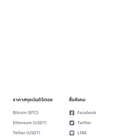
ราคาสกุลเงินดิจิตอล
สื่อสังคม
Bitcoin (BTC)
Facebook
Ethereum (USDT)
Twitter
Tether (USDT)
LINE