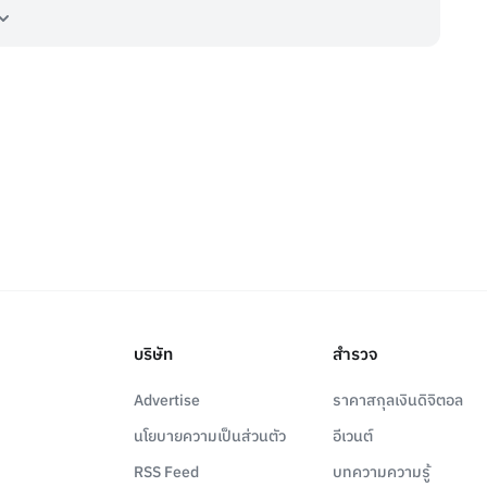
บริษัท
สำรวจ
Advertise
ราคาสกุลเงินดิจิตอล
นโยบายความเป็นส่วนตัว
อีเวนต์
RSS Feed
บทความความรู้