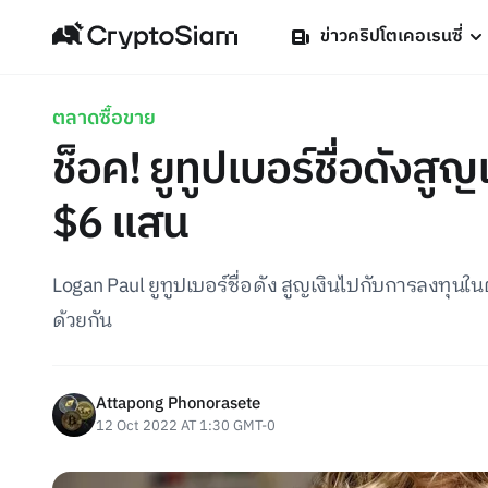
ข่าวคริปโตเคอเรนซี่
ตลาดซื้อขาย
ช็อค! ยูทูปเบอร์ชื่อดังสู
$6 แสน
Logan Paul ยูทูปเบอร์ชื่อดัง สูญเงินไปกับการลงทุน
ด้วยกัน
Attapong Phonorasete
12 Oct 2022 AT 1:30 GMT-0