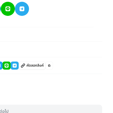
คัดลอกลิงค์
ต่อไป