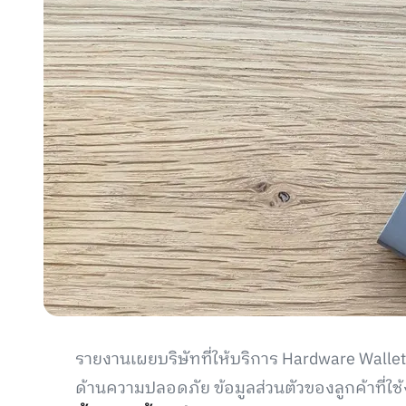
รายงานเผยบริษัทที่ให้บริการ Hardware Wallet
ด้านความปลอดภัย ข้อมูลส่วนตัวของลูกค้าที่ใช้