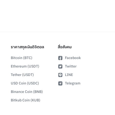
ราคาสกุลเงินดิจิตอล
สื่อสังคม
Bitcoin (BTC)
Facebook
Ethereum (USDT)
Twitter
Tether (USDT)
LINE
USD Coin (USDC)
Telegram
Binance Coin (BNB)
Bitkub Coin (KUB)