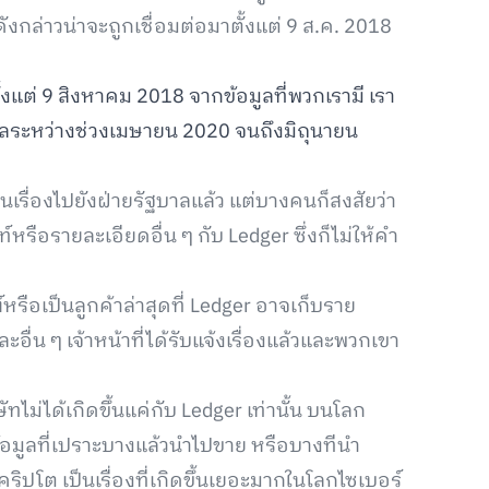
งกล่าวน่าจะถูกเชื่อมต่อมาตั้งแต่ 9 ส.ค. 2018
้งแต่ 9 สิงหาคม 2018 จากข้อมูลที่พวกเรามี เรา
มูลระหว่างช่วงเมษายน 2020 จนถึงมิถุนายน
ื่นเรื่องไปยังฝ่ายรัฐบาลแล้ว แต่บางคนก็สงสัยว่า
รือรายละเอียดอื่น ๆ กับ Ledger ซึ่งก็ไม่ให้คำ
์หรือเป็นลูกค้าล่าสุดที่ Ledger อาจเก็บราย
อื่น ๆ เจ้าหน้าที่ได้รับแจ้งเรื่องแล้วและพวกเขา
ไม่ได้เกิดขึ้นแค่กับ Ledger เท่านั้น บนโลก
ข้อมูลที่เปราะบางแล้วนำไปขาย หรือบางทีนำ
็นคริปโต เป็นเรื่องที่เกิดขึ้นเยอะมากในโลกไซเบอร์