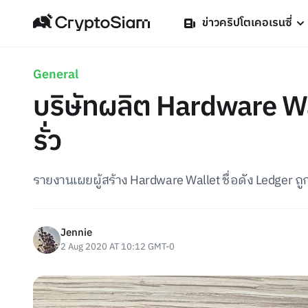
ข่าวคริปโตเคอเรนซี่
General
บริษัทผลิต Hardware Wal
รั่ว
รายงานเผยผู้สร้าง Hardware Wallet ชื่อดัง Ledger ถูก
Jennie
2 Aug 2020 AT 10:12 GMT-0