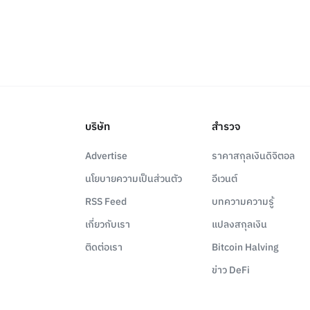
บริษัท
สำรวจ
Advertise
ราคาสกุลเงินดิจิตอล
นโยบายความเป็นส่วนตัว
อีเวนต์
RSS Feed
บทความความรู้
เกี่ยวกับเรา
แปลงสกุลเงิน
ติดต่อเรา
Bitcoin Halving
ข่าว DeFi