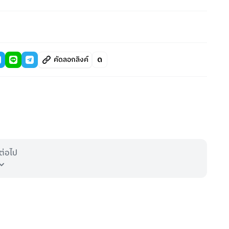
คัดลอกลิงค์
ต่อไป