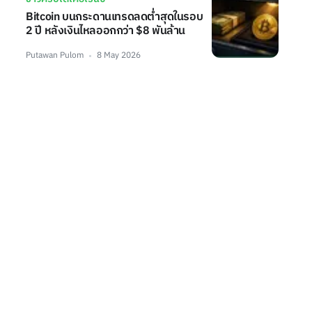
Bitcoin บนกระดานเทรดลดต่ำสุดในรอบ
2 ปี หลังเงินไหลออกกว่า $8 พันล้าน
Putawan Pulom
8 May 2026