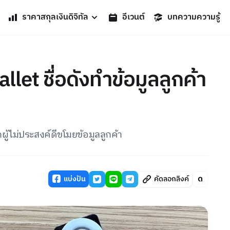
ราคาสกุลเงินดิจิทัล
อีเวนต์
บทความความรู้
let ชื่อดังทำข้อมูลลูกค้า
ผู้ไม่ประสงค์ดีขโมยข้อมูลลูกค้า
แบ่งปัน
คัดลอกลิงค์