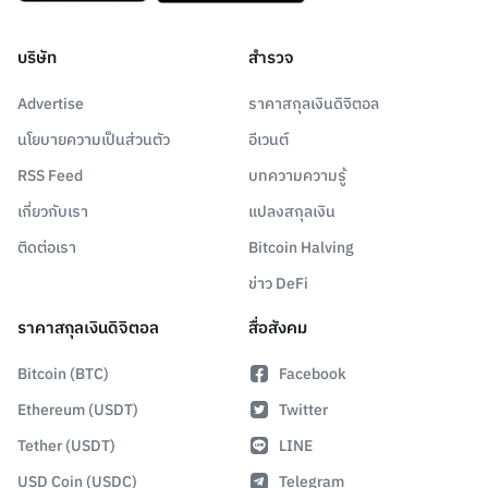
บริษัท
สำรวจ
Advertise
ราคาสกุลเงินดิจิตอล
นโยบายความเป็นส่วนตัว
อีเวนต์
RSS Feed
บทความความรู้
เกี่ยวกับเรา
แปลงสกุลเงิน
ติดต่อเรา
Bitcoin Halving
ข่าว DeFi
ราคาสกุลเงินดิจิตอล
สื่อสังคม
Bitcoin (BTC)
Facebook
Ethereum (USDT)
Twitter
Tether (USDT)
LINE
USD Coin (USDC)
Telegram