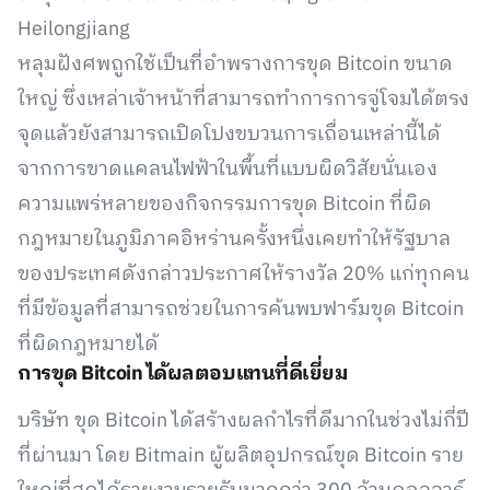
Heilongjiang
หลุมฝังศพถูกใช้เป็นที่อำพรางการขุด Bitcoin ขนาด
ใหญ่ ซึ่งเหล่าเจ้าหน้าที่สามารถทำการการจู่โจมได้ตรง
จุดแล้วยังสามารถเปิดโปงขบวนการเถื่อนเหล่านี้ได้
จากการขาดแคลนไฟฟ้าในพื้นที่แบบผิดวิสัยนั่นเอง
ความแพร่หลายของกิจกรรมการขุด Bitcoin ที่ผิด
กฎหมายในภูมิภาคอิหร่านครั้งหนึ่งเคยทำให้รัฐบาล
ของประเทศดังกล่าวประกาศให้รางวัล 20% แก่ทุกคน
ที่มีข้อมูลที่สามารถช่วยในการค้นพบฟาร์มขุด Bitcoin
ที่ผิดกฎหมายได้
การขุด Bitcoin ได้ผลตอบแทนที่ดีเยี่ยม
บริษัท ขุด Bitcoin ได้สร้างผลกำไรที่ดีมากในช่วงไม่กี่ปี
ที่ผ่านมา โดย Bitmain ผู้ผลิตอุปกรณ์ขุด Bitcoin ราย