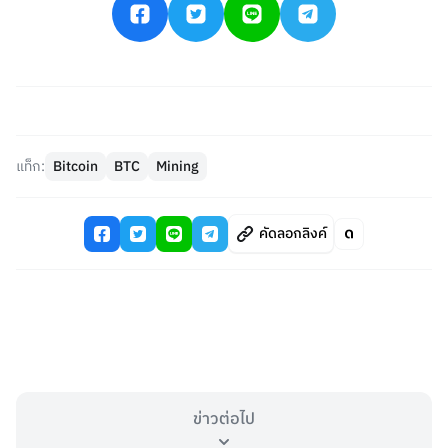
แท็ก:
Bitcoin
BTC
Mining
คัดลอกลิงค์
ข่าวต่อไป