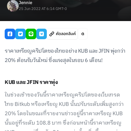
Jennie
25 Jun 2022 AT 6:14 GMT-0
คัดลอกลิงค์
ราคาเหรียญคริปโตของไทยอย่าง KUB และ JFIN พุ่งกว่า
20% ต้อนรับวันใหม่ ซิ่งแรงสุดในรอบ 6 เดือน!
KUB และ JFIN ราคาพุ่ง
ในช่วงเช้าของวันนี้ราคาเหรียญคริปโตของเว็บเทรด
ไทย Bitkub หรือเหรียญ​ KUB นั้นปรับระดับเพิ่มสูงกว่า
20% โดยในขณะที่รายงานข่าวอยู่นี้ราคาเหรียญ KUB
นั้นอยู่ที่ระดับ 108.8 บาท ซึ่งก่อนหน้านี้ราคาเหรียญ​