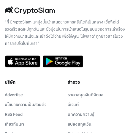
"ที่ CryptoSiam เรามุ่งมั่นนำเสนอข่าวสารคริปโตที่เป็นกลาง เชื่อถือได้
รวดเร็วสดใหม่ทุกวัน และยังมุ่งเน้นการนำเสนอในรูปแบบของการเล่าเรื่อง
ให้มีความน่าสนใจและเข้าถึงได้ง่าย เพื่อให้คุณ 'ไม่พลาด' ทุกข่าวสารในวง
การคริปโตไปกับเรา"
บริษัท
สำรวจ
Advertise
ราคาสกุลเงินดิจิตอล
นโยบายความเป็นส่วนตัว
อีเวนต์
RSS Feed
บทความความรู้
เกี่ยวกับเรา
แปลงสกุลเงิน