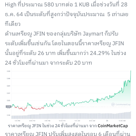
High ที่ประมาณ 580 บาทต่อ 1 KUB เมื่อช่วงวันที่ 28
ธ.ค. 64 เป็นระดับที่สูงกว่าปัจจุบันประมาณ 5 เท่าเลย
ทีเดียว
ด้านเหรียญ​ JFIN ของกลุ่มบริษัท Jaymart ก็ปรับ
ระดับเพิ่มขึ้นเช่นกัน โดยในตอนนี้ราคาเหรียญ​ JFIN
นั้นอยู่ที่ระดับ 26 บาท เพิ่มขึ้นมากว่า 24.29% ในช่วง
24 ชั่วโมงที่ผ่านมา จากระดับ 20 บาท
ราคาเหรียญ​ JFIN ในช่วง 24 ชั่วโมงที่ผ่านมา จาก
CoinMarketCap
ราคาเหรียญ​ JFIN ปรับเพิ่มสูงสุดในรอบ 6 เดือนที่ผ่าน