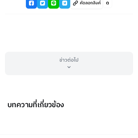
คัดลอกลิงค์
ข่าวต่อไป
บทความที่เกี่ยวข้อง