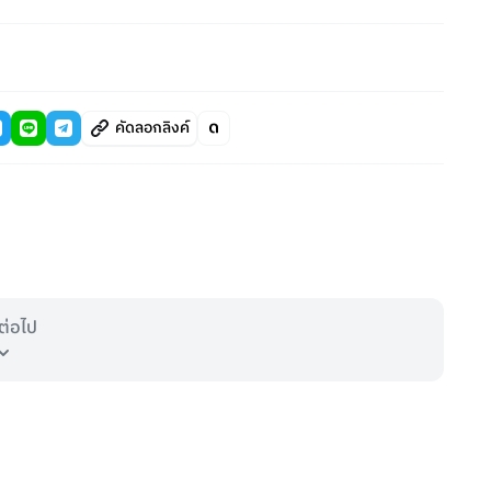
คัดลอกลิงค์
ต่อไป