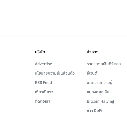
บริษัท
สำรวจ
Advertise
ราคาสกุลเงินดิจิตอล
นโยบายความเป็นส่วนตัว
อีเวนต์
RSS Feed
บทความความรู้
เกี่ยวกับเรา
แปลงสกุลเงิน
ติดต่อเรา
Bitcoin Halving
ข่าว DeFi