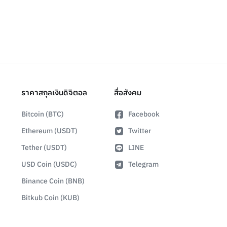
ราคาสกุลเงินดิจิตอล
สื่อสังคม
Bitcoin (BTC)
Facebook
Ethereum (USDT)
Twitter
Tether (USDT)
LINE
USD Coin (USDC)
Telegram
Binance Coin (BNB)
Bitkub Coin (KUB)