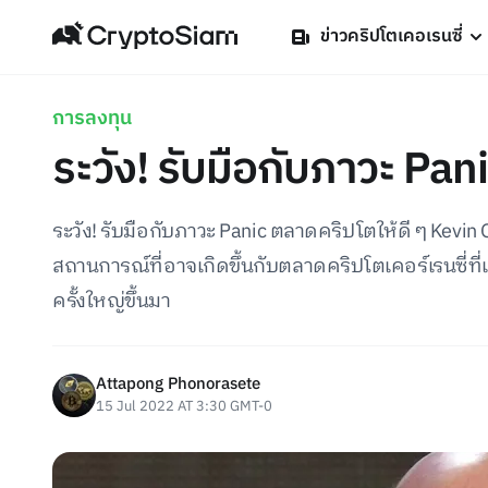
ข่าวคริปโตเคอเรนซี่
การลงทุน
ระวัง! รับมือกับภาวะ Pan
ระวัง! รับมือกับภาวะ Panic ตลาดคริปโตให้ดี ๆ Kevin
สถานการณ์ที่อาจเกิดขึ้นกับตลาดคริปโตเคอร์เรนซี่ที่
ครั้งใหญ่ขึ้นมา
Attapong Phonorasete
15 Jul 2022 AT 3:30 GMT-0