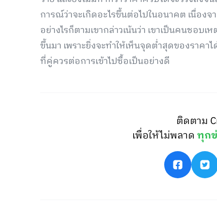
การณ์ว่าจะเกิดอะไรขึ้นต่อไปในอนาคต เนื่อง
อย่างไรก็ตามเขากล่าวเน้นว่า เขาเป็นคนชอบเห
ขึ้นมา เพราะยิ่งจะทำให้เห็นจุดต่ำสุดของราคาไ
ที่คู่ควรต่อการเข้าไปซื้อเป็นอย่างดี
ติดตาม C
เพื่อให้ไม่พลาด
ทุกข