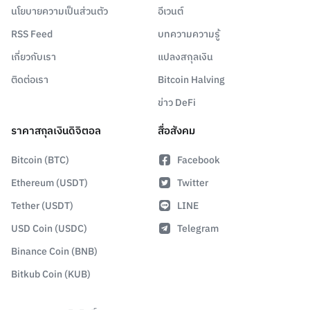
นโยบายความเป็นส่วนตัว
อีเวนต์
RSS Feed
บทความความรู้
เกี่ยวกับเรา
แปลงสกุลเงิน
ติดต่อเรา
Bitcoin Halving
ข่าว DeFi
ราคาสกุลเงินดิจิตอล
สื่อสังคม
Bitcoin (BTC)
Facebook
Ethereum (USDT)
Twitter
Tether (USDT)
LINE
USD Coin (USDC)
Telegram
Binance Coin (BNB)
Bitkub Coin (KUB)