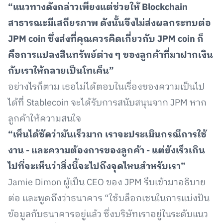
“แนวทางดังกล่าวเพียงแต่ช่วยให้ Blockchain
สาธารณะมีเสถียรภาพ ดังนั้นจึงไม่ส่งผลกระทบต่อ
JPM coin ซึ่งส่งที่คุณควรคิดเกี่ยวกับ JPM coin ก็
คือการแปลงสินทรัพย์ต่าง ๆ ของลูกค้าที่มาฝากเงิน
กับเราให้กลายเป็นโทเค็น”
อย่างไรก็ตาม เธอไม่ได้ตอบในเรื่องของความเป็นไป
ได้ที่ Stablecoin จะได้รับการสนับสนุนจาก JPM หาก
ลูกค้าให้ความสนใจ
“เห็นได้ชัดว่ามันเร็วมาก เราจะประเมินกรณีการใช้
งาน - และความต้องการของลูกค้า - แต่ยังเร็วเกิน
ไปที่จะเห็นว่าสิ่งนี้จะไปถึงจุดไหนสำหรับเรา”
Jamie Dimon ผู้เป็น CEO ของ JPM รีบเข้ามาอธิบาย
ต่อ และพูดถึงว่าธนาคาร “ใช้บล็อกเชนในการแบ่งปัน
ข้อมูลกับธนาคารอยู่แล้ว ซึ่งบริษัทเราอยู่ในระดับแนว