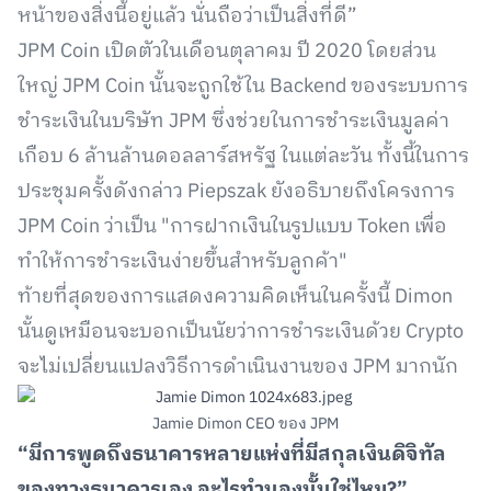
หน้าของสิ่งนี้อยู่แล้ว นั่นถือว่าเป็นสิ่งที่ดี”
JPM Coin เปิดตัวในเดือนตุลาคม ปี 2020 โดยส่วน
ใหญ่ JPM Coin นั้นจะถูกใช้ใน Backend ของระบบการ
ชำระเงินในบริษัท JPM ซึ่งช่วยในการชำระเงินมูลค่า
เกือบ 6 ล้านล้านดอลลาร์สหรัฐ ในแต่ละวัน ทั้งนี้ในการ
ประชุมครั้งดังกล่าว Piepszak ยังอธิบายถึงโครงการ
JPM Coin ว่าเป็น "การฝากเงินในรูปแบบ Token เพื่อ
ทำให้การชำระเงินง่ายขึ้นสำหรับลูกค้า"
ท้ายที่สุดของการแสดงความคิดเห็นในครั้งนี้ Dimon
นั้นดูเหมือนจะบอกเป็นนัยว่าการชำระเงินด้วย Crypto
จะไม่เปลี่ยนแปลงวิธีการดำเนินงานของ JPM มากนัก
Jamie Dimon CEO ของ JPM
“มีการพูดถึงธนาคารหลายแห่งที่มีสกุลเงินดิจิทัล
ของทางธนาคารเอง อะไรทำนองนั้นใช่ไหม?”