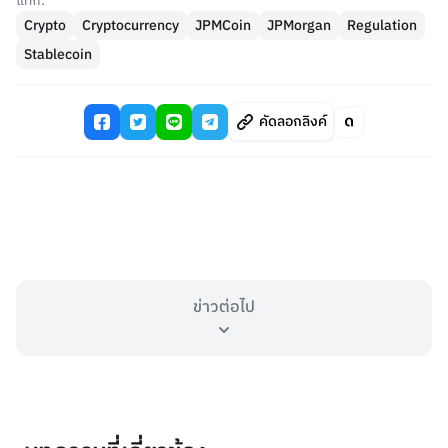
แท็ก:
Crypto
Cryptocurrency
JPMCoin
JPMorgan
Regulation
Stablecoin
คัดลอกลิงค์
ข่าวต่อไป