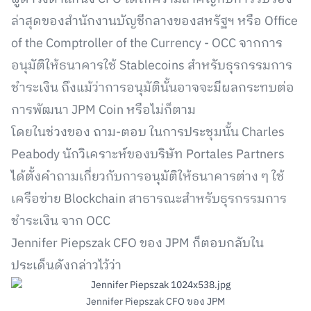
ล่าสุดของสำนักงานบัญชีกลางของสหรัฐฯ หรือ Office
of the Comptroller of the Currency - OCC จากการ
อนุมัติให้ธนาคารใช้ Stablecoins สำหรับธุรกรรมการ
ชำระเงิน ถึงแม้ว่าการอนุมัตินั้นอาจจะมีผลกระทบต่อ
การพัฒนา JPM Coin หรือไม่ก็ตาม
โดยในช่วงของ ถาม-ตอบ ในการประชุมนั้น Charles
Peabody นักวิเคราะห์ของบริษัท Portales Partners
ได้ตั้งคำถามเกี่ยวกับการอนุมัติให้ธนาคารต่าง ๆ ใช้
เครือข่าย Blockchain สาธารณะสำหรับธุรกรรมการ
ชำระเงิน จาก OCC
Jennifer Piepszak CFO ของ JPM ก็ตอบกลับใน
ประเด็นดังกล่าวไว้ว่า
Jennifer Piepszak CFO ของ JPM