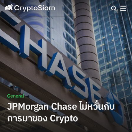
General
JPMorgan Chase ไม่หวั่นกับ
การมาของ Crypto