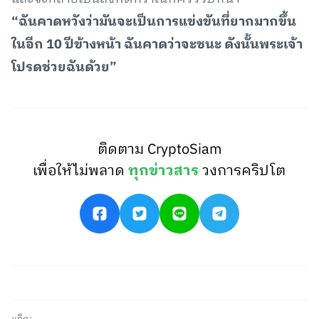
“ฉันคาดหวังว่ามันจะเป็นการแข่งขันที่ยากมากขึ้น
ในอีก 10 ปีข้างหน้า ฉันคาดว่าจะชนะ ดังนั้นพระเจ้า
โปรดช่วยฉันด้วย”
ติดตาม CryptoSiam
เพื่อให้ไม่พลาด
ทุกข่าวสาร
วงการคริปโต