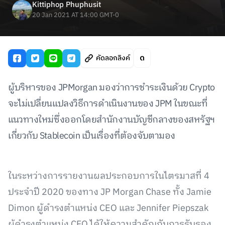
Kittiphop Phuphusit
20 Jan 2021 AT 14:00 GMT-0
คัดลอกลิงค์
ผู้บริหารของ JPMorgan มองว่าการชำระเงินด้วย Crypto
จะไม่เปลี่ยนแปลงวิธีการดำเนินงานของ JPM ในขณะที่
แนวทางใหม่ซึ่งออกโดยสำนักงานบัญชีกลางของสหรัฐฯ
เกี่ยวกับ Stablecoin เป็นเรื่องที่ต้องจับตามอง
ในระหว่างการรายงานผลประกอบการในไตรมาสที่ 4
ประจำปี 2020 ของทาง JP Morgan Chase ทั้ง Jamie
Dimon ผู้ดำรงตำแหน่ง CEO และ Jennifer Piepszak
ผู้ดำรงตำแหน่ง CFO ได้ให้ความสำคัญกับการรับรอง