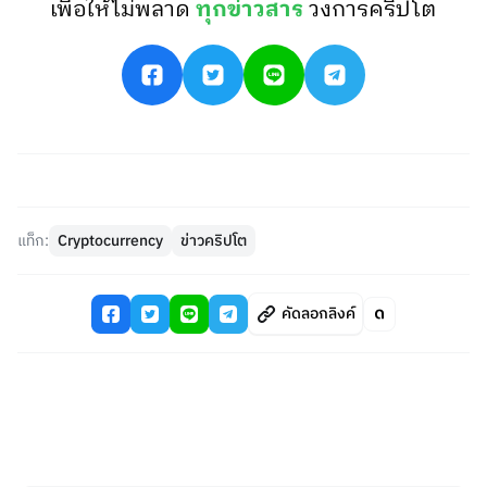
เพื่อให้ไม่พลาด
ทุกข่าวสาร
วงการคริปโต
แท็ก:
Cryptocurrency
ข่าวคริปโต
คัดลอกลิงค์