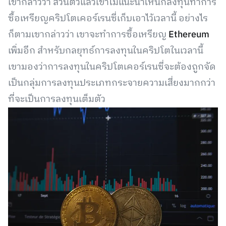
เขากล่าวว่า ส่วนตัวแล้วเขาไม่แนะนำให้นักลงทุนทำการ
ซื้อเหรียญคริปโตเคอร์เรนซี่เก็บเอาไว้เวลานี้ อย่างไร
ก็ตามเขากล่าวว่า เขาจะทำการซื้อเหรียญ
Ethereum
เพิ่มอีก สำหรับกลยุทธ์การลงทุนในคริปโตในเวลานี้
เขามองว่าการลงทุนในคริปโตเคอร์เรนซี่จะต้องถูกจัด
เป็นกลุ่มการลงทุนประเภทกระจายความเสี่ยงมากกว่า
ที่จะเป็นการลงทุนเต็มตัว