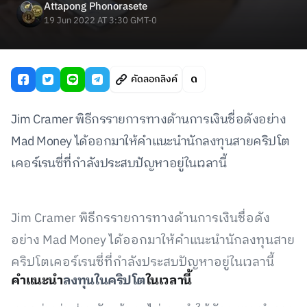
Attapong Phonorasete
19 Jun 2022 AT 3:30 GMT-0
คัดลอกลิงค์
Jim Cramer พิธีกรรายการทางด้านการเงินชื่อดังอย่าง
Mad Money ได้ออกมาให้คำแนะนำนักลงทุนสายคริปโต
เคอร์เรนซี่ที่กำลังประสบปัญหาอยู่ในเวลานี้
Jim Cramer พิธีกรรายการทางด้านการเงินชื่อดัง
อย่าง Mad Money ได้ออกมาให้คำแนะนำนักลงทุนสาย
คริปโตเคอร์เรนซี่ที่กำลังประสบปัญหาอยู่ในเวลานี้
คำแนะนำ
ลงทุนในคริปโต
ในเวลานี้