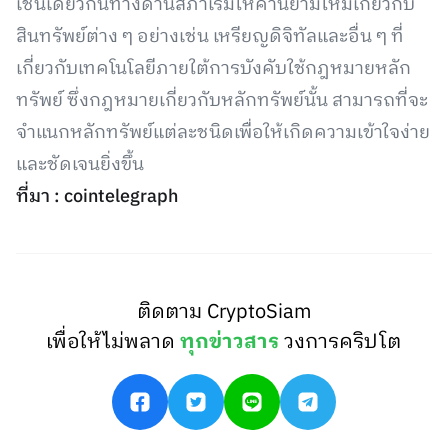
เช่นเดียวกันทางด้านสภาเริ่มให้คำนิยามใหม่เกี่ยวกับ
สินทรัพย์ต่าง ๆ อย่างเช่น เหรียญดิจิทัลและอื่น ๆ ที่
เกี่ยวกับเทคโนโลยีภายใต้การบังคับใช้กฎหมายหลัก
ทรัพย์ ซึ่งกฎหมายเกี่ยวกับหลักทรัพย์นั้น สามารถที่จะ
จำแนกหลักทรัพย์แต่ละชนิดเพื่อให้เกิดความเข้าใจง่าย
และชัดเจนยิ่งขึ้น
ที่มา : cointelegraph
ติดตาม CryptoSiam
เพื่อให้ไม่พลาด
ทุกข่าวสาร
วงการคริปโต