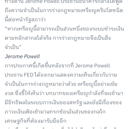
ทางด้าน Jerome Powell ประธานธนาคารกลางได้พูด
ถึงความจำเป็นในการร่างกฎหมายเหรียญคริปโตชนิด
นี้ต่อหน้ารัฐสภาว่า
“หากเหรียญนี้สามารถเป็นส่วนหนึ่งของระบบชำระเงิน
ตามหลักสากลได้จริง การร่างกฎหมายจึงเป็นสิ่ง
จำเป็น”
Jerome Powell
การประกาศนี้เกิดขึ้นหลังจากที่ Jerome Powell
ประธาน FED ได้ออกมาแสดงความเห็นเกี่ยวกับวาม
จำเป็นในการร่างกฎหมายว่าด้วย เหรียญนี้อย่างเข้ม
งวด ซึ่งชี้ให้เห็นว่า บทบาทของเหรียญกำลังที่จะเข้ามา
มีอิทธิพลในระบบการเงินของสหรัฐ และยังมีเรื่องของ
ภาวะเงินเฟ้อเข้ามาแทรกซ้อนในส่วนของกลไก
เศรษฐกิจที่ต้องมารับมืออีก