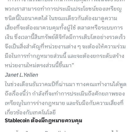
พวกเราสามารถทำการประเมินประโยชน์ของเหรียญ
ชนิดนี้ในอนาคตได้ ในขณะเดียวกันต้องมาดูความ
เสี่ยงที่จะต้องมาควบคุมทั้งผู้ใช้ ตลาดหรือระบบการ
เงิน ซึ่งเวลานี้สินทรัพย์ดิจิทัลมีการเติบโตอย่างรวดเร็ว
จึงเป็นสิ่งสำคัญที่หน่วยงานต่าง ๆ จะต้องให้ความร่วม
มือในการทำกฎหมายส่วนนี้ และจะต้องยกระดับสร้าง
หน่วยงานใหม่ตรงส่วนนี้ขึ้นมา”
Janet L.Yellen
ในช่วงเดือนธันวาคมปีที่ผ่านมา ทางคณะทำงานได้พูด
ถึงเรื่องนี้ว่า กำลังที่จะทำการประเมินถึงศักยภาพของ
เหรียญในการร่างกฎหมาย และรับมือกับความเสี่ยงที่
เกี่ยวข้องกับเทคโนโลยี
Stablecoin ต้องมีกฎหมายควบคุม