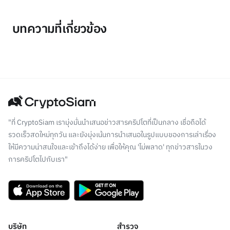
บทความที่เกี่ยวข้อง
"ที่ CryptoSiam เรามุ่งมั่นนำเสนอข่าวสารคริปโตที่เป็นกลาง เชื่อถือได้
รวดเร็วสดใหม่ทุกวัน และยังมุ่งเน้นการนำเสนอในรูปแบบของการเล่าเรื่อง
ให้มีความน่าสนใจและเข้าถึงได้ง่าย เพื่อให้คุณ 'ไม่พลาด' ทุกข่าวสารในวง
การคริปโตไปกับเรา"
บริษัท
สำรวจ