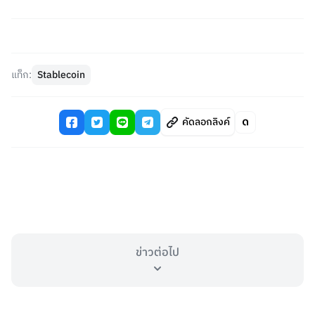
แท็ก:
Stablecoin
คัดลอกลิงค์
ข่าวต่อไป