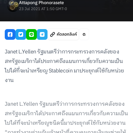
Attapong Phonorasete
23 Jul 2021 AT 1:50 GMT-0
คัดลอกลิงค์
Janet L.Yellen รัฐมนตรีว่าการกระทรวงการคลังของ
สหรัฐอเมริกาได้ประกาศถึงแผนการเกี่ยวกับความเป็น
ไปได้ที่จะนำเหรียญ Stablecoin มาประยุกต์ใช้กับหน่วย
งาน
Janet L.Yellen รัฐมนตรีว่าการกระทรวงการคลังของ
สหรัฐอเมริกาได้ประกาศถึงแผนการเกี่ยวกับความเป็น
ไปได้ที่จะนำเหรียญชนิดนี้มาประยุกต์ใช้กับหน่วยงาน
“การทำงานร่วมกับเจ้าหน้าที่ควบคุมการเงินจะช่วยให้