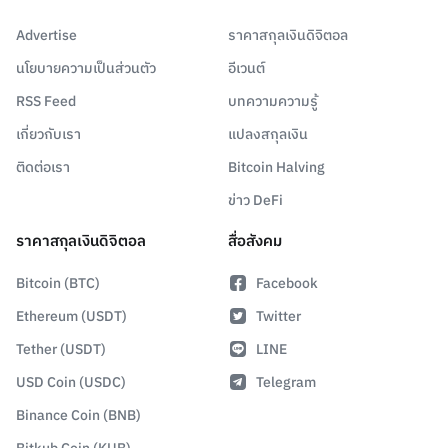
Advertise
ราคาสกุลเงินดิจิตอล
นโยบายความเป็นส่วนตัว
อีเวนต์
RSS Feed
บทความความรู้
เกี่ยวกับเรา
แปลงสกุลเงิน
ติดต่อเรา
Bitcoin Halving
ข่าว DeFi
ราคาสกุลเงินดิจิตอล
สื่อสังคม
Bitcoin (BTC)
Facebook
Ethereum (USDT)
Twitter
Tether (USDT)
LINE
USD Coin (USDC)
Telegram
Binance Coin (BNB)