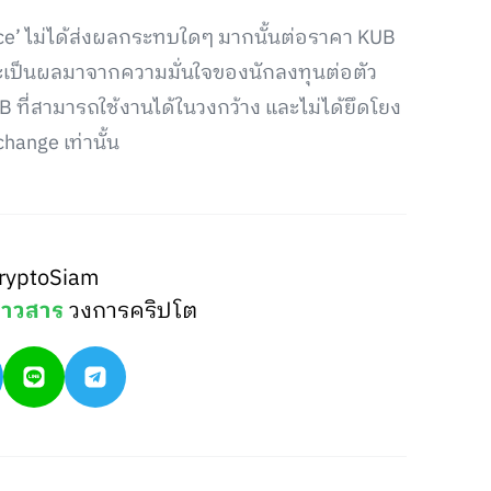
nce’ ไม่ได้ส่งผลกระทบใดๆ มากนั้นต่อราคา KUB
่าจะเป็นผลมาจากความมั่นใจของนักลงทุนต่อตัว
 ที่สามารถใช้งานได้ในวงกว้าง และไม่ได้ยึดโยง
nge เท่านั้น
ryptoSiam
่าวสาร
วงการคริปโต