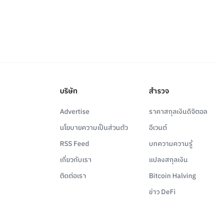
บริษัท
สำรวจ
Advertise
ราคาสกุลเงินดิจิตอล
นโยบายความเป็นส่วนตัว
อีเวนต์
RSS Feed
บทความความรู้
เกี่ยวกับเรา
แปลงสกุลเงิน
ติดต่อเรา
Bitcoin Halving
ข่าว DeFi