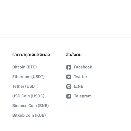
ราคาสกุลเงินดิจิตอล
สื่อสังคม
Bitcoin (BTC)
Facebook
Ethereum (USDT)
Twitter
Tether (USDT)
LINE
USD Coin (USDC)
Telegram
Binance Coin (BNB)
Bitkub Coin (KUB)