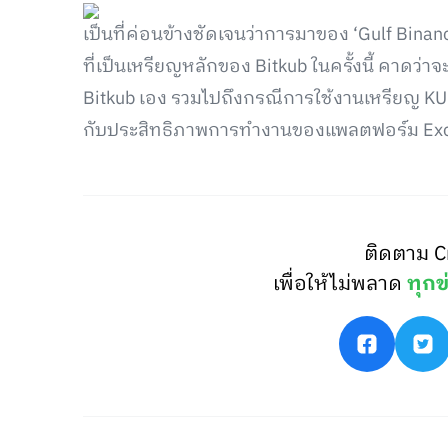
เป็นที่ค่อนข้างชัดเจนว่าการมาของ ‘Gulf Bina
ที่เป็นเหรียญหลักของ Bitkub ในครั้งนี้ คาดว
Bitkub เอง รวมไปถึงกรณีการใช้งานเหรียญ KUB
กับประสิทธิภาพการทำงานของแพลตฟอร์ม Excha
ติดตาม C
เพื่อให้ไม่พลาด
ทุกข