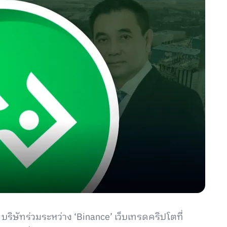
- บริษัทร่วมระหว่าง ‘Binance’ เว็บเทรดคริปโตที่