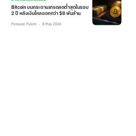
Bitcoin บนกระดานเทรดลดต่ำสุดในรอบ
2 ปี หลังเงินไหลออกกว่า $8 พันล้าน
Putawan Pulom
8 May 2026