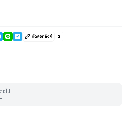
คัดลอกลิงค์
ต่อไป