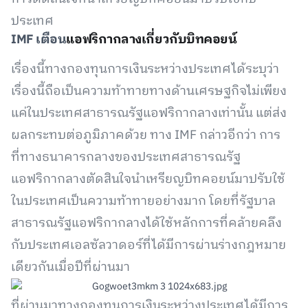
ประเทศ
IMF เตือน
แอฟริกากลางเกี่ยวกับบิทคอยน์
เรื่องนี้ทางกองทุนการเงินระหว่างประเทศได้ระบุว่า
เรื่องนี้ถือเป็นความท้าทายทางด้านเศรษฐกิจไม่เพียง
แค่ในประเทศสาธารณรัฐแอฟริกากลางเท่านั้น แต่ส่ง
ผลกระทบต่อภูมิภาคด้วย ทาง IMF กล่าวอีกว่า การ
ที่ทางธนาคารกลางของประเทศสาธารณรัฐ
แอฟริกากลางตัดสินใจนำเหรียญบิทคอยน์มาปรับใช้
ในประเทศเป็นความท้าทายอย่างมาก โดยที่รัฐบาล
สาธารณรัฐแอฟริกากลางได้ใช้หลักการที่คล้ายคลึง
กับประเทศเอลซัลวาดอร์ที่ได้มีการผ่านร่างกฎหมาย
เดียวกันเมื่อปีที่ผ่านมา
ที่ผ่านมาทางกองทุนการเงินระหว่างประเทศได้มีการ