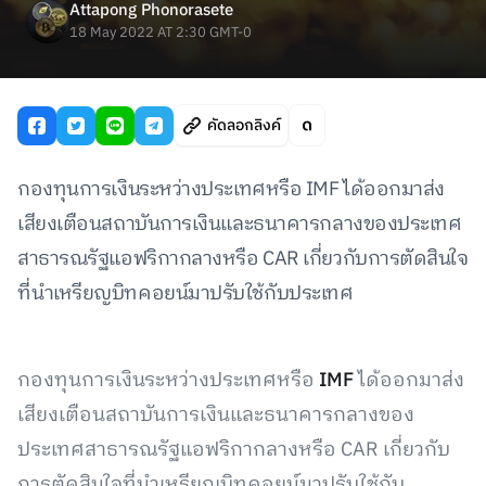
Attapong Phonorasete
18 May 2022 AT 2:30 GMT-0
คัดลอกลิงค์
กองทุนการเงินระหว่างประเทศหรือ IMF ได้ออกมาส่ง
เสียงเตือนสถาบันการเงินและธนาคารกลางของประเทศ
สาธารณรัฐแอฟริกากลางหรือ CAR เกี่ยวกับการตัดสินใจ
ที่นำเหรียญบิทคอยน์มาปรับใช้กับประเทศ
กองทุนการเงินระหว่างประเทศหรือ
IMF
ได้ออกมาส่ง
เสียงเตือนสถาบันการเงินและธนาคารกลางของ
ประเทศสาธารณรัฐแอฟริกากลางหรือ CAR เกี่ยวกับ
การตัดสินใจที่นำเหรียญบิทคอยน์มาปรับใช้กับ