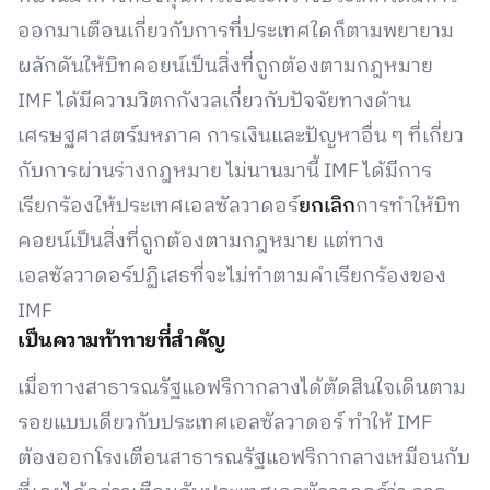
ออกมาเตือนเกี่ยวกับการที่ประเทศใดก็ตามพยายาม
ผลักดันให้บิทคอยน์เป็นสิ่งที่ถูกต้องตามกฎหมาย
IMF ได้มีความวิตกกังวลเกี่ยวกับปัจจัยทางด้าน
เศรษฐศาสตร์มหภาค การเงินและปัญหาอื่น ๆ ที่เกี่ยว
กับการผ่านร่างกฎหมาย ไม่นานมานี้ IMF ได้มีการ
เรียกร้องให้ประเทศเอลซัลวาดอร์
ยกเลิก
การทำให้บิท
คอยน์เป็นสิ่งที่ถูกต้องตามกฎหมาย แต่ทาง
เอลซัลวาดอร์ปฏิเสธที่จะไม่ทำตามคำเรียกร้องของ
IMF
เป็นความท้าทายที่สำคัญ
เมื่อทางสาธารณรัฐแอฟริกากลางได้ตัดสินใจเดินตาม
รอยแบบเดียวกับประเทศเอลซัลวาดอร์ ทำให้ IMF
ต้องออกโรงเตือนสาธารณรัฐแอฟริกากลางเหมือนกับ