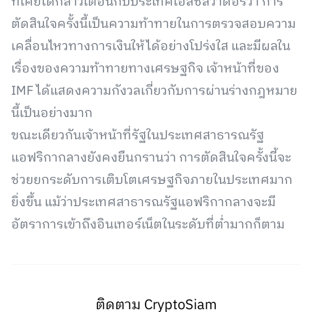
ที่เคยได้กล่าวเตือนกับประเทศเอลซัลวาดอร์ว่า การ
ตัดสินใจครั้งนี้เป็นความท้าทายในการตรวจสอบความ
เคลื่อนไหวทางการเงินให้ได้อย่างโปร่งใส และมีผลใน
เรื่องของความท้าทายทางเศรษฐกิจ เจ้าหน้าที่ของ
IMF ได้แสดงความกังวลเกี่ยวกับการผ่านร่างกฎหมาย
นี้เป็นอย่างมาก
ขณะเดียวกันเจ้าหน้าที่รัฐในประเทศสาธารณรัฐ
แอฟริกากลางยังคงยืนกรานว่า การตัดสินใจครั้งนี้จะ
ช่วยยกระดับการเติบโตเศรษฐกิจภายในประเทศมาก
ยิ่งขึ้น แม้ว่าประเทศสาธารณรัฐแอฟริกากลางจะมี
อัตราการเข้าถึงอินเทอร์เน็ตในระดับที่ต่ำมากก็ตาม
ติดตาม CryptoSiam