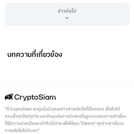
ข่าวต่อไป
บทความที่เกี่ยวข้อง
"ที่ CryptoSiam เรามุ่งมั่นนำเสนอข่าวสารคริปโตที่เป็นกลาง เชื่อถือได้
รวดเร็วสดใหม่ทุกวัน และยังมุ่งเน้นการนำเสนอในรูปแบบของการเล่าเรื่อง
ให้มีความน่าสนใจและเข้าถึงได้ง่าย เพื่อให้คุณ 'ไม่พลาด' ทุกข่าวสารในวง
การคริปโตไปกับเรา"