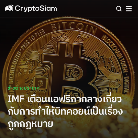
ข่าวต่างประเทศ
IMF เตือนแอฟริกากลางเกี่ยว
กับการทำให้บิทคอยน์เป็นเรื่อง
ถูกกฎหมาย