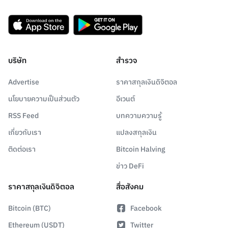
บริษัท
สำรวจ
Advertise
ราคาสกุลเงินดิจิตอล
นโยบายความเป็นส่วนตัว
อีเวนต์
RSS Feed
บทความความรู้
เกี่ยวกับเรา
แปลงสกุลเงิน
ติดต่อเรา
Bitcoin Halving
ข่าว DeFi
ราคาสกุลเงินดิจิตอล
สื่อสังคม
Bitcoin (BTC)
Facebook
Ethereum (USDT)
Twitter