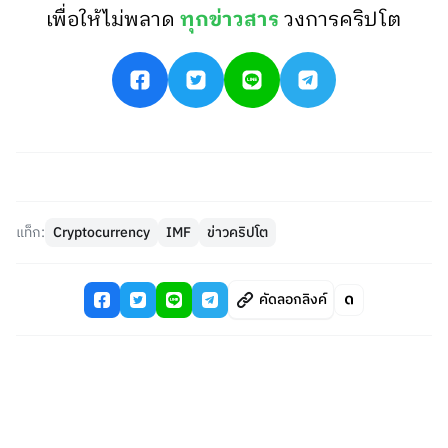
เพื่อให้ไม่พลาด
ทุกข่าวสาร
วงการคริปโต
แท็ก:
Cryptocurrency
IMF
ข่าวคริปโต
คัดลอกลิงค์