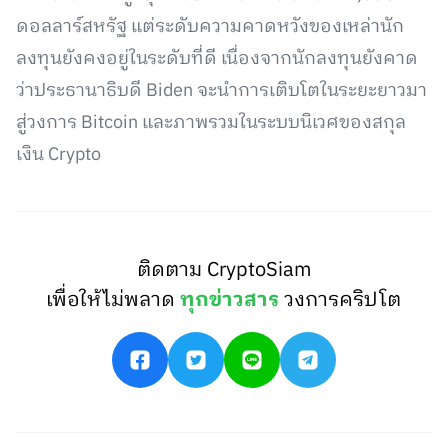
ดอลลาร์สหรัฐ แต่ระดับความคาดหวังของเหล่านัก
ลงทุนยังคงอยู่ในระดับที่ดี เนื่องจากนักลงทุนยังคาด
ว่าประธานาธิบดี Biden จะนำการเติบโตในระยะยาวมา
สู่วงการ Bitcoin และภาพรวมในระบบนิเวศของสกุล
เงิน Crypto
ติดตาม CryptoSiam
เพื่อให้ไม่พลาด
ทุกข่าวสาร
วงการคริปโต