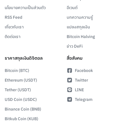
นโยบายความเป็นส่วนตัว
อีเวนต์
RSS Feed
บทความความรู้
เกี่ยวกับเรา
แปลงสกุลเงิน
ติดต่อเรา
Bitcoin Halving
ข่าว DeFi
ราคาสกุลเงินดิจิตอล
สื่อสังคม
Bitcoin (BTC)
Facebook
Ethereum (USDT)
Twitter
Tether (USDT)
LINE
USD Coin (USDC)
Telegram
Binance Coin (BNB)
Bitkub Coin (KUB)