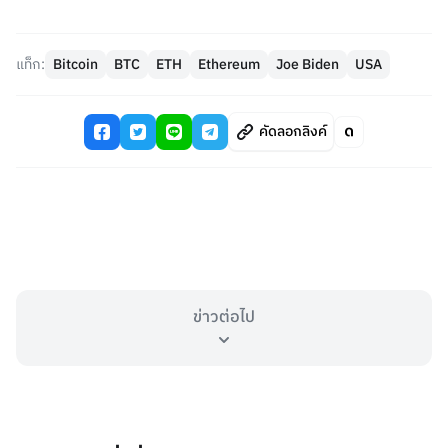
แท็ก:
Bitcoin
BTC
ETH
Ethereum
Joe Biden
USA
คัดลอกลิงค์
ข่าวต่อไป