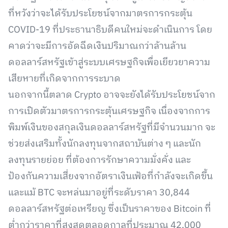
ที่หวังว่าจะได้รับประโยชน์จากมาตรการกระตุ้น
COVID-19 ที่ประธานาธิบดีคนใหม่จะดำเนินการ โดย
คาดว่าจะมีการอัดฉีดเงินปริมาณกว่าล้านล้าน
ดอลลาร์สหรัฐเข้าสู่ระบบเศรษฐกิจเพื่อเยียวยาความ
เสียหายที่เกิดจากการระบาด
นอกจากนี้ตลาด Crypto อาจจะยังได้รับประโยชน์จาก
การเปิดตัวมาตรการกระตุ้นเศรษฐกิจ เนื่องจากการ
พิมพ์เงินของสกุลเงินดอลลาร์สหรัฐที่มีจำนวนมาก จะ
ช่วยส่งเสริมทั้งนักลงทุนจากสถาบันต่าง ๆ และนัก
ลงทุนรายย่อย ที่ต้องการรักษาความมั่งคั่ง และ
ป้องกันความเสี่ยงจากอัตราเงินเฟ้อที่กำลังจะเกิดขึ้น
และแม้ BTC จะหล่นมาอยู่ที่ระดับราคา 30,844
ดอลลาร์สหรัฐต่อเหรียญ ซึ่งเป็นราคาของ Bitcoin ที่
ต่ำกว่าราคาที่สูงสุดตลอดกาลที่ประมาณ 42,000