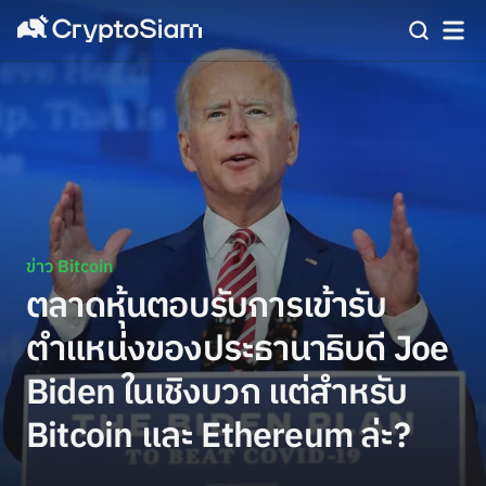
ข่าว Bitcoin
ตลาดหุ้นตอบรับการเข้ารับ
ตำแหน่งของประธานาธิบดี Joe
Biden ในเชิงบวก แต่สำหรับ
Bitcoin และ Ethereum ล่ะ?