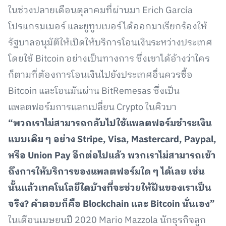
ในช่วงปลายเดือนตุลาคมที่ผ่านมา Erich García
โปรแกรมเมอร์ และยูทูบเบอร์ได้ออกมาเรียกร้องให้
รัฐบาลอนุมัติให้เปิดให้บริการโอนเงินระหว่างประเทศ
โดยใช้ Bitcoin อย่างเป็นทางการ ซึ่งเขาได้อ้างว่าใคร
ก็ตามที่ต้องการโอนเงินไปยังประเทศอื่นควรซื้อ
Bitcoin และโอนมันผ่าน BitRemesas ซึ่งเป็น
แพลตฟอร์มการแลกเปลี่ยน Crypto ในคิวบา
“พวกเราไม่สามารถกลับไปใช้แพลตฟอร์มชำระเงิน
แบบเดิม ๆ อย่าง Stripe, Visa, Mastercard, Paypal,
หรือ Union Pay อีกต่อไปแล้ว พวกเราไม่สามารถเข้า
ถึงการให้บริการของแพลตฟอร์มใด ๆ ได้เลย เช่น
นั้นแล้วเทคโนโลยีใดบ้างที่จะช่วยให้ฝันของเราเป็น
จริง? คำตอบก็คือ Blockchain และ Bitcoin นั่นเอง”
ในเดือนเมษยนปี 2020 Mario Mazzola นักธุรกิจลูก