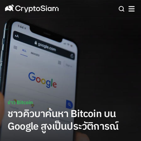
ข่าว Bitcoin
ชาวคิวบาค้นหา Bitcoin บน
Google สูงเป็นประวัติการณ์