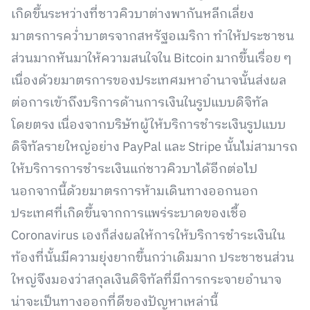
เกิดขึ้นระหว่างที่ชาวคิวบาต่างพากันหลีกเลี่ยง
มาตรการคว่ำบาตรจากสหรัฐอเมริกา ทำให้ประชาชน
ส่วนมากหันมาให้ความสนใจใน Bitcoin มากขึ้นเรื่อย ๆ
เนื่องด้วยมาตรการของประเทศมหาอำนาจนั้นส่งผล
ต่อการเข้าถึงบริการด้านการเงินในรูปแบบดิจิทัล
โดยตรง เนื่องจากบริษัทผู้ให้บริการชำระเงินรูปแบบ
ดิจิทัลรายใหญ่อย่าง PayPal และ Stripe นั้นไม่สามารถ
ให้บริการการชำระเงินแก่ชาวคิวบาได้อีกต่อไป
นอกจากนี้ด้วยมาตรการห้ามเดินทางออกนอก
ประเทศที่เกิดขึ้นจากการแพร่ระบาดของเชื้อ
Coronavirus เองก็ส่งผลให้การให้บริการชำระเงินใน
ท้องที่นั้นมีความยุ่งยากขึ้นกว่าเดิมมาก ประชาชนส่วน
ใหญ่จึงมองว่าสกุลเงินดิจิทัลที่มีการกระจายอำนาจ
น่าจะเป็นทางออกที่ดีของปัญหาเหล่านี้