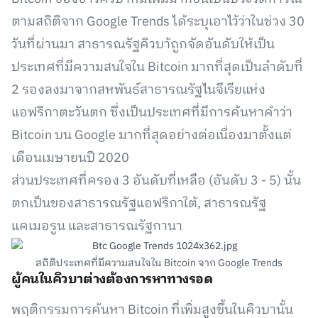
ตามสถิติจาก Google Trends ได้ระบุเอาไว้ว่าในช่วง 30
วันที่ผ่านมา สาธารณรัฐคิวบา้ถูกจัดอันดับให้เป็น
ประเทศที่มีความสนใจใน Bitcoin มากที่สุดเป็นลำดับที่
2 รองลงมาจากสหพันธ์สาธารณรัฐไนจีเรียแห่ง
แอฟริกาตะวันตก ซึ่งเป็นประเทศที่มีการค้นหาคำว่า
Bitcoin บน Google มากที่สุดอย่างต่อเนื่องมาตั้งแต่
เดือนเมษายนปี 2020
ส่วนประเทศที่ครอง 3 อันดับที่เหลือ (อันดับ 3 - 5) นั้น
ตกเป็นของสาธารณรัฐแอฟริกาใต้, สาธารณรัฐ
แคเมอรูน และสาธารณรัฐกานา
สถิติประเทศที่มีความสนใจใน Bitcoin จาก Google Trends
ผู้คนในคิวบาต่างต้องการหาทางรอด
พฤติกรรมการค้นหา Bitcoin ที่เพิ่มสูงขึ้นในคิวบานั้น