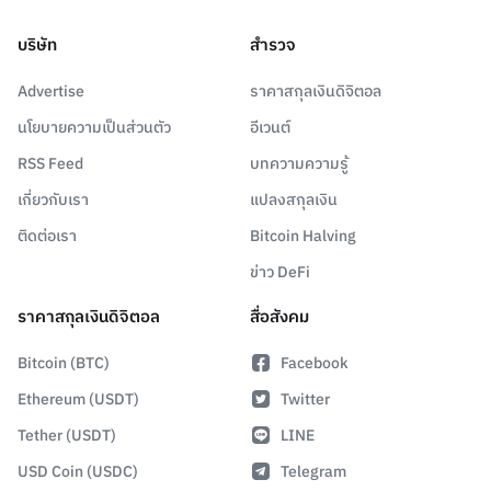
บริษัท
สำรวจ
Advertise
ราคาสกุลเงินดิจิตอล
นโยบายความเป็นส่วนตัว
อีเวนต์
RSS Feed
บทความความรู้
เกี่ยวกับเรา
แปลงสกุลเงิน
ติดต่อเรา
Bitcoin Halving
ข่าว DeFi
ราคาสกุลเงินดิจิตอล
สื่อสังคม
Bitcoin (BTC)
Facebook
Ethereum (USDT)
Twitter
Tether (USDT)
LINE
USD Coin (USDC)
Telegram