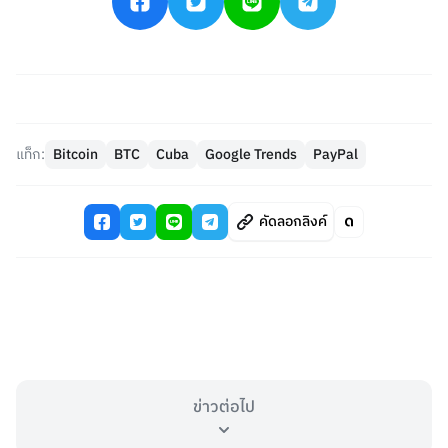
แท็ก:
Bitcoin
BTC
Cuba
Google Trends
PayPal
คัดลอกลิงค์
ข่าวต่อไป