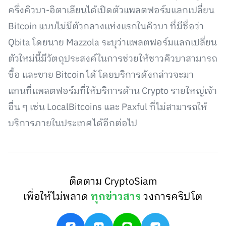
ครึ่งคิวบา-อิตาเลียนได้เปิดตัวแพลตฟอร์มแลกเปลี่ยน
Bitcoin แบบไม่มีตัวกลางแห่งแรกในคิวบา ที่มีชื่อว่า
Qbita โดยนาย Mazzola ระบุว่าแพลตฟอร์มแลกเปลี่ยน
ตัวใหม่นี้มีวัตถุประสงค์ในการช่วยให้ชาวคิวบาสามารถ
ซื้อ และขาย Bitcoin ได้ โดยบริการดังกล่าวจะมา
แทนที่แพลตฟอร์มที่ให้บริการด้าน Crypto รายใหญ่เจ้า
อื่น ๆ เช่น LocalBitcoins และ Paxful ที่ไม่สามารถให้
บริการภายในประเทศได้อีกต่อไป
ติดตาม CryptoSiam
เพื่อให้ไม่พลาด
ทุกข่าวสาร
วงการคริปโต