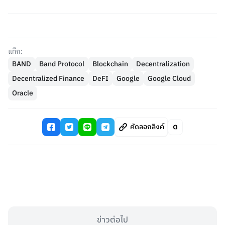
แท็ก:
BAND
Band Protocol
Blockchain
Decentralization
Decentralized Finance
DeFI
Google
Google Cloud
Oracle
คัดลอกลิงค์
ข่าวต่อไป