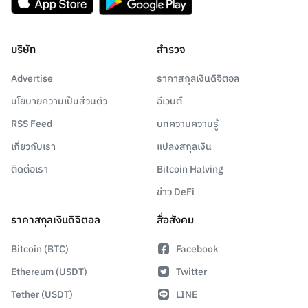
บริษัท
สำรวจ
Advertise
ราคาสกุลเงินดิจิตอล
นโยบายความเป็นส่วนตัว
อีเวนต์
RSS Feed
บทความความรู้
เกี่ยวกับเรา
แปลงสกุลเงิน
ติดต่อเรา
Bitcoin Halving
ข่าว DeFi
ราคาสกุลเงินดิจิตอล
สื่อสังคม
Bitcoin (BTC)
Facebook
Ethereum (USDT)
Twitter
Tether (USDT)
LINE