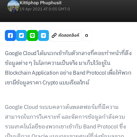
Kittiphop Phuphusit
19 Apr 2021 AT 0:05 GMT-0
คัดลอกลิงค์
Google Cloud ได้ผนวกเข้ากับตัวกลางที่คอยทำหน้าที่ดึง
ข้อมูลต่าง ๆ ในโลกความเป็นจริง มาเก็บไว้อยู่ใน
Blockchain Application อย่าง Band Protocol เพื่อให้พวก
เขามีข้อมูลราคา Crypto แบบเรียลไทม์
Google Cloud ระบบคลาวด์แพลตฟอร์มที่มีความ
สามารถในการวิเคราะห์ และจัดการข้อมูลกำลังควบ
รวมเทคโนโลยีของพวกเขาเข้ากับ Band Protocol ซึ่ง
เป็นบริการ Oracle แบบกระจายศูนย์ที่ส่งข้อมูลจาก