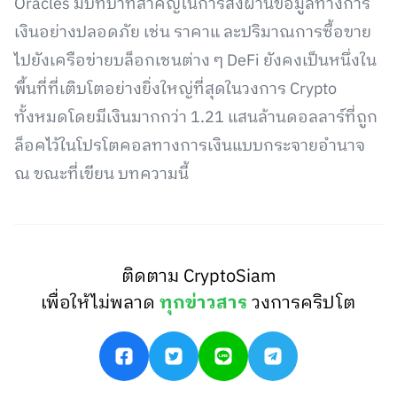
Oracles มีบทบาทสำคัญในการส่งผ่านข้อมูลทางการ
เงินอย่างปลอดภัย เช่น ราคาแ ละปริมาณการซื้อขาย
ไปยังเครือข่ายบล็อกเชนต่าง ๆ DeFi ยังคงเป็นหนึ่งใน
พื้นที่ที่เติบโตอย่างยิ่งใหญ่ที่สุดในวงการ Crypto
ทั้งหมดโดยมีเงินมากกว่า 1.21 แสนล้านดอลลาร์ที่ถูก
ล็อคไว้ในโปรโตคอลทางการเงินแบบกระจายอำนาจ
ณ ขณะที่เขียน บทความนี้
ติดตาม CryptoSiam
เพื่อให้ไม่พลาด
ทุกข่าวสาร
วงการคริปโต