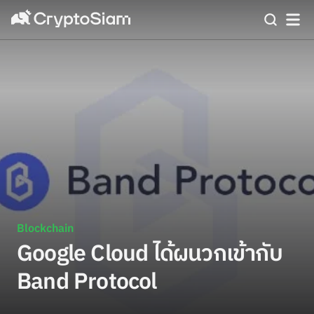
Blockchain
Google Cloud ได้ผนวกเข้ากับ
Band Protocol