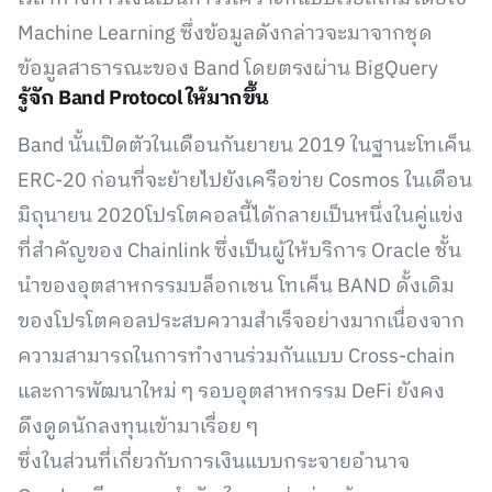
Machine Learning ซึ่งข้อมูลดังกล่าวจะมาจากชุด
ข้อมูลสาธารณะของ Band โดยตรงผ่าน BigQuery
รู้จัก Band Protocol ให้มากขึ้น
Band นั้นเปิดตัวในเดือนกันยายน 2019 ในฐานะโทเค็น
ERC-20 ก่อนที่จะย้ายไปยังเครือข่าย Cosmos ในเดือน
มิถุนายน 2020โปรโตคอลนี้ได้กลายเป็นหนึ่งในคู่แข่ง
ที่สำคัญของ Chainlink ซึ่งเป็นผู้ให้บริการ Oracle ชั้น
นำของอุตสาหกรรมบล็อกเชน โทเค็น BAND ดั้งเดิม
ของโปรโตคอลประสบความสำเร็จอย่างมากเนื่องจาก
ความสามารถในการทำงานร่วมกันแบบ Cross-chain
และการพัฒนาใหม่ ๆ รอบอุตสาหกรรม DeFi ยังคง
ดึงดูดนักลงทุนเข้ามาเรื่อย ๆ
ซึ่งในส่วนที่เกี่ยวกับการเงินแบบกระจายอำนาจ