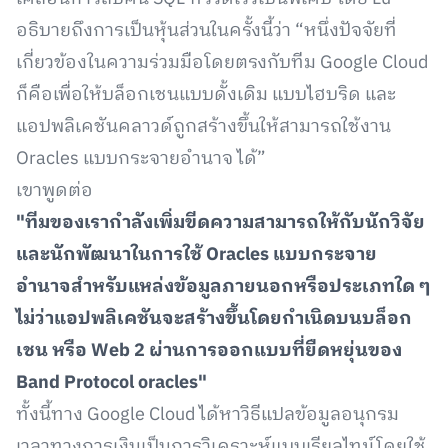
อธิบายถึงการเป็นหุ้นส่วนในครั้งนี้ว่า “หนึ่งปัจจัยที่
เกี่ยวข้องในความร่วมมือโดยตรงกับทีม Google Cloud
ก็คือเพื่อให้บล็อกเชนแบบดั้งเดิม แบบไฮบริด และ
แอปพลิเคชันคลาวด์ถูกสร้างขึ้นให้สามารถใช้งาน
Oracles แบบกระจายอำนาจ ได้”
เขาพูดต่อ
"ทีมของเรากำลังเพิ่มขีดความสามารถให้กับนักวิจัย
และนักพัฒนาในการใช้ Oracles แบบกระจาย
อำนาจสำหรับแหล่งข้อมูลภายนอกหรือประเภทใด ๆ
ไม่ว่าแอปพลิเคชันจะสร้างขึ้นโดยกำเนิดบนบล็อก
เชน หรือ Web 2 ผ่านการออกแบบที่ยืดหยุ่นของ
Band Protocol oracles"
ทั้งนี้ทาง Google Cloud ได้หาวิธีแปลข้อมูลอนุกรม
เวลาทางการเงินเป็นการวิเคราะห์แบบเรียลไทม์โดยใช้