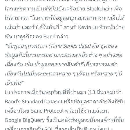
โลกแห่งความเป็นจริงไปยังเครือข่าย Blockchain เพื่อ
ให้สามารถ “วิเคราะห์ข้อมูลอนุกรมเวลาทางการเงินได้
แม่นยำ และทำได้ในทันที” ตามที่ Kevin Lu หัวหน้าฝ่าย
พัฒนาธุรกิจของ Band กล่าว
*ข้อมูลอนุกรมเวลา (Time Series data) คือ ชุดของ
ข้อมูลที่เก็บรวบรวมตามระยะเวลาเป็นช่วง ๆ อย่างต่อ
เนื่องกัน เช่น ข้อมูลยอดขายสินค้าที่เก็บรวบรวมต่อ
เนื่องกันไปเป็นระยะเวลาหลาย ๆ เดือน หรือหลาย ๆ ปี
เป็นต้น*
Lu ประกาศเมื่อวันพฤหัสบดีที่ผ่านมา (13 มีนาคม) ว่า
Band’s Standard Dataset หรือข้อมูลราคาอ้างอิงที่ขับ
เคลื่อนโดย Band Protocol พร้อมใช้งานแล้วบน
Google BigQuery ซึ่งเป็นคลังข้อมูลระดับองค์กรที่ขับ
เคลื่อนการสืบค้น SQL ที่รวดเร็วเป็นพิเศษ โดย Lu