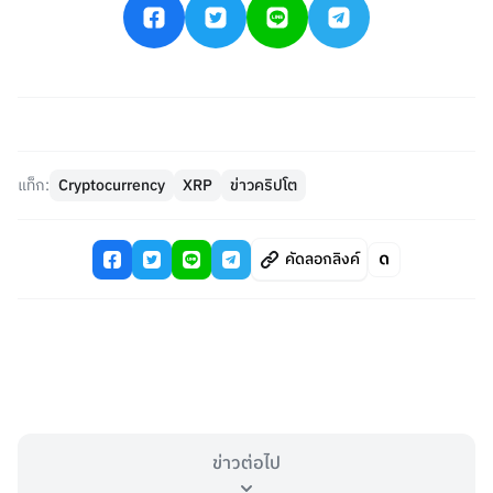
แท็ก:
Cryptocurrency
XRP
ข่าวคริปโต
คัดลอกลิงค์
ข่าวต่อไป