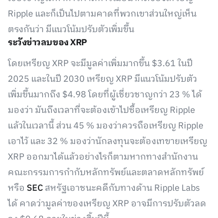
Ripple และก็เป็นไปตามคาดที่พวกเขาส่วนใหญ่เห็น
ตรงกันว่า มีแนวโน้มปรับตัวเพิ่มขึ้น
ระวังข่าวลบของ XRP
โดยเหรียญ XRP จะมีมูลค่าเพิ่มมากขึ้น $3.61 ในปี
2025 และในปี 2030 เหรียญ XRP มีแนวโน้มปรับตัว
เพิ่มขึ้นมากถึง $4.98 โดยที่ผู้เชี่ยวชาญกว่า 23 % ได้
มองว่า มันถึงเวลาที่จะต้องเข้าไปซื้อเหรียญ Ripple
แล้วในเวลานี้ ส่วน 45 % มองว่าควรถือเหรียญ Ripple
เอาไว้ และ 32 % มองว่านักลงทุนจะต้องเทขายเหรียญ
XRP ออกมาได้แล้วอย่างไรก็ตามหากทางสำนักงาน
คณะกรรมการกำกับหลักทรัพย์และตลาดหลักทรัพย์
หรือ
SEC
สหรัฐเอาชนะคดีกับทางด้าน Ripple Labs
ได้ คาดว่ามูลค่าของเหรียญ XRP อาจมีการปรับตัวลด