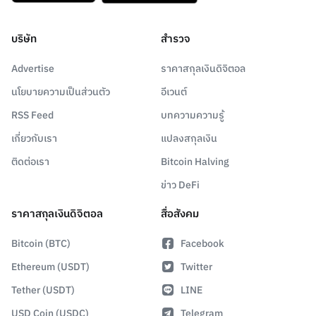
บริษัท
สำรวจ
Advertise
ราคาสกุลเงินดิจิตอล
นโยบายความเป็นส่วนตัว
อีเวนต์
RSS Feed
บทความความรู้
เกี่ยวกับเรา
แปลงสกุลเงิน
ติดต่อเรา
Bitcoin Halving
ข่าว DeFi
ราคาสกุลเงินดิจิตอล
สื่อสังคม
Bitcoin (BTC)
Facebook
Ethereum (USDT)
Twitter
Tether (USDT)
LINE
USD Coin (USDC)
Telegram