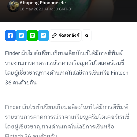
Attapong Phonorasete
18 May 2022 AT 4:30 GMT-0
คัดลอกลิงค์
Finder เว็บไซต์เปรียบเทียบผลิตภัณฑ์ได้มีการตีพิมพ์
รายงานการคาดการณ์ราคาเหรียญคริปโตเคอร์เรนซี่
โดยผู้เชี่ยวชาญทางด้านเทคโนโลยีการเงินหรือ Fintech
36 คนด้วยกัน
Finder เว็บไซต์เปรียบเทียบผลิตภัณฑ์ได้มีการตีพิมพ์
รายงานการคาดการณ์ราคาเหรียญคริปโตเคอร์เรนซี่
โดยผู้เชี่ยวชาญทางด้านเทคโนโลยีการเงินหรือ
Fintech 36 คนด้วยกัน