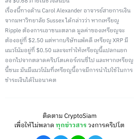
ลง $0.68 ภายในช่วงสิ้นปีนี้
เรื่องนี้ทางด้าน Carol Alexander อาจารย์สายการเงิน
จากมหาวิทยาลัย Sussex ได้กล่าวว่า หากเหรียญ
Ripple ต้องการเอาชนะตลาด มูลค่าของเหรียญจะ
ต้องอยู่ที่ $2.50 แต่หากบริษัทแพ้คดี เหรียญ XRP มี
แนวโน้มอยู่ที่ $0.50 และจะทำให้เหรียญนี้แปลกแยก
ออกไปจากตลาดคริปโตเคอร์เรนซี่ไป และหากเหรียญ
นี้ชนะ มันมีแนวโน้มที่เหรียญนี้อาจมีการนำไปใช้ในการ
ชำระเงินได้ในอนาคต
ติดตาม CryptoSiam
เพื่อให้ไม่พลาด
ทุกข่าวสาร
วงการคริปโต