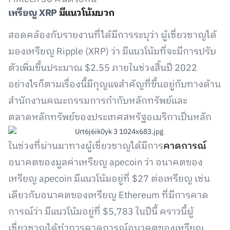
เหรียญ XRP
มีแนวโน้มบวก
สอดคล้องกับรายงานที่ได้มีการระบุว่า ผู้เชี่ยวชาญได้
มองเหรียญ Ripple (XRP) ว่า มีแนวโน้มที่จะมีการปรับ
ตัวเพิ่มขึ้นประมาณ $2.55 ภายในช่วงสิ้นปี 2022
อย่างไรก็ตามเรื่องนี้มีกุญแจสำคัญที่ขึ้นอยู่กับทางด้าน
สำนักงานคณะกรรมการกำกับหลักทรัพย์และ
ตลาดหลักทรัพย์ของประเทศสหรัฐอเมริกาเป็นหลัก
ในช่วงที่ผ่านมาทางผู้เชี่ยวชาญได้มีการ
คาดการณ์
อนาคตของมูลค่าเหรียญ apecoin ว่า อนาคตของ
เหรียญ apecoin มีแนวโน้มอยู่ที่ $27 ต่อเหรียญ เช่น
เดียวกับอนาคตของเหรียญ Ethereum ที่มีการคาด
การณ์ว่า มีแนวโน้มอยู่ที่ $5,783 ในปีนี้ คราวนี้ผู้
เชี่ยวชาญได้ทำการคาดการณ์อนาคตของเหรียญ