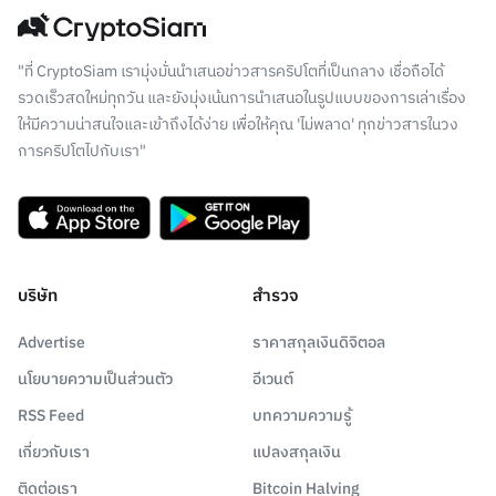
"ที่ CryptoSiam เรามุ่งมั่นนำเสนอข่าวสารคริปโตที่เป็นกลาง เชื่อถือได้
รวดเร็วสดใหม่ทุกวัน และยังมุ่งเน้นการนำเสนอในรูปแบบของการเล่าเรื่อง
ให้มีความน่าสนใจและเข้าถึงได้ง่าย เพื่อให้คุณ 'ไม่พลาด' ทุกข่าวสารในวง
การคริปโตไปกับเรา"
บริษัท
สำรวจ
Advertise
ราคาสกุลเงินดิจิตอล
นโยบายความเป็นส่วนตัว
อีเวนต์
RSS Feed
บทความความรู้
เกี่ยวกับเรา
แปลงสกุลเงิน
ติดต่อเรา
Bitcoin Halving