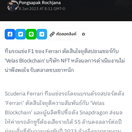
Pongsapak Rochjana
8 Jan 2023 AT 8:11 GMT-0
คัดลอกลิงค์
ทีมรถแข่ง F1 ของ Ferrari ตัดสินใจยุติสปอนเซอร์กับ
'Velas Blockchain' บริษัท NFT หลังผลการดำเนินงานไม่
น่าพึงพอใจ รับตลาดซบเซาหนัก
Scuderia Ferrari ทีมแข่งรถโดยแบรนด์รถสปอร์ตดัง
‘Ferrari’ ตัดสินใจยุติความสัมพันธ์กับ ‘Velas
Blockchain’ และผู้ผลิตชิปชื่อดัง Snapdragon ส่งผล
ให้ค่ายรถลักชูรี่ต้องเสียรายได้ 55 ล้านดอลลาร์ต่อปี
ก่อนเริ่มซีซันการแข่งขันปี 2023 อ้างอิงจากรายงาน