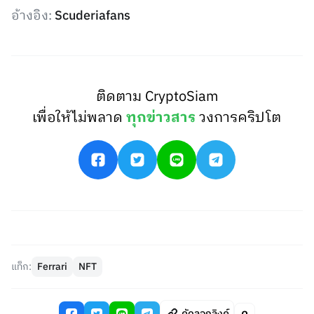
อ้างอิง:
Scuderiafans
ติดตาม CryptoSiam
เพื่อให้ไม่พลาด
ทุกข่าวสาร
วงการคริปโต
แท็ก:
Ferrari
NFT
คัดลอกลิงค์