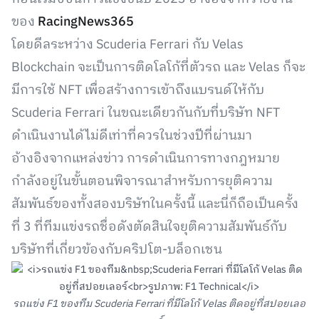
ของ
RacingNews365
โดยดีลระหว่าง Scuderia Ferrari กับ Velas
Blockchain จะเป็นการติดโลโก้ที่ตัวรถ และ Velas ก็จะ
มีการใช้ NFT เพื่อสร้างการเข้าถึงแบรนด์ให้กับ
Scuderia Ferrari ในขณะเดียวกันกับที่บริษัท NFT
ดำเนินงานได้ไม่ดีเท่าที่ควรในช่วงปีที่ผ่านมา
อ้างอิงจากแหล่งข่าว การดำเนินการทางกฎหมาย
กำลังอยู่ในขั้นตอนพิจารณาสำหรับการยุติความ
สัมพันธ์ของทั้งสองบริษัทในครั้งนี้ และนี่ก็ถือเป็นครั้ง
ที่ 3 ที่ทีมแข่งรถชื่อดังตัดสินใจยุติความสัมพันธ์กับ
บริษัทที่เกี่ยวข้องกับคริปโต-บล็อกเชน
รถแข่ง F1 ของทีม Scuderia Ferrari ที่มีโลโก้ Velas ติดอยู่ที่สปอยเลอ