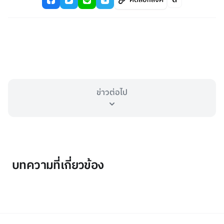
ข่าวต่อไป
บทความที่เกี่ยวข้อง