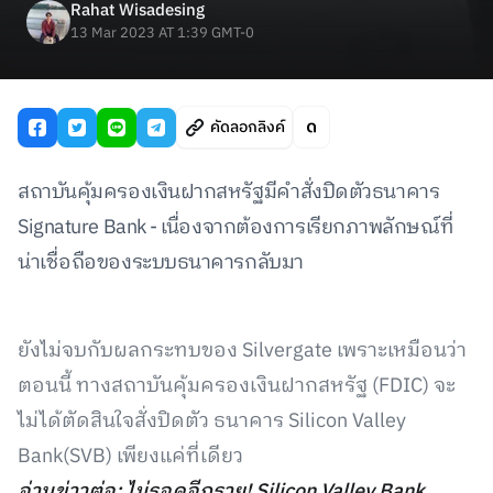
Rahat Wisadesing
13 Mar 2023 AT 1:39 GMT-0
คัดลอกลิงค์
สถาบันคุ้มครองเงินฝากสหรัฐมีคำสั่งปิดตัวธนาคาร
Signature Bank - เนื่องจากต้องการเรียกภาพลักษณ์ที่
น่าเชื่อถือของระบบธนาคารกลับมา
ยังไม่จบกับผลกระทบของ Silvergate เพราะเหมือนว่า
ตอนนี้ ทางสถาบันคุ้มครองเงินฝากสหรัฐ (FDIC) จะ
ไม่ได้ตัดสินใจสั่งปิดตัว ธนาคาร Silicon Valley
Bank(SVB) เพียงแค่ที่เดียว
อ่านข่าวต่อ: ไม่รอดอีกราย! Silicon Valley Bank