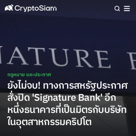
กฎหมาย และประกาศ
ยังไม่จบ! ทางการสหรัฐประกาศ
สั่งปิด 'Signature Bank' อีก
หนึ่งธนาคารที่เป็นมิตรกับบริษัท
ในอุตสาหกรรมคริปโต