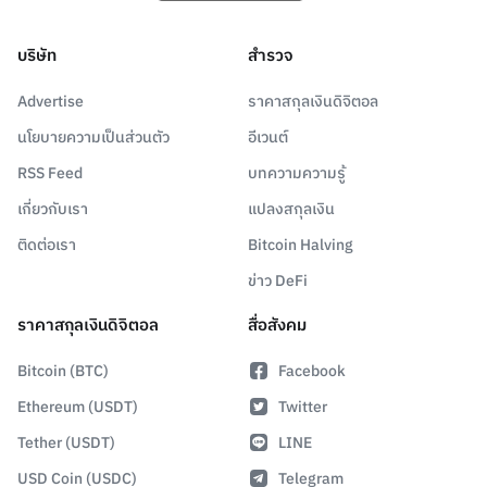
บริษัท
สำรวจ
Advertise
ราคาสกุลเงินดิจิตอล
นโยบายความเป็นส่วนตัว
อีเวนต์
RSS Feed
บทความความรู้
เกี่ยวกับเรา
แปลงสกุลเงิน
ติดต่อเรา
Bitcoin Halving
ข่าว DeFi
ราคาสกุลเงินดิจิตอล
สื่อสังคม
Bitcoin (BTC)
Facebook
Ethereum (USDT)
Twitter
Tether (USDT)
LINE
USD Coin (USDC)
Telegram