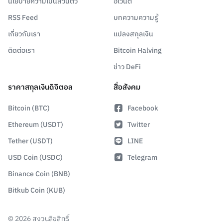
นโยบายความเป็นส่วนตัว
อีเวนต์
RSS Feed
บทความความรู้
เกี่ยวกับเรา
แปลงสกุลเงิน
ติดต่อเรา
Bitcoin Halving
ข่าว DeFi
ราคาสกุลเงินดิจิตอล
สื่อสังคม
Bitcoin (BTC)
Facebook
Ethereum (USDT)
Twitter
Tether (USDT)
LINE
USD Coin (USDC)
Telegram
Binance Coin (BNB)
Bitkub Coin (KUB)
©
2026
สงวนลิขสิทธิ์