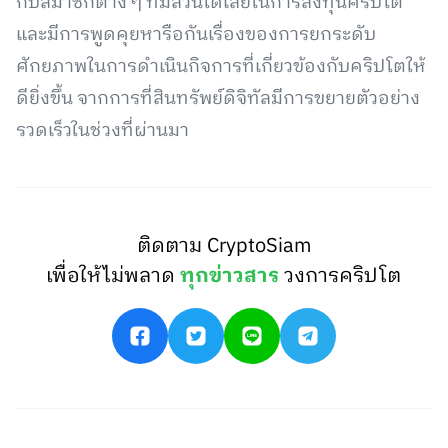
กับสมาชิกต่าง ๆ ที่มีส่วนได้เสียในการลงทุนคริปโต
และมีการพูดคุยหารือกันเรื่องของการยกระดับ
ศักยภาพในการดำเนินกิจการที่เกี่ยวข้องกับคริปโตให้
ดียิ่งขึ้น จากการที่สินทรัพย์ดิจิทัลมีการขยายตัวอย่าง
รวดเร็วในช่วงที่ผ่านมา
ติดตาม CryptoSiam
เพื่อให้ไม่พลาด
ทุกข่าวสาร
วงการคริปโต