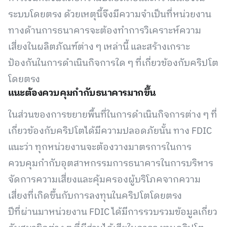
ระบบโดยตรง ด้วยเหตุนี้จึงมีความจำเป็นที่หน่วยงาน
ทางด้านการธนาคารจะต้องทำการวิเคราะห์ความ
เสี่ยงในผลิตภัณฑ์ต่าง ๆ เหล่านี้ และสร้างเกราะ
ป้องกันในการดำเนินกิจการใด ๆ ที่เกี่ยวข้องกับคริปโต
โดยตรง
แนะต้องควบคุมกำกับธนาคารมากขึ้น
ในส่วนของการขยายพื้นที่ในการดำเนินกิจการต่าง ๆ ที่
เกี่ยวข้องกับคริปโตได้มีความปลอดภัยนั้น ทาง FDIC
แนะว่า ทุกหน่วยงานจะต้องวางมาตรการในการ
ควบคุมกำกับอุตสาหกรรมการธนาคารในการบริหาร
จัดการความเสี่ยงและคุ้มครองผู้บริโภคจากความ
เสี่ยงที่เกิดขึ้นกับการลงทุนในคริปโตโดยตรง
ปีที่ผ่านมาหน่วยงาน FDIC ได้มีการรวบรวมข้อมูลเกี่ยว