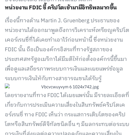
หน่วยงาน FDIC ชี้ คริปโตเข้ามามีอิทธิพลมากขึ้น
เรื่องนี้ทางด้าน Martin J. Gruenberg ประธานของ
หน่วยงานได้ออกมาพูดถึงการวิเคราะห์เหรียญคริปโต
เคอร์เรนซี่ที่ได้เคยทำเอาไว้ก่อนหน้านี้ ซึ่งหน่วยงาน
FDIC นั้น ถือเป็นองค์กรอิสระที่ทางรัฐสภาของ
ประเทศสหรัฐอเมริกาได้มีมติให้ก่อตั้งองค์กรนี้ขึ้นมา
เพื่อดูแลเสถียรภาพระบบการเงินและเผยแพร่ข้อมูล
ระบบการเงินให้กับทางสาธารณชนได้รับรู้
โดยรายงานที่ทาง FDIC ได้เผยแพร่นั้น มีรายละเอียดที่
เกี่ยวกับการประเมินความเสี่ยงในสินทรัพย์คริปโตเค
อร์เรนซี่ ทาง FDIC เห็นว่า กระแสการเติบโตของคริป
โตหรือสินทรัพย์ดิจิทัลชนิดอื่น ๆ มีผลกระทบต่อระบบ
การเงินที่ส่งผลต่อความปลอดภัยและความเสี่ยงใน