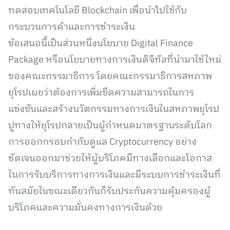
ทดสอบเทคโนโลยี Blockchain เพื่อนำไปใช้กับ
กระบวนการค้าและการชำระเงิน
ข้อเสนอนี้เป็นส่วนหนึ่งนโยบาย Digital Finance
Package หรือนโยบายทางการเงินดิจิทัลที่นำมาใช้ใหม่
ของคณะกรรมาธิการ โดยคณะกรรมาธิการสหภาพ
ยุโรปเผยว่าต้องการเพิ่มขีดความสามารถในการ
แข่งขันและสร้างนวัตกรรมทางการเงินในสหภาพยุโรป
ปูทางให้ยุโรปกลายเป็นผู้กำหนดมาตรฐานระดับโลก
การออกกรอบกำกับดูแล Cryptocurrency อย่าง
ชัดเจนออกมาช่วยให้ผู้บริโภคมีทางเลือกและโอกาส
ในการรับบริการทางการเงินและมีระบบการชำระเงินที่
ทันสมัยในขณะเดียวกันก็รับประกันความคุ้มครองผู้
บริโภคและความมั่นคงทางการเงินด้วย