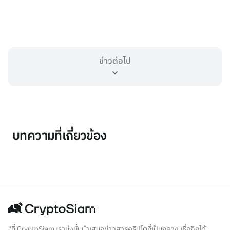
ข่าวต่อไป
บทความที่เกี่ยวข้อง
"ที่ CryptoSiam เรามุ่งมั่นนำเสนอข่าวสารคริปโตที่เป็นกลาง เชื่อถือได้