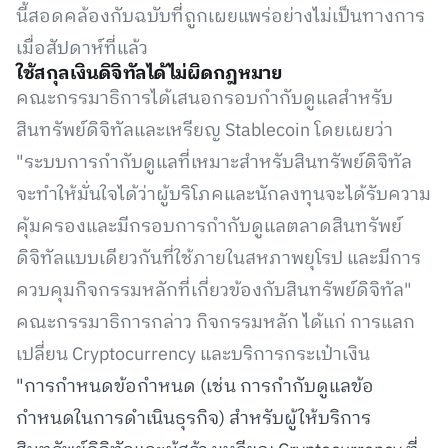
นี้สอดคล้องกับฉบับที่ถูกเผยแพร่อย่างไม่เป็นทางการ
เมื่อสัปดาห์ที่แล้ว
ใช้สกุลเงินดิจิทัลได้ไม่ผิดกฎหมาย
คณะกรรมาธิการได้เสนอกรอบกำกับดูแลสำหรับ
สินทรัพย์ดิจิทัลและเหรียญ Stablecoin โดยเผยว่า
"ระบบการกำกับดูแลที่เหมาะสำหรับสินทรัพย์ดิจิทัล
จะทำให้มั่นใจได้ว่าผู้บริโภคและนักลงทุนจะได้รับความ
คุ้มครองและมีกรอบการกำกับดูแลตลาดสินทรัพย์
ดิจิทัลแบบเดียวกันที่ใช้ภายในสหภาพยุโรป และมีการ
ควบคุมกิจกรรมหลักที่เกี่ยวข้องกับสินทรัพย์ดิจิทัล"
คณะกรรมาธิการกล่าว กิจกรรมหลัก ได้แก่ การแลก
เปลี่ยน Cryptocurrency และบริการกระเป๋าเงิน
"การกำหนดข้อกำหนด (เช่น การกำกับดูแลข้อ
กำหนดในการดำเนินธุรกิจ) สำหรับผู้ให้บริการ