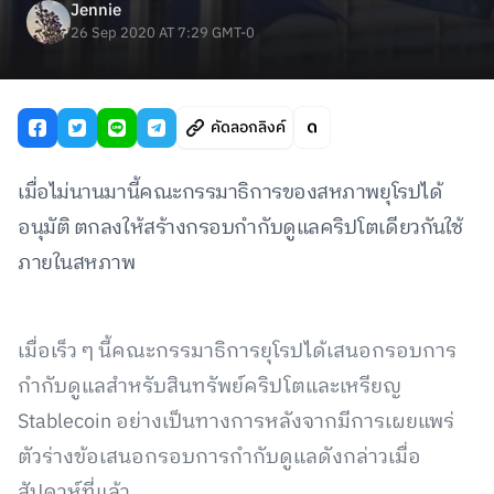
Jennie
26 Sep 2020 AT 7:29 GMT-0
คัดลอกลิงค์
เมื่อไม่นานมานี้คณะกรรมาธิการของสหภาพยุโรปได้
อนุมัติ ตกลงให้สร้างกรอบกำกับดูแลคริปโตเดียวกันใช้
ภายในสหภาพ
เมื่อเร็ว ๆ นี้คณะกรรมาธิการยุโรปได้เสนอกรอบการ
กำกับดูแลสำหรับสินทรัพย์คริปโตและเหรียญ
Stablecoin อย่างเป็นทางการหลังจากมีการเผยแพร่
ตัวร่างข้อเสนอกรอบการกำกับดูแลดังกล่าวเมื่อ
สัปดาห์ที่แล้ว