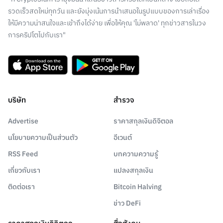
รวดเร็วสดใหม่ทุกวัน และยังมุ่งเน้นการนำเสนอในรูปแบบของการเล่าเรื่อง
ให้มีความน่าสนใจและเข้าถึงได้ง่าย เพื่อให้คุณ 'ไม่พลาด' ทุกข่าวสารในวง
การคริปโตไปกับเรา"
บริษัท
สำรวจ
Advertise
ราคาสกุลเงินดิจิตอล
นโยบายความเป็นส่วนตัว
อีเวนต์
RSS Feed
บทความความรู้
เกี่ยวกับเรา
แปลงสกุลเงิน
ติดต่อเรา
Bitcoin Halving
ข่าว DeFi