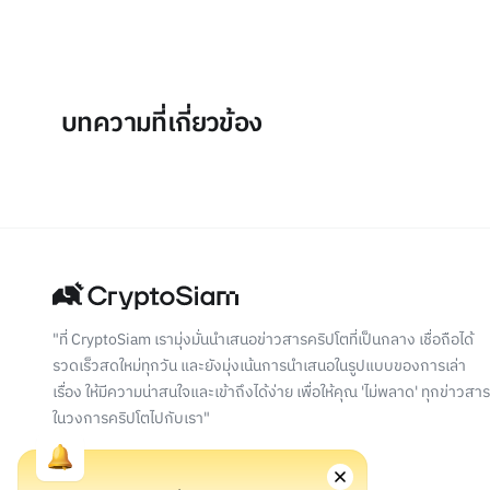
บทความที่เกี่ยวข้อง
"ที่ CryptoSiam เรามุ่งมั่นนำเสนอข่าวสารคริปโตที่เป็นกลาง เชื่อถือได้
รวดเร็วสดใหม่ทุกวัน และยังมุ่งเน้นการนำเสนอในรูปแบบของการเล่า
เรื่อง ให้มีความน่าสนใจและเข้าถึงได้ง่าย เพื่อให้คุณ 'ไม่พลาด' ทุกข่าวสาร
ในวงการคริปโตไปกับเรา"