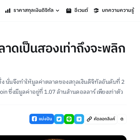
ราคาสกุลเงินดิจิทัล
อีเวนต์
บทความความรู้
ลาดเป็นสองเท่าถึงจะพลิก
ง นั่นจึงทำให้มูลค่าตลาดของสกุลเงินดิจิทัลอันดับที่ 2
n ซึ่งมีมูลค่าอยู่ที่ 1.07 ล้านล้านดอลลาร์ เพียงเท่าตัว
แบ่งปัน
คัดลอกลิงค์