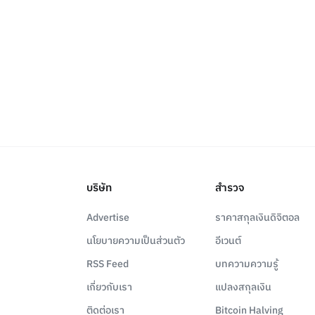
บริษัท
สำรวจ
Advertise
ราคาสกุลเงินดิจิตอล
นโยบายความเป็นส่วนตัว
อีเวนต์
RSS Feed
บทความความรู้
เกี่ยวกับเรา
แปลงสกุลเงิน
ติดต่อเรา
Bitcoin Halving