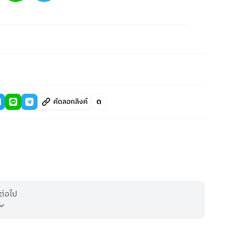
คัดลอกลิงค์
ต่อไป