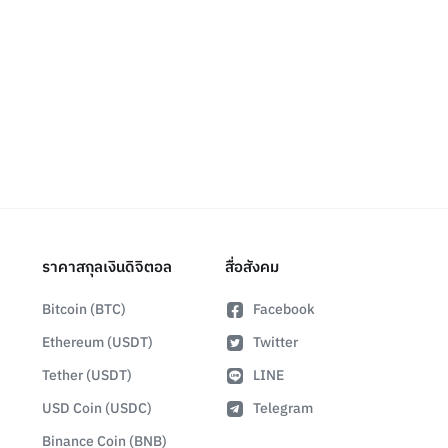
ราคาสกุลเงินดิจิตอล
สื่อสังคม
Bitcoin (BTC)
Facebook
Ethereum (USDT)
Twitter
Tether (USDT)
LINE
USD Coin (USDC)
Telegram
Binance Coin (BNB)