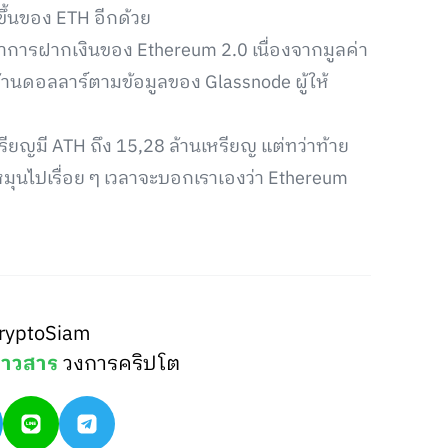
ขึ้นของ ETH อีกด้วย
ัญญาการฝากเงินของ Ethereum 2.0 เนื่องจากมูลค่า
่นล้านดอลลาร์ตามข้อมูลของ Glassnode ผู้ให้
หรียญมี ATH ถึง 15,28 ล้านเหรียญ แต่ทว่าท้าย
าหมุนไปเรื่อย ๆ เวลาจะบอกเราเองว่า Ethereum
ryptoSiam
่าวสาร
วงการคริปโต