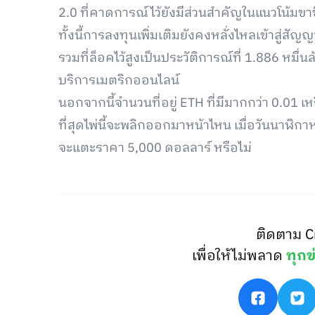
2.0 ที่คาดการณ์ไว้ยังมีส่วนสำคัญในแนวโน้มขา
ทั้งนี้การลงทุนเพิ่มเติมยังคงหลั่งไหลเข้าสู่ส
รวมที่ล็อคไว้สูงเป็นประวัติการณ์ที่ 1.886 หมื
บริการเมตริกออนไลน์
นอกจากนี้จำนวนที่อยู่ ETH ที่มีมากกว่า 0.01 เ
ที่สุดไพ่นี้จะพลิกออกมาหน้าไหน เมื่อวันนาฬิก
จะแตะราคา 5,000 ดอลลาร์ หรือไม่
ติดตาม C
เพื่อให้ไม่พลาด
ทุกข