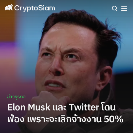
ข่าวธุรกิจ
Elon Musk และ Twitter โดน
ฟ้อง เพราะจะเลิกจ้างงาน 50%