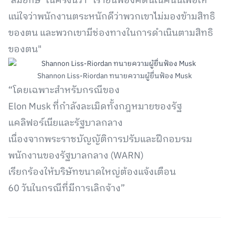
‘ล้มยักษ์’ ในครั้งนี้ว่า "เรายื่นฟ้องคดีนี้ในคืนนี้เพื่อให้
แน่ใจว่าพนักงานตระหนักดีว่าพวกเขาไม่มองข้ามสิทธิ
ของตน และพวกเขามีช่องทางในการดำเนินตามสิทธิ
ของตน"
Shannon Liss-Riordan ทนายความผู้ยื่นฟ้อง Musk
“โดยเฉพาะสำหรับกรณีของ
Elon Musk ที่กำลังละเมิดทั้งกฎหมายของรัฐ
แคลิฟอร์เนียและรัฐบาลกลาง
เนื่องจากพระราชบัญญัติการปรับและฝึกอบรม
พนักงานของรัฐบาลกลาง (WARN)
เรียกร้องให้บริษัทขนาดใหญ่ต้องแจ้งเตือน
60 วันในกรณีที่มีการเลิกจ้าง”