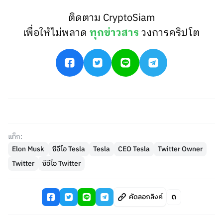
ติดตาม CryptoSiam
เพื่อให้ไม่พลาด
ทุกข่าวสาร
วงการคริปโต
แท็ก:
Elon Musk
ซีอีโอ Tesla
Tesla
CEO Tesla
Twitter Owner
Twitter
ซีอีโอ Twitter
คัดลอกลิงค์