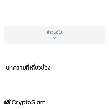
ข่าวต่อไป
บทความที่เกี่ยวข้อง