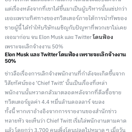
แต่เรื่องหลังจากที่เขาได้ขึ้นมาเป็นผู้บริหารนั้นแซ่ปกว่า
เยอะเพราะทิศทางของทวิตเตอร์ภายใต้การนำทัพของ
ชายผู้นี้ ได้ทำให้บริษัทเผชิญกับปัญหาที่พวกเขาไม่เคย
เจอมาก่อน จน Elon Musk และ Twitter
โดนฟ้อง
เพราะจะเลิกจ้างงาน 50%
Elon Musk และ Twitter โดนฟ้อง เพราะจะเลิกจ้างงาน
50%
ข่าวลือเรื่องการเลิกจ้างพนักงานที่กำลังจะเกิดขึ้นจาก
วิสัยทัศน์ของ ‘Chief Twitt’ นั้นเป็นเรื่องที่เหล่า
พนักงานนั้นหวาดกลัวมาตลอดหลังจากที่ดีลซื้อขาย
ทวิตเตอร์มูลค่า 4.4 หมื่นล้านดอลลาร์ จบลง
ทั้งนี้ หากเราอ้างอิงจากการรายงานของสำนักข่าว
หลายหัว จะเห็นว่า Chief Twitt เริ่มไล่พนักงานตามคาด
แล้ว โดยกว่า 3,700 คนเพิ่งโดนปลดไปหมาด ๆ เมื่อวัน