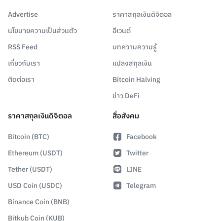
Advertise
ราคาสกุลเงินดิจิตอล
นโยบายความเป็นส่วนตัว
อีเวนต์
RSS Feed
บทความความรู้
เกี่ยวกับเรา
แปลงสกุลเงิน
ติดต่อเรา
Bitcoin Halving
ข่าว DeFi
ราคาสกุลเงินดิจิตอล
สื่อสังคม
Bitcoin (BTC)
Facebook
Ethereum (USDT)
Twitter
Tether (USDT)
LINE
USD Coin (USDC)
Telegram
Binance Coin (BNB)
Bitkub Coin (KUB)