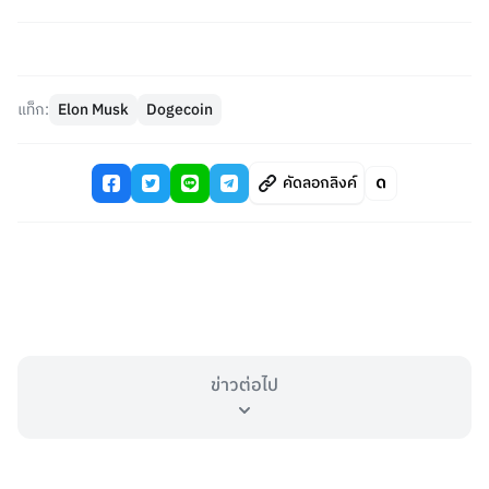
แท็ก:
Elon Musk
Dogecoin
คัดลอกลิงค์
ข่าวต่อไป