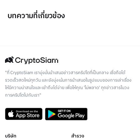
บทความที่เกี่ยวข้อง
"ที่ CryptoSiam เรามุ่งมั่นนำเสนอข่าวสารคริปโตที่เป็นกลาง เชื่อถือได้
รวดเร็วสดใหม่ทุกวัน และยังมุ่งเน้นการนำเสนอในรูปแบบของการเล่าเรื่อง
ให้มีความน่าสนใจและเข้าถึงได้ง่าย เพื่อให้คุณ 'ไม่พลาด' ทุกข่าวสารในวง
การคริปโตไปกับเรา"
บริษัท
สำรวจ