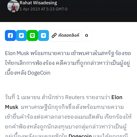
Rahat Wisadesing
1 Apr 2023 AT 5:23 GMT-0
คัดลอกลิงค์
Elon Musk พร้อมทนายความ เข้าพบศาลในสหรัฐ ร้องขอ
ให้ยกเลิกการฟ้องร้อง คดีความที่ถูกกล่าวหาว่าเป็นผู้อยู่
เบื้องหลัง DogeCoin
วันที่ 1 เมษายน สำนักข่าว Reuters รายงานว่า
Elon
Musk
มหาเศรษฐีนักธุรกิจชื่อดังพร้อมทนายความ
เข้ายื่นคำร้องต่อศาลกลางของแมนฮัตตัน เรียกร้องให้
ยกคำฟ้องหลังถูกนักลงทุนบางกลุ่มกล่าวหาว่าเป็นผู้
อยู่เบื้องหลังและคอยชักใย
Dogecoin
และได้ยกกรณี