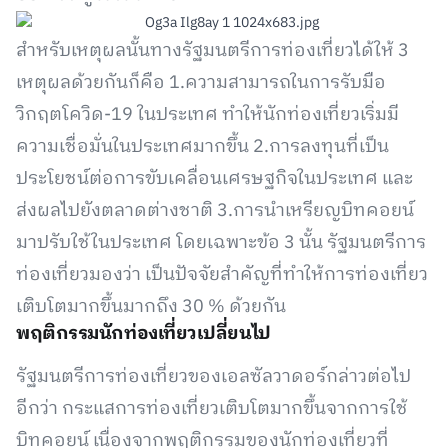
สำหรับเหตุผลนั้นทางรัฐมนตรีการท่องเที่ยวได้ให้ 3
เหตุผลด้วยกันก็คือ 1.ความสามารถในการรับมือ
วิกฤตโควิด-19 ในประเทศ ทำให้นักท่องเที่ยวเริ่มมี
ความเชื่อมั่นในประเทศมากขึ้น 2.การลงทุนที่เป็น
ประโยชน์ต่อการขับเคลื่อนเศรษฐกิจในประเทศ และ
ส่งผลไปยังตลาดต่างชาติ 3.การนำเหรียญบิทคอยน์
มาปรับใช้ในประเทศ โดยเฉพาะข้อ 3 นั้น รัฐมนตรีการ
ท่องเที่ยวมองว่า เป็นปัจจัยสำคัญที่ทำให้การท่องเที่ยว
เติบโตมากขึ้นมากถึง 30 % ด้วยกัน
พฤติกรรมนักท่องเที่ยวเปลี่ยนไป
รัฐมนตรีการท่องเที่ยวของเอลซัลวาดอร์กล่าวต่อไป
อีกว่า กระแสการท่องเที่ยวเติบโตมากขึ้นจากการใช้
บิทคอยน์ เนื่องจากพฤติกรรมของนักท่องเที่ยวที่