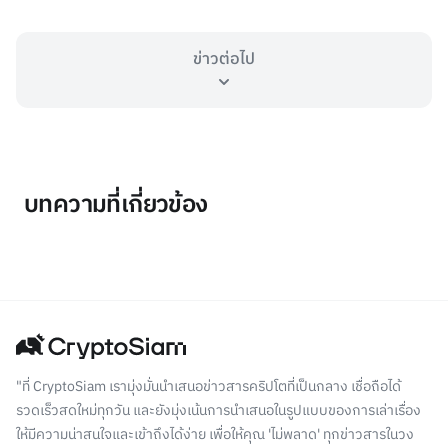
ข่าวต่อไป
บทความที่เกี่ยวข้อง
"ที่ CryptoSiam เรามุ่งมั่นนำเสนอข่าวสารคริปโตที่เป็นกลาง เชื่อถือได้
รวดเร็วสดใหม่ทุกวัน และยังมุ่งเน้นการนำเสนอในรูปแบบของการเล่าเรื่อง
ให้มีความน่าสนใจและเข้าถึงได้ง่าย เพื่อให้คุณ 'ไม่พลาด' ทุกข่าวสารในวง