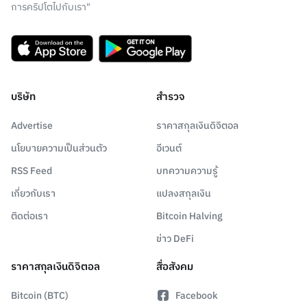
การคริปโตไปกับเรา"
บริษัท
สำรวจ
Advertise
ราคาสกุลเงินดิจิตอล
นโยบายความเป็นส่วนตัว
อีเวนต์
RSS Feed
บทความความรู้
เกี่ยวกับเรา
แปลงสกุลเงิน
ติดต่อเรา
Bitcoin Halving
ข่าว DeFi
ราคาสกุลเงินดิจิตอล
สื่อสังคม
Bitcoin (BTC)
Facebook