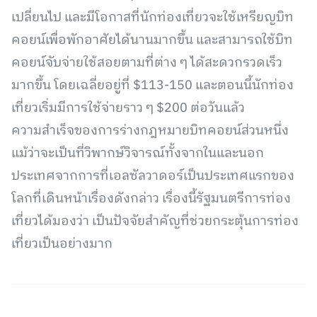
เปลี่ยนไป และมีโอกาสที่นักท่องเที่ยวจะใช้เหรียญบิท
คอยน์เพื่อพักอาศัยได้นานมากขึ้น และสามารถใช้บิท
คอยน์จับจ่ายใช้สอยตามที่ต่าง ๆ ได้สะดวกรวดเร็ว
มากขึ้น โดยเฉลี่ยอยู่ที่ $113-150 และตอนนี้นักท่อง
เที่ยวเริ่มมีการใช้จ่ายราว ๆ $200 ต่อวันแล้ว
ความสำเร็จของการร่างกฎหมายบิทคอยน์ส่วนหนึ่ง
แม้ว่าจะเป็นที่วิพากษ์วิจารณ์ทั้งจากในและนอก
ประเทศจากการที่เอลซัลวาดอร์เป็นประเทศแรกของ
โลกที่เดินหน้าเรื่องดังกล่าว เรื่องนี้รัฐมนตรีการท่อง
เที่ยวได้มองว่า เป็นปัจจัยสำคัญที่ช่วยกระตุ้นการท่อง
เที่ยวเป็นอย่างมาก