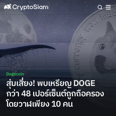
Dogecoin
สุ่มเสี่ยง! พบเหรียญ DOGE
กว่า 48 เปอร์เซ็นต์ถูกถือครอง
โดยวาฬเพียง 10 คน