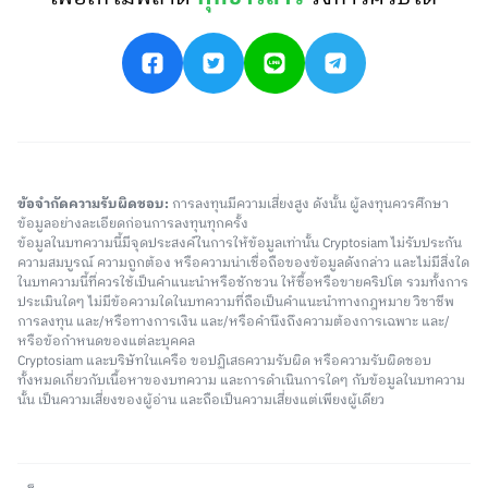
ข้อจำกัดความรับผิดชอบ:
การลงทุนมีความเสี่ยงสูง ดังนั้น ผู้ลงทุนควรศึกษา
ข้อมูลอย่างละเอียดก่อนการลงทุนทุกครั้ง
ข้อมูลในบทความนี้มีจุดประสงค์ในการให้ข้อมูลเท่านั้น Cryptosiam ไม่รับประกัน
ความสมบูรณ์ ความถูกต้อง หรือความน่าเชื่อถือของข้อมูลดังกล่าว และไม่มีสิ่งใด
ในบทความนี้ที่ควรใช้เป็นคำแนะนำหรือชักชวน ให้ซื้อหรือขายคริปโต รวมทั้งการ
ประเมินใดๆ ไม่มีข้อความใดในบทความที่ถือเป็นคำแนะนำทางกฎหมาย วิชาชีพ
การลงทุน และ/หรือทางการเงิน และ/หรือคำนึงถึงความต้องการเฉพาะ และ/
หรือข้อกำหนดของแต่ละบุคคล
Cryptosiam และบริษัทในเครือ ขอปฏิเสธความรับผิด หรือความรับผิดชอบ
ทั้งหมดเกี่ยวกับเนื้อหาของบทความ และการดำเนินการใดๆ กับข้อมูลในบทความ
นั้น เป็นความเสี่ยงของผู้อ่าน และถือเป็นความเสี่ยงแต่เพียงผู้เดียว