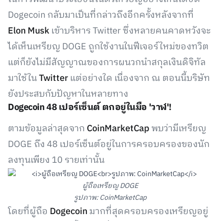
Dogecoin กลับมาเป็นที่กล่าวถึงอีกครั้งหลังจากที่
Elon Musk
เข้าบริหาร Twitter ซึ่งหลายคนคาดหวังจะ
ได้เห็นเหรียญ DOGE ถูกใช้งานในฟีเจอร์ใหม่ของทวิต
แต่ก็ยังไม่มีสัญญาณของการผนวกนำสกุลเงินดิจิทัล
มาใช้ใน
Twitter
แต่อย่างใด เนื่องจาก ณ ตอนนี้บริษัท
ยังประสบกับปัญหาในหลายทาง
Dogecoin 48 เปอร์เซ็นต์ ตกอยู่ในมือ 'วาฬ'!
ตามข้อมูลล่าสุดจาก
CoinMarketCap
พบว่ามีเหรียญ
DOGE ถึง 48 เปอร์เซ็นต์อยู่ในการครอบครองของนัก
ลงทุนเพียง 10 รายเท่านั้น
ผู้ถือเหรียญ DOGE
รูปภาพ: CoinMarketCap
โดยที่ผู้ถือ
Dogecoin
มากที่สุดครอบครองเหรียญอยู่