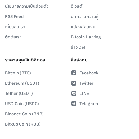
นโยบายความเป็นส่วนตัว
อีเวนต์
RSS Feed
บทความความรู้
เกี่ยวกับเรา
แปลงสกุลเงิน
ติดต่อเรา
Bitcoin Halving
ข่าว DeFi
ราคาสกุลเงินดิจิตอล
สื่อสังคม
Bitcoin (BTC)
Facebook
Ethereum (USDT)
Twitter
Tether (USDT)
LINE
USD Coin (USDC)
Telegram
Binance Coin (BNB)
Bitkub Coin (KUB)