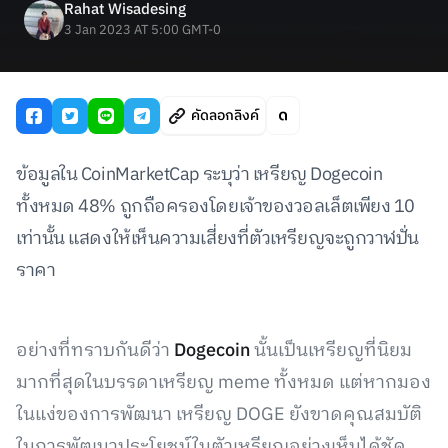
Rahat Wisadesing
3 Jan 2023 AT 5:00 GMT-0
คัดลอกลิงค์
ข้อมูลใน CoinMarketCap ระบุว่า เหรียญ Dogecoin
ทั้งหมด 48% ถูกถือครองโดยเจ้าของวอลเล็ตเพียง 10
เท่านั้น แสดงให้เห็นความเสี่ยงที่ตัวเหรียญจะถูกวาฬปั่น
ราคา
อย่างที่ทราบกันดีว่า
Dogecoin
นั้นเป็นเหรียญที่นิยม
มากที่สุดในบรรดาเหรียญ meme ทั้งหมด แต่หากมอง
ในแง่ของการพัฒนา เหรียญ DOGE ยังขาดคุณสมบัติ
ในการพัฒนาประโยชน์ในตัวเหรียญอย่างเห็นได้ชัด