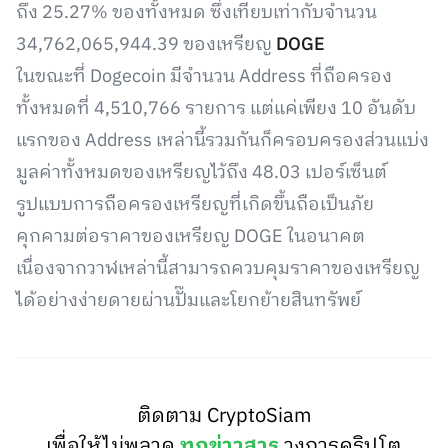
ถึง 25.27% ของทั้งหมด ซึ่งเทียบเท่ากับจำนวน
34,762,065,944.39 ของเหรียญ
DOGE
ในขณะที่ Dogecoin มีจำนวน Address ที่ถือครอง
ทั้งหมดที่ 4,510,766 รายการ แต่แค่เพียง 10 อันดับ
แรกของ Address เหล่านี้รวมกันก็ครอบครองส่วนแบ่ง
มูลค่าทั้งหมดของเหรียญไว้ถึง 48.03 เปอร์เซ็นต์
รูปแบบการถือครองเหรียญที่เกิดขึ้นถือเป็นภัย
คุกคามต่อราคาของเหรียญ DOGE ในอนาคต
เนื่องจากวาฬเหล่านี้สามารถควบคุมราคาของเหรียญ
ได้อย่างง่ายดายผ่านปั๊มและโยกย้ายสินทรัพย์
ติดตาม CryptoSiam
เพื่อให้ไม่พลาด
ทุกข่าวสาร
วงการคริปโต