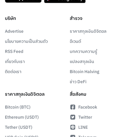
บริษัท
สำรวจ
Advertise
ราคาสกุลเงินดิจิตอล
นโยบายความเป็นส่วนตัว
อีเวนต์
RSS Feed
บทความความรู้
เกี่ยวกับเรา
แปลงสกุลเงิน
ติดต่อเรา
Bitcoin Halving
ข่าว DeFi
ราคาสกุลเงินดิจิตอล
สื่อสังคม
Bitcoin (BTC)
Facebook
Ethereum (USDT)
Twitter
Tether (USDT)
LINE