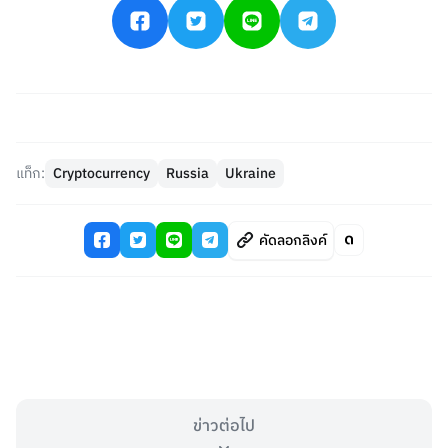
แท็ก:
Cryptocurrency
Russia
Ukraine
คัดลอกลิงค์
ข่าวต่อไป