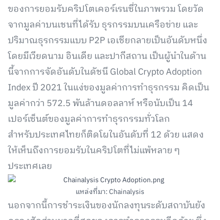
ของการยอมรับคริปโตเคอร์เรนซี่ในภาพรวม โดยวัด
จากมูลค่าบนเชนที่ได้รับ ธุรกรรมบนเครือข่าย และ
ปริมาณธุรกรรมแบบ P2P เอเชียกลายเป็นอันดับหนึ่ง
โดยมีเวียดนาม อินเดีย และปากีสถาน เป็นผู้นำในด้าน
นี้จากการจัดอันดับในดัชนี Global Crypto Adoption
Index ปี 2021 ในแง่ของมูลค่าการทำธุรกรรม คิดเป็น
มูลค่ากว่า 572.5 พันล้านดอลลาห์ หรือนับเป็น 14
เปอร์เซ็นต์ของมูลค่าการทำธุรกรรมทั่วโลก
สำหรับประเทศไทยก็ติดโผในอันดับที่ 12 ด้วย แสดง
ให้เห็นถึงการยอมรับในคริปโตที่ไม่แพ้หลาย ๆ
ประเทศเลย
แหล่งที่มา: Chainalysis
นอกจากนี้การชำระเงินของนักลงทุนระดับสถาบันยัง