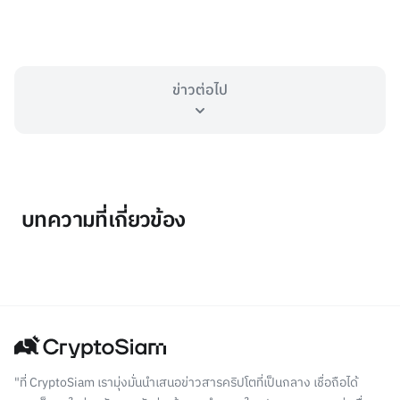
ข่าวต่อไป
บทความที่เกี่ยวข้อง
"ที่ CryptoSiam เรามุ่งมั่นนำเสนอข่าวสารคริปโตที่เป็นกลาง เชื่อถือได้