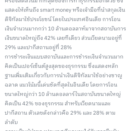
ครองสัดส่วนมากที่สุดของการทำธุรกรรมอีกด้วย ซึ่ง
แสดงให้เห็นถึง smart money หรือเจ้ามือที่นำสกุลเงิน
ดิจิทัลมาใช้ประโยชน์ โดยในประเทศอินเดีย การโอน
เงินจำนวนมากกว่า 10 ล้านดอลลาห์มาจากสถาบันการ
เงินขนาดใหญ่ถึง 42% เลยทีเดียว ส่วนเวียดนามอยู่ที่
29% และปากีสถานอยู่ที่ 28%
การชำระเงินแบบสถาบันและการชำระเงินจำนวนมาก
คิดเป็นเปอร์เซ็นต์สูงสุดของธุรกรรม ซึ่งแสดงหลัก
ฐานเพิ่มเติมเกี่ยวกับการนำเงินดิจิทัลมาใช้อย่างชาญ
ฉลาด แนวโน้มนี้เด่นชัดที่สุดในอินเดีย โดยการโอน
ขนาดใหญ่กว่า 10 ล้านดอลลาร์ในสถาบันขนาดใหญ่
คิดเป็น 42% ของธุรกรรม สำหรับเวียดนามและ
ปากีสถาน ตัวเลขดังกล่าวคือ 29% และ 28% ตาม
ลำดับ