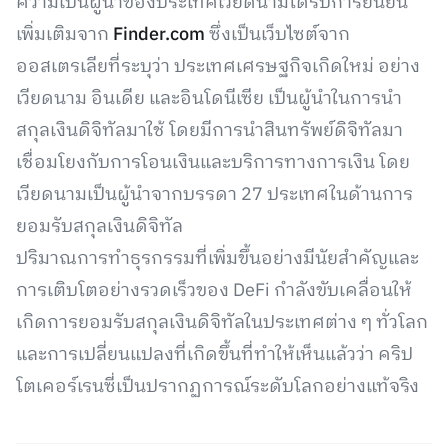
ความเป็นผู้นำของประเทศเวียดนามได้รับการยืนยัน
เพิ่มเติมจาก
Finder.com
ซึ่งเป็นเว็บไซต์จาก
ออสเตรเลียที่ระบุว่า ประเทศเศรษฐกิจเกิดใหม่ อย่าง
เวียดนาม อินเดีย และอินโดนีเซีย เป็นผู้นำในการนำ
สกุลเงินดิจิทัลมาใช้ โดยมีการนำสินทรัพย์ดิจิทัลมา
เชื่อมโยงกับการโอนเงินและบริการทางการเงิน โดย
เวียดนามเป็นผู้นำจากบรรดา 27 ประเทศในด้านการ
ยอมรับสกุลเงินดิจิทัล
ปริมาณการทำธุรกรรมที่เพิ่มขึ้นอย่างมีนัยสำคัญและ
การเติบโตอย่างรวดเร็วของ DeFi กำลังขับเคลื่อนให้
เกิดการยอมรับสกุลเงินดิจิทัลในประเทศต่าง ๆ ทั่วโลก
และการเปลี่ยนแปลงที่เกิดขึ้นที่ทำให้เห็นแล้วว่า คริป
โตเคอร์เรนซี่เป็นปรากฏการณ์ระดับโลกอย่างแท้จริง