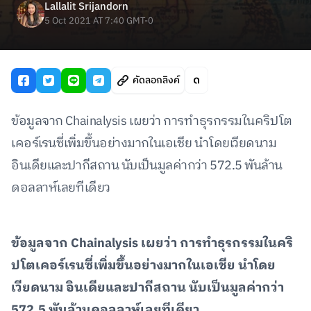
Lallalit Srijandorn
5 Oct 2021 AT 7:40 GMT-0
คัดลอกลิงค์
ข้อมูลจาก Chainalysis เผยว่า การทำธุรกรรมในคริปโต
เคอร์เรนซี่เพิ่มขึ้นอย่างมากในเอเชีย นำโดยเวียดนาม
อินเดียและปากีสถาน นับเป็นมูลค่ากว่า 572.5 พันล้าน
ดอลลาห์เลยทีเดียว
ข้อมูลจาก Chainalysis เผยว่า การทำธุรกรรมในคริ
ปโตเคอร์เรนซี่เพิ่มขึ้นอย่างมากในเอเชีย นำโดย
เวียดนาม อินเดียและปากีสถาน นับเป็นมูลค่ากว่า
572.5 พันล้านดอลลาห์เลยทีเดียว