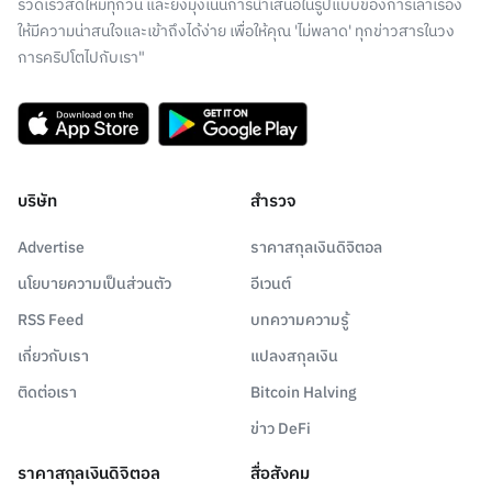
รวดเร็วสดใหม่ทุกวัน และยังมุ่งเน้นการนำเสนอในรูปแบบของการเล่าเรื่อง
ให้มีความน่าสนใจและเข้าถึงได้ง่าย เพื่อให้คุณ 'ไม่พลาด' ทุกข่าวสารในวง
การคริปโตไปกับเรา"
บริษัท
สำรวจ
Advertise
ราคาสกุลเงินดิจิตอล
นโยบายความเป็นส่วนตัว
อีเวนต์
RSS Feed
บทความความรู้
เกี่ยวกับเรา
แปลงสกุลเงิน
ติดต่อเรา
Bitcoin Halving
ข่าว DeFi
ราคาสกุลเงินดิจิตอล
สื่อสังคม