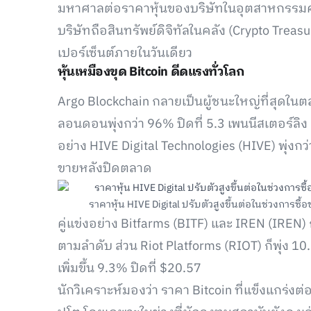
มหาศาลต่อราคาหุ้นของบริษัทในอุตสาหกรรมคริ
บริษัทถือสินทรัพย์ดิจิทัลในคลัง (Crypto Trea
เปอร์เซ็นต์ภายในวันเดียว
หุ้นเหมืองขุด Bitcoin ดีดแรงทั่วโลก
Argo Blockchain กลายเป็นผู้ชนะใหญ่ที่สุดใ
ลอนดอนพุ่งกว่า 96% ปิดที่ 5.3 เพนนีสเตอร์ลิง
อย่าง HIVE Digital Technologies (HIVE) พุ่งก
ขายหลังปิดตลาด
ราคาหุ้น HIVE Digital ปรับตัวสูงขึ้นต่อในช่วงการซื้
คู่แข่งอย่าง Bitfarms (BITF) และ IREN (IREN) 
ตามลำดับ ส่วน Riot Platforms (RIOT) ก็พุ่ง 
เพิ่มขึ้น 9.3% ปิดที่ $20.57
นักวิเคราะห์มองว่า ราคา Bitcoin ที่แข็งแกร่งต่อ