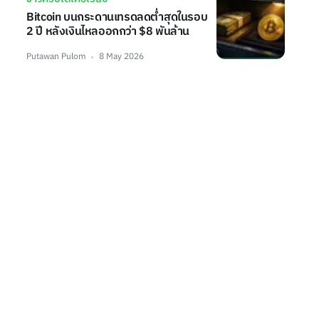
Bitcoin บนกระดานเทรดลดต่ำสุดในรอบ
2 ปี หลังเงินไหลออกกว่า $8 พันล้าน
Putawan Pulom
8 May 2026