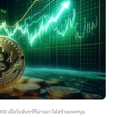
00 เมื่อวันจันทร์ที่ผ่านมา ได้สร้างแรงหนุน