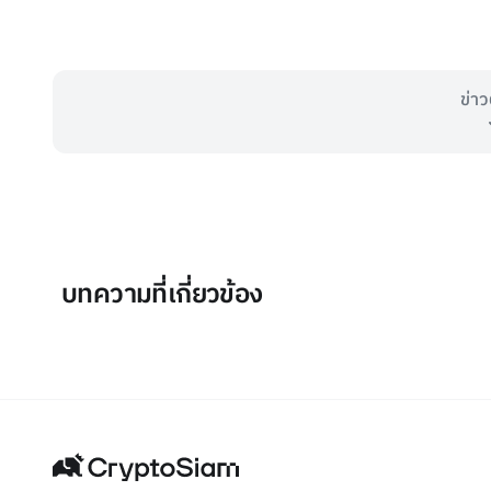
ข่าว
บทความที่เกี่ยวข้อง