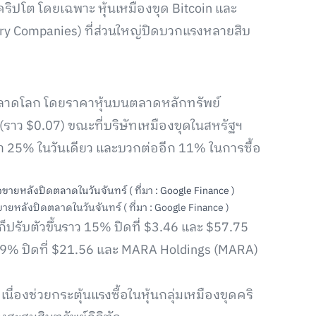
ปโต โดยเฉพาะ หุ้นเหมืองขุด Bitcoin และ
sury Companies) ที่ส่วนใหญ่ปิดบวกแรงหลายสิบ
นตลาดโลก โดยราคาหุ้นบนตลาดหลักทรัพย์
 (ราว $0.07) ขณะที่บริษัทเหมืองขุดในสหรัฐฯ
ว่า 25% ในวันเดียว และบวกต่ออีก 11% ในการซื้อ
อขายหลังปิดตลาดในวันจันทร์ ( ที่มา : Google Finance )
ก็ปรับตัวขึ้นราว 15% ปิดที่ $3.46 และ $57.75
10.9% ปิดที่ $21.56 และ MARA Holdings (MARA)
เนื่องช่วยกระตุ้นแรงซื้อในหุ้นกลุ่มเหมืองขุดคริ