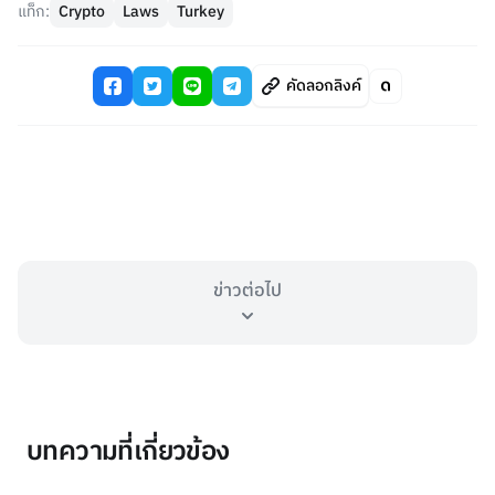
แท็ก:
Crypto
Laws
Turkey
คัดลอกลิงค์
ข่าวต่อไป
บทความที่เกี่ยวข้อง