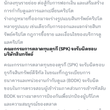
นักลงทุนรายย่อย ต่อสู้กับการฟอกเงิน และเสริมสร้าง
การกำกับดูแลการแลกเปลี่ยนคริปโต
ร่างกฎหมายที่ออกมาจะร่างรูปแบบสินทรัพย์คริปโต
หลายรูปแบบ เช่นเดียวกับการออกและแจกจ่ายสินท
รัพย์คริปโต กฎการซื้อขาย และเงื่อนไขของบริการดู
แลคริปโต
คณะกรรมการตลาดทุนตุรกี (SPK) จะรับผิดชอบ
บริษัทสินทรัพย์
คณะกรรมการตลาดทุนของตุรกี (SPK) จะรับผิดชอบ
ธุรกิจสินทรัพย์ดิจิทัล ในขณะที่กฎระเบียบการ
ธนาคารและหน่วยงานกำกับดูแล (BDDK) จะรับผิด
ชอบในการตรวจสอบผู้เข้าร่วมภาคส่วนการเข้ารหัสลับ
BDDK จะวางมาตรการป้องกันเพื่อปกป้องผู้บริโภค
และความสมบูรณ์ของตลาด