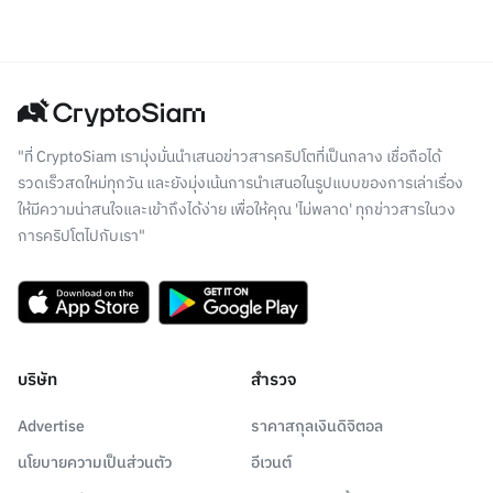
"ที่ CryptoSiam เรามุ่งมั่นนำเสนอข่าวสารคริปโตที่เป็นกลาง เชื่อถือได้
รวดเร็วสดใหม่ทุกวัน และยังมุ่งเน้นการนำเสนอในรูปแบบของการเล่าเรื่อง
ให้มีความน่าสนใจและเข้าถึงได้ง่าย เพื่อให้คุณ 'ไม่พลาด' ทุกข่าวสารในวง
การคริปโตไปกับเรา"
บริษัท
สำรวจ
Advertise
ราคาสกุลเงินดิจิตอล
นโยบายความเป็นส่วนตัว
อีเวนต์