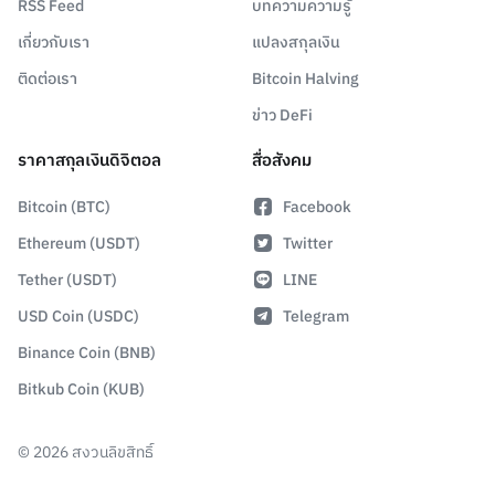
RSS Feed
บทความความรู้
เกี่ยวกับเรา
แปลงสกุลเงิน
ติดต่อเรา
Bitcoin Halving
ข่าว DeFi
ราคาสกุลเงินดิจิตอล
สื่อสังคม
Bitcoin (BTC)
Facebook
Ethereum (USDT)
Twitter
Tether (USDT)
LINE
USD Coin (USDC)
Telegram
Binance Coin (BNB)
Bitkub Coin (KUB)
©
2026
สงวนลิขสิทธิ์