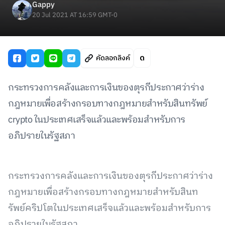
Gappy
20 Jul 2021 AT 16:59 GMT-0
คัดลอกลิงค์
กระทรวงการคลังและการเงินของตุรกีประกาศว่าร่าง
กฎหมายเพื่อสร้างกรอบทางกฎหมายสำหรับสินทรัพย์
crypto ในประเทศเสร็จแล้วและพร้อมสำหรับการ
อภิปรายในรัฐสภา
กระทรวงการคลังและการเงินของตุรกีประกาศว่าร่าง
กฎหมายเพื่อสร้างกรอบทางกฎหมายสำหรับสินท
รัพย์คริปโตในประเทศเสร็จแล้วและพร้อมสำหรับการ
อภิปรายในรัฐสภา