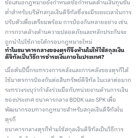
ข้อเสนอกฎหมายยังกำหนดข้อกำหนดด้านเงินทุนขั้น
ต่ำสำหรับบริษัทสกุลเงินดิจิทัลซึ่งจะมีระยะเวลาในการ
ปรับตัวเพื่อเตรียมพร้อม การป้องกันหลายอย่าง เช่น
การกวาดล้างด้านความปลอดภัยและหลักประกันจะ
ถูกนำไปใช้ภายใต้กรอบกฎหมายใหม่
ทำไมธนาคารกลางของตุรกีจึงห้ามไม่ให้ใช้สกุลเงิน
ดิจิทัลเป็นวิธีการชำระเงินภายในประเทศ?
เมื่อต้นปีนี้กระทรวงการคลังและการคลังของตุรกีได้
ใช้มาตรการป้องกันต่อสินทรัพย์ดิจิทัล ในเวลาต่อมาก
ระทรวงระบุว่ากำลังร่วมมือกับหน่วยงานด้านการเงิน
ของประเทศ ธนาคารกลาง BDDK และ SPK เพื่อ
พัฒนากรอบทางกฎหมายสำหรับสกุลเงินดิจิทัลใน
ตุรกี
ธนาคารกลางตุรกีห้ามใช้สกุลเงินดิจิทัลเป็นวิธีการ