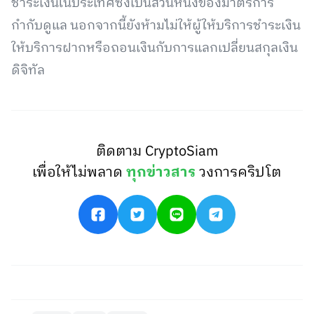
ชำระเงินในประเทศซึ่งเป็นส่วนหนึ่งของมาตรการ
กำกับดูแล นอกจากนี้ยังห้ามไม่ให้ผู้ให้บริการชำระเงิน
ให้บริการฝากหรือถอนเงินกับการแลกเปลี่ยนสกุลเงิน
ดิจิทัล
ติดตาม CryptoSiam
เพื่อให้ไม่พลาด
ทุกข่าวสาร
วงการคริปโต