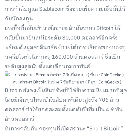
การกำกับดูแล Stablecoin ซึ่งช่วยเพิ่มความเชื่อมั่นให้
กับนักลงทุน
แรงซื้อที่กลับเข้ามายังช่วยผลักดันราคา Bitcoin ให้
กลับขึ้นมายืนเหนือระดับ 80,000 ดอลลาร์อีกครั้ง
พร้อมดันมูลค่าสินทรัพย์ภายใต้การบริหารของกองทุ
นคริปโตทั่วโลกทะลุ 160,000 ล้านดอลลาร์ ซึ่งเป็น
ระดับสูงสุดนับตั้งแต่เดือนกุมภาพันธ์
กราฟราคา Bitcoin ในช่วง 7 วันที่ผ่านมา ( ที่มา : CoinGecko )
Bitcoin ยังคงเป็นสินทรัพย์ที่ได้รับความนิยมมากที่สุด
โดยมีเงินทุนไหลเข้าในสัปดาห์เดียวสูงถึง 706 ล้าน
ดอลลาร์ ทำให้ยอดสะสมตั้งแต่ต้นปีเพิ่มเป็น 4.9 พัน
ล้านดอลลาร์
ในทางกลับกัน กองทุนที่เปิดสถานะ “Short Bitcoin”