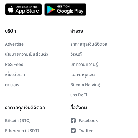
บริษัท
สำรวจ
Advertise
ราคาสกุลเงินดิจิตอล
นโยบายความเป็นส่วนตัว
อีเวนต์
RSS Feed
บทความความรู้
เกี่ยวกับเรา
แปลงสกุลเงิน
ติดต่อเรา
Bitcoin Halving
ข่าว DeFi
ราคาสกุลเงินดิจิตอล
สื่อสังคม
Bitcoin (BTC)
Facebook
Ethereum (USDT)
Twitter