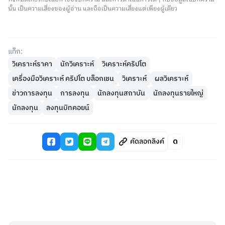
นั้น เป็นความเสี่ยงของผู้อ่าน และถือเป็นความเสี่ยงแต่เพียงผู้เดียว
แท็ก:
วิเคราะห์ราคา
นักวิเคราะห์
วิเคราะห์คริปโต
เครื่องมือวิเคราะห์ คริปโต บล็อกเชน
วิเคราะห์
ผลวิเคราะห์
ข่าวการลงทุน
การลงทุน
นักลงทุนสถาบัน
นักลงทุนรายใหญ่
นักลงทุน
ลงทุนบิทคอยน์
คัดลอกลิงค์