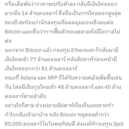
หรือเดิมพันว่าราคาจะปรับตัวลง กลับมีเงินไหลออก
มากถึง 14 ล้านดอลลาร์ ซึ่งถือเป็นการไหลออกสูงสุด
ของปี สะท้อนว่านักลงทุนเริ่มลดมุมมองเชิงลบต่อ
Bitcoin และเชื่อว่าการฟื้นตัวของตลาดยังมีโอกาสไป
ต่อ
นอกจาก Bitcoin แล้ว กองทุน Ethereum ก็กลับมามี
เงินไหลเข้า 77 ล้านดอลลาร์ หลังสัปดาห์ก่อนหน้ามี
เงินไหลออกกว่า 81 ล้านดอลลาร์
ขณะที่ Solana และ XRP ก็ได้รับความสนใจเพิ่มขึ้นเช่น
กัน โดยมีเงินทุนไหลเข้า 48 ล้านดอลลาร์ และ 40 ล้าน
ดอลลาร์ตามลำดับ
อย่างไรก็ตาม ช่วงปลายสัปดาห์เริ่มเห็นแรงขายทำ
กำไรกลับเข้ามาบ้าง หลัง Bitcoin หลุดลงต่ำกว่า
80,000 ดอลลาร์ในวันพฤหัสบดี ส่งผลให้กองทุน Spot