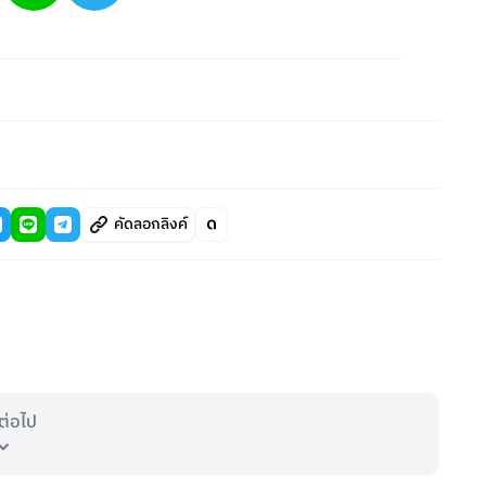
คัดลอกลิงค์
ต่อไป