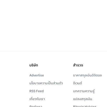
บริษัท
สำรวจ
Advertise
ราคาสกุลเงินดิจิตอล
นโยบายความเป็นส่วนตัว
อีเวนต์
RSS Feed
บทความความรู้
เกี่ยวกับเรา
แปลงสกุลเงิน
ติดต่อเรา
Bitcoin Halving