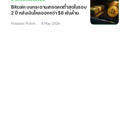
Bitcoin บนกระดานเทรดลดต่ำสุดในรอบ
2 ปี หลังเงินไหลออกกว่า $8 พันล้าน
Putawan Pulom
8 May 2026