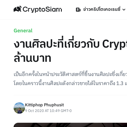
ข่าวคริปโตเคอเรนซี่
General
งานศิลปะที่เกี่ยวกับ Cry
ล้านบาท
เป็นอีกครั้งในหน้าประวัติศาสตร์ที่ชิ้นงานศิลปะซึ่งเก
โดยในคราวนี้งานศิลปะดังกล่าวขายได้ในราคาถึง 1.3 
Kittiphop Phuphusit
9 Oct 2020 AT 10:49 GMT-0