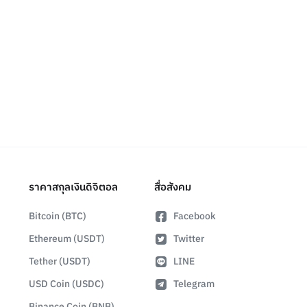
ราคาสกุลเงินดิจิตอล
สื่อสังคม
Bitcoin (BTC)
Facebook
Ethereum (USDT)
Twitter
Tether (USDT)
LINE
USD Coin (USDC)
Telegram
Binance Coin (BNB)