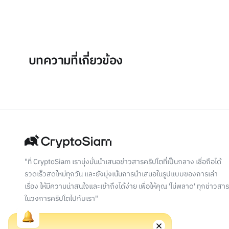
บทความที่เกี่ยวข้อง
"ที่ CryptoSiam เรามุ่งมั่นนำเสนอข่าวสารคริปโตที่เป็นกลาง เชื่อถือได้
รวดเร็วสดใหม่ทุกวัน และยังมุ่งเน้นการนำเสนอในรูปแบบของการเล่า
เรื่อง ให้มีความน่าสนใจและเข้าถึงได้ง่าย เพื่อให้คุณ 'ไม่พลาด' ทุกข่าวสาร
ในวงการคริปโตไปกับเรา"