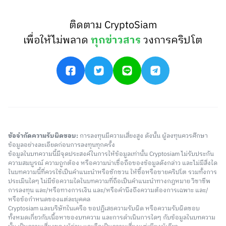
ติดตาม CryptoSiam
เพื่อให้ไม่พลาด
ทุกข่าวสาร
วงการคริปโต
ข้อจำกัดความรับผิดชอบ:
การลงทุนมีความเสี่ยงสูง ดังนั้น ผู้ลงทุนควรศึกษา
ข้อมูลอย่างละเอียดก่อนการลงทุนทุกครั้ง
ข้อมูลในบทความนี้มีจุดประสงค์ในการให้ข้อมูลเท่านั้น Cryptosiam ไม่รับประกัน
ความสมบูรณ์ ความถูกต้อง หรือความน่าเชื่อถือของข้อมูลดังกล่าว และไม่มีสิ่งใด
ในบทความนี้ที่ควรใช้เป็นคำแนะนำหรือชักชวน ให้ซื้อหรือขายคริปโต รวมทั้งการ
ประเมินใดๆ ไม่มีข้อความใดในบทความที่ถือเป็นคำแนะนำทางกฎหมาย วิชาชีพ
การลงทุน และ/หรือทางการเงิน และ/หรือคำนึงถึงความต้องการเฉพาะ และ/
หรือข้อกำหนดของแต่ละบุคคล
Cryptosiam และบริษัทในเครือ ขอปฏิเสธความรับผิด หรือความรับผิดชอบ
ทั้งหมดเกี่ยวกับเนื้อหาของบทความ และการดำเนินการใดๆ กับข้อมูลในบทความ