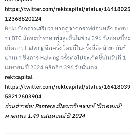
https://twitter.com/rektcapital/status/16418025
12368820224
Rekt ยังกล่าวเสริมว่า หากดูจากกราฟย้อนหลัง จะพบ
ว่า BTC มักจะทำราคาพุ่งสูงขึ้นในช่วง 396 วันก่อนที่จะ
เกิดการ Halving อีกครั้ง โดยที่ในครั้งนี้ก็คล้ายๆกับที่
ผ่านมา ซึ่งการ Halving คร้้งต่อไปจะเกิดขึ้นในวันที่ 1
เมษายน ปี 2024 หรืออีก 396 วันนั่นเอง
rektcapital
https://twitter.com/rektcapital/status/16418039
58212603904
อ่านข่าวต่อ: Pantera เปิดบทวิเคราะห์ 'บิทคอยน์'
คาดแตะ 1.49 แสนดอลล์ ปี 2024