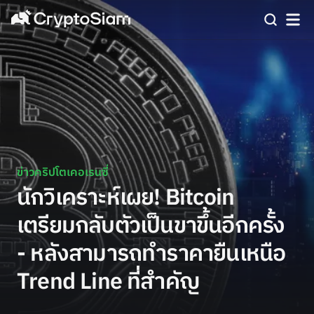
ข่าวคริปโตเคอเรนซี่
นักวิเคราะห์เผย! Bitcoin
เตรียมกลับตัวเป็นขาขึ้นอีกครั้ง
- หลังสามารถทำราคายืนเหนือ
Trend Line ที่สำคัญ