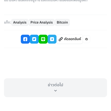
นั้น เป็นความเสี่ยงของผู้อ่าน และถือเป็นความเสี่ยงแต่เพียงผู้เดียว
แท็ก:
Analysis
Price Analysis
Bitcoin
คัดลอกลิงค์
ข่าวต่อไป