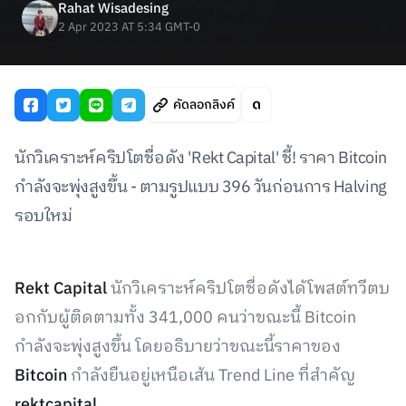
Rahat Wisadesing
2 Apr 2023 AT 5:34 GMT-0
คัดลอกลิงค์
นักวิเคราะห์คริปโตชื่อดัง 'Rekt Capital' ชี้! ราคา Bitcoin
กำลังจะพุ่งสูงขึ้น - ตามรูปแบบ 396 วันก่อนการ Halving
รอบใหม่
Rekt Capital
นักวิเคราะห์คริปโตชื่อดังได้โพสต์ทวีตบ
อกกับผู้ติดตามทั้ง 341,000 คนว่าขณะนี้ Bitcoin
กำลังจะพุ่งสูงขึ้น โดยอธิบายว่าขณะนี้ราคาของ
Bitcoin
กำลังยืนอยู่เหนือเส้น Trend Line ที่สำคัญ
rektcapital