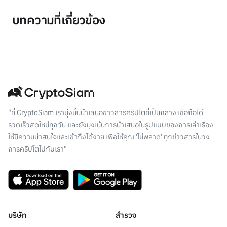
บทความที่เกี่ยวข้อง
"ที่ CryptoSiam เรามุ่งมั่นนำเสนอข่าวสารคริปโตที่เป็นกลาง เชื่อถือได้
รวดเร็วสดใหม่ทุกวัน และยังมุ่งเน้นการนำเสนอในรูปแบบของการเล่าเรื่อง
ให้มีความน่าสนใจและเข้าถึงได้ง่าย เพื่อให้คุณ 'ไม่พลาด' ทุกข่าวสารในวง
การคริปโตไปกับเรา"
บริษัท
สำรวจ