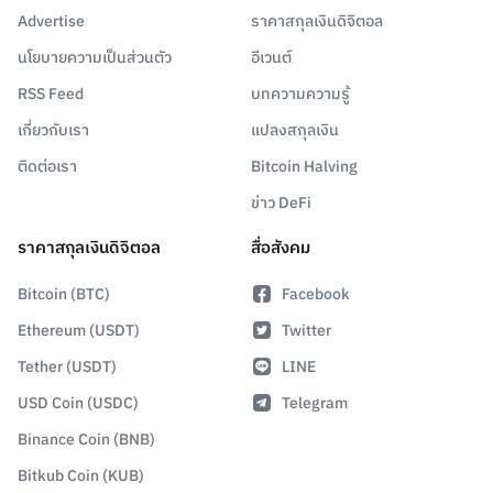
Advertise
ราคาสกุลเงินดิจิตอล
นโยบายความเป็นส่วนตัว
อีเวนต์
RSS Feed
บทความความรู้
เกี่ยวกับเรา
แปลงสกุลเงิน
ติดต่อเรา
Bitcoin Halving
ข่าว DeFi
ราคาสกุลเงินดิจิตอล
สื่อสังคม
Bitcoin (BTC)
Facebook
Ethereum (USDT)
Twitter
Tether (USDT)
LINE
USD Coin (USDC)
Telegram
Binance Coin (BNB)
Bitkub Coin (KUB)