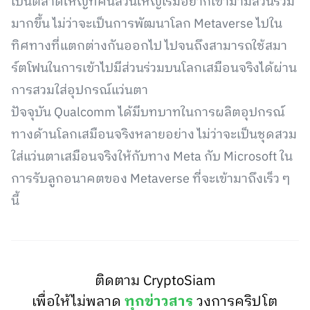
เป็นตลาดใหญ่ที่คนส่วนใหญ่เริ่มอยากเข้ามามีส่วนร่วม
มากขึ้น ไม่ว่าจะเป็นการพัฒนาโลก Metaverse ไปใน
ทิศทางที่แตกต่างกันออกไป ไปจนถึงสามารถใช้สมา
ร์ตโฟนในการเข้าไปมีส่วนร่วมบนโลกเสมือนจริงได้ผ่าน
การสวมใส่อุปกรณ์แว่นตา
ปัจจุบัน Qualcomm ได้มีบทบาทในการผลิตอุปกรณ์
ทางด้านโลกเสมือนจริงหลายอย่าง ไม่ว่าจะเป็นชุดสวม
ใส่แว่นตาเสมือนจริงให้กับทาง Meta กับ Microsoft ใน
การรับลูกอนาคตของ Metaverse ที่จะเข้ามาถึงเร็ว ๆ
นี้
ติดตาม CryptoSiam
เพื่อให้ไม่พลาด
ทุกข่าวสาร
วงการคริปโต