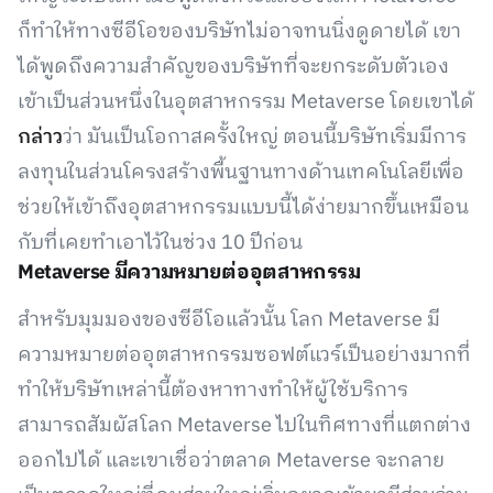
ก็ทำให้ทางซีอีโอของบริษัทไม่อาจทนนิ่งดูดายได้ เขา
ได้พูดถึงความสำคัญของบริษัทที่จะยกระดับตัวเอง
เข้าเป็นส่วนหนึ่งในอุตสาหกรรม Metaverse โดยเขาได้
กล่าว
ว่า มันเป็นโอกาสครั้งใหญ่ ตอนนี้บริษัทเริ่มมีการ
ลงทุนในส่วนโครงสร้างพื้นฐานทางด้านเทคโนโลยีเพื่อ
ช่วยให้เข้าถึงอุตสาหกรรมแบบนี้ได้ง่ายมากขึ้นเหมือน
กับที่เคยทำเอาไว้ในช่วง 10 ปีก่อน
Metaverse มีความหมายต่ออุตสาหกรรม
สำหรับมุมมองของซีอีโอแล้วนั้น โลก Metaverse มี
ความหมายต่ออุตสาหกรรมซอฟต์แวร์เป็นอย่างมากที่
ทำให้บริษัทเหล่านี้ต้องหาทางทำให้ผู้ใช้บริการ
สามารถสัมผัสโลก Metaverse ไปในทิศทางที่แตกต่าง
ออกไปได้ และเขาเชื่อว่าตลาด Metaverse จะกลาย