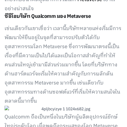
อย่างน่าสนใจ
ซีอีโอบริษัท Qualcomm มอง Metaverse
เช่นเดียวกันเขาเชื่อว่า เวลานี้บริษัทหลายแห่งเริ่มมีการ
พัฒนาให้ยืนอยู่ในจุดที่สามารถปรับตัวได้กับ
อุตสาหกรรมโลก Metaverse ซึ่งการพัฒนาตรงนี้เป็น
เรื่องที่มีความเป็นไปได้และเป็นโอกาสสำคัญที่ทำให้
คนส่วนใหญ่เข้ามามีส่วนร่วมมากขึ้น โดยที่บริษัททาง
ด้านฮาร์ตแวร์จะเริ่มให้ความสำคัญกับการผลักดัน
อุตสาหกรรม Metaverse มากขึ้น เช่นเดียวกับ
อุตสาหกรรมทางด้านซอฟต์แวร์ที่เริ่มให้ความสนใจใน
ตลาดนี้มากขึ้น
Qualcomm ถือเป็นหนึ่งในบริษัทผู้ผลิตอุปกรณ์ยักษ์
ใหญ่ระดับโลก เมื่อพูดถึงกระแสของโลก Metaverse