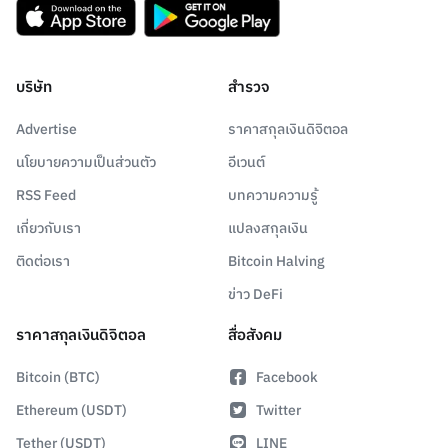
บริษัท
สำรวจ
Advertise
ราคาสกุลเงินดิจิตอล
นโยบายความเป็นส่วนตัว
อีเวนต์
RSS Feed
บทความความรู้
เกี่ยวกับเรา
แปลงสกุลเงิน
ติดต่อเรา
Bitcoin Halving
ข่าว DeFi
ราคาสกุลเงินดิจิตอล
สื่อสังคม
Bitcoin (BTC)
Facebook
Ethereum (USDT)
Twitter
Tether (USDT)
LINE