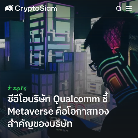
ข่าวธุรกิจ
ซีอีโอบริษัท Qualcomm ชี้
Metaverse คือโอกาสทอง
สำคัญของบริษัท