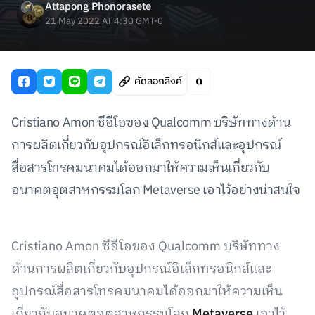
Attapong Phonorasete
21 May 2022 AT 4:30 GMT-0
คัดลอกลิงค์
Cristiano Amon ซีอีโอของ Qualcomm บริษัททางด้าน
การผลิตเกี่ยวกับอุปกรณ์อิเล็กทรอนิกส์และอุปกรณ์
สื่อสารโทรคมนาคมได้ออกมาให้ความเห็นเกี่ยวกับ
อนาคตอุตสาหกรรมโลก Metaverse เอาไว้อย่างน่าสนใจ
Cristiano Amon ซีอีโอของ Qualcomm บริษัททาง
ด้านการผลิตเกี่ยวกับอุปกรณ์อิเล็กทรอนิกส์และ
อุปกรณ์สื่อสารโทรคมนาคมได้ออกมาให้ความเห็น
เกี่ยวกับอนาคตอุตสาหกรรมโลก
Metaverse
เอาไว้