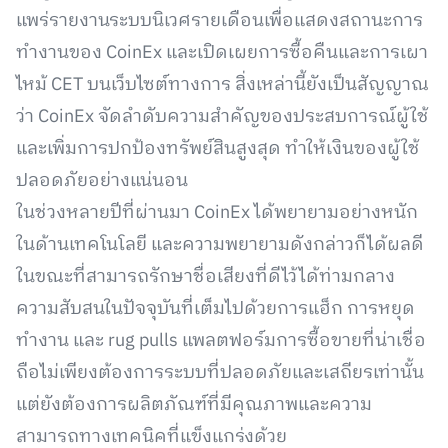
แพร่รายงานระบบนิเวศรายเดือนเพื่อแสดงสถานะการ
ทำงานของ CoinEx และเปิดเผยการซื้อคืนและการเผา
ไหม้ CET บนเว็บไซต์ทางการ สิ่งเหล่านี้ยังเป็นสัญญาณ
ว่า CoinEx จัดลำดับความสำคัญของประสบการณ์ผู้ใช้
และเพิ่มการปกป้องทรัพย์สินสูงสุด ทำให้เงินของผู้ใช้
ปลอดภัยอย่างแน่นอน
ในช่วงหลายปีที่ผ่านมา CoinEx ได้พยายามอย่างหนัก
ในด้านเทคโนโลยี และความพยายามดังกล่าวก็ได้ผลดี
ในขณะที่สามารถรักษาชื่อเสียงที่ดีไว้ได้ท่ามกลาง
ความสับสนในปัจจุบันที่เต็มไปด้วยการแฮ็ก การหยุด
ทำงาน และ rug pulls แพลตฟอร์มการซื้อขายที่น่าเชื่อ
ถือไม่เพียงต้องการระบบที่ปลอดภัยและเสถียรเท่านั้น
แต่ยังต้องการผลิตภัณฑ์ที่มีคุณภาพและความ
สามารถทางเทคนิคที่แข็งแกร่งด้วย