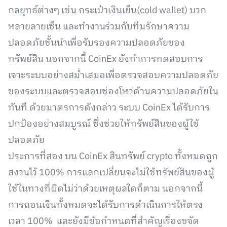
กลยุทธ์ต่างๆ เช่น กระเป๋าเงินเย็น(cold wallet) บวก
หลายลายเซ็น และทำงานร่วมกับทีมรักษาความ
ปลอดภัยชั้นนำเพื่อรับรองความปลอดภัยของ
ทรัพย์สิน นอกจากนี้ CoinEx ยังทำการทดสอบการ
เจาะระบบอย่างสม่ำเสมอเพื่อตรวจสอบความปลอดภัย
ของระบบและตรวจสอบช่องโหว่ด้านความปลอดภัยใน
ทันที ด้วยมาตรการดังกล่าว ระบบ CoinEx ได้รับการ
ปกป้องอย่างสมบูรณ์ ซึ่งช่วยให้ทรัพย์สินของผู้ใช้
ปลอดภัย
ประการที่สอง บน CoinEx สินทรัพย์ crypto ทั้งหมดถูก
สงวนไว้ 100% การแลกเปลี่ยนจะไม่ใช้ทรัพย์สินของผู้
ใช้ในทางที่ผิดไม่ว่าด้วยเหตุผลใดก็ตาม นอกจากนี้
การถอนเงินทั้งหมดจะได้รับการดำเนินการให้ตรง
เวลา 100% และยังมีข้อกำหนดที่สำคัญเรื่องขจัด