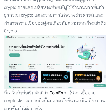
crypto การแลกเปลี่ยนจะช่วยให้ผู้ใช้จำนวนมากขึ้นทำ
ธุรกรรม crypto แต่ละรายการได้อย่างง่ายดายในและ
ทำลายความเชื่อของผู้คนเกี่ยวกับความยากที่จะเข้าถึง
Crypto
ที่เกริ่นหัวข้อเริ่มต้นที่ว่า
CoinEx
ทำให้การซื้อขาย
crypto สะดวกมากยิ่งขึ้นปลอดภัยขึ้น และมีเสถียรภาพ
มากขึ้นทำได้อย่างไร