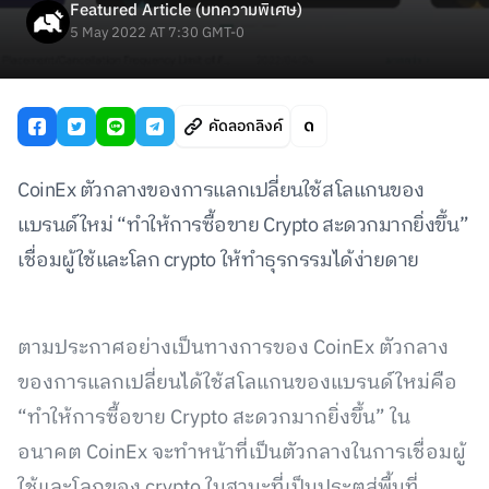
Featured Article (บทความพิเศษ)
5 May 2022 AT 7:30 GMT-0
คัดลอกลิงค์
CoinEx ตัวกลางของการแลกเปลี่ยนใช้สโลแกนของ
แบรนด์ใหม่ “ทำให้การซื้อขาย Crypto สะดวกมากยิ่งขึ้น”
เชื่อมผู้ใช้และโลก crypto ให้ทำธุรกรรมได้ง่ายดาย
ตามประกาศอย่างเป็นทางการของ CoinEx ตัวกลาง
ของการแลกเปลี่ยนได้ใช้สโลแกนของแบรนด์ใหม่คือ
“ทำให้การซื้อขาย Crypto สะดวกมากยิ่งขึ้น” ใน
อนาคต CoinEx จะทำหน้าที่เป็นตัวกลางในการเชื่อมผู้
ใช้และโลกของ crypto ในฐานะที่เป็นประตูสู่พื้นที่