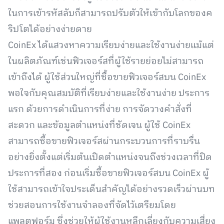
ในการเข้ารหัสลับก็สามารถปรับตัวให้เข้ากับโลกของค
ริปโตได้อย่างง่ายดาย
CoinEx ได้แสวงหาความเรียบง่ายและใช้งานง่ายแม้แต่
ในผลิตภัณฑ์เช่นฟิวเจอร์สที่ผู้ใช้รายย่อยไม่สามารถ
เข้าถึงได้ ผู้ใช้ส่วนใหญ่ที่ซื้อขายฟิวเจอร์สบน CoinEx
พอใจกับคุณสมบัติที่เรียบง่ายและใช้งานง่าย ประการ
แรก ด้วยการดำเนินการที่ง่าย การจัดวางคำสั่งที่
สะดวก และข้อมูลตำแหน่งที่ชัดเจน ผู้ใช้ CoinEx
สามารถซื้อขายฟิวเจอร์สผ่านกระบวนการที่ราบรื่น
อย่างยิ่งตั้งแต่เริ่มต้นเปิดตำแหน่งจนถึงช่วงเวลาที่ปิด
ประการที่สอง ก่อนเริ่มซื้อขายฟิวเจอร์สบน CoinEx ผู้
ใช้สามารถเข้าใจประเด็นสำคัญได้อย่างรวดเร็วผ่านบท
ช่วยสอนการใช้งานจำลองที่จัดไว้เตรียมโดย
แพลตฟอร์ม ซึ่งช่วยให้ผู้ใช้งานหลีกเลี่ยงกับความเสี่ยง