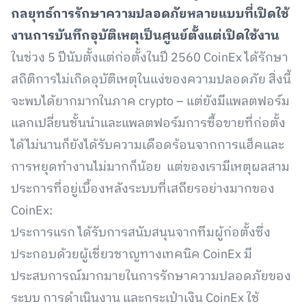
กลยุทธ์การรักษาความปลอดภัยหลายแบบที่เปิดใช้
งานการบันทึกอุบัติเหตุเป็นศูนย์ตั้งแต่เปิดใช้งาน
ในช่วง 5 ปีนับตั้งแต่ก่อตั้งในปี 2560 CoinEx ได้รักษา
สถิติการไม่เกิดอุบัติเหตุในแง่ของความปลอดภัย สิ่งนี้
จะพบได้ยากมากในภาค crypto – แต่ยังมีแพลตฟอร์ม
แลกเปลี่ยนชั้นนำและแพลตฟอร์มการซื้อขายที่ก่อตั้ง
ได้ไม่นานก็ยังได้รับความเดือดร้อนจากการแฮ็คและ
การหยุดทำงานไม่มากก็น้อย แต่ของเรามีเหตุผลสาม
ประการที่อยู่เบื้องหลังระบบที่เสถียรอย่างมากของ
CoinEx:
ประการแรก ได้รับการสนับสนุนจากทีมผู้ก่อตั้งซึ่ง
ประกอบด้วยผู้เชี่ยวชาญทางเทคนิค CoinEx มี
ประสบการณ์มากมายในการรักษาความปลอดภัยของ
ระบบ การดำเนินงาน และกระเป๋าเงิน CoinEx ใช้