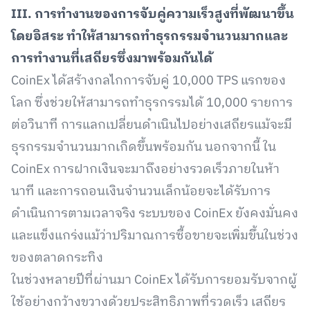
III. การทำงานของการจับคู่ความเร็วสูงที่พัฒนาขึ้น
โดยอิสระ ทำให้สามารถทำธุรกรรมจำนวนมากและ
การทำงานที่เสถียรซึ่งมาพร้อมกันได้
CoinEx ได้สร้างกลไกการจับคู่ 10,000 TPS แรกของ
โลก ซึ่งช่วยให้สามารถทำธุรกรรมได้ 10,000 รายการ
ต่อวินาที การแลกเปลี่ยนดำเนินไปอย่างเสถียรแม้จะมี
ธุรกรรมจำนวนมากเกิดขึ้นพร้อมกัน นอกจากนี้ ใน
CoinEx การฝากเงินจะมาถึงอย่างรวดเร็วภายในห้า
นาที และการถอนเงินจำนวนเล็กน้อยจะได้รับการ
ดำเนินการตามเวลาจริง ระบบของ CoinEx ยังคงมั่นคง
และแข็งแกร่งแม้ว่าปริมาณการซื้อขายจะเพิ่มขึ้นในช่วง
ของตลาดกระทิง
ในช่วงหลายปีที่ผ่านมา CoinEx ได้รับการยอมรับจากผู้
ใช้อย่างกว้างขวางด้วยประสิทธิภาพที่รวดเร็ว เสถียร