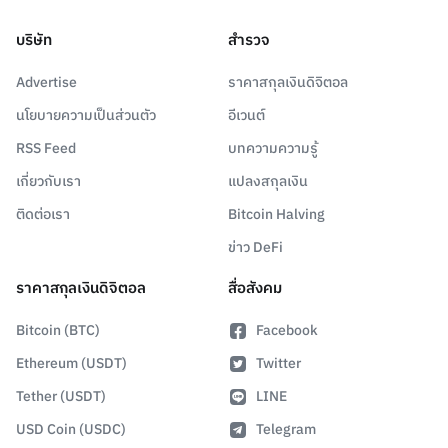
บริษัท
สำรวจ
Advertise
ราคาสกุลเงินดิจิตอล
นโยบายความเป็นส่วนตัว
อีเวนต์
RSS Feed
บทความความรู้
เกี่ยวกับเรา
แปลงสกุลเงิน
ติดต่อเรา
Bitcoin Halving
ข่าว DeFi
ราคาสกุลเงินดิจิตอล
สื่อสังคม
Bitcoin (BTC)
Facebook
Ethereum (USDT)
Twitter
Tether (USDT)
LINE
USD Coin (USDC)
Telegram