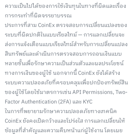
ความเป็นไปได้ของการใช้เงินทุนในทางที่ผิดและเรื่อง
การกระทำที่ผิดจรรยาบรรณ
ประการที่สาม CoinEx ตรวจสอบการเปลี่ยนแปลงของ
ระบบที่ผิดปกติในแบบเรียลไทม์ — การแลกเปลี่ยนจะ
ส่งการแจ้งเตือนแบบเรียลไทม์สำหรับการเปลี่ยนแปลง
สินทรัพย์และดำเนินการตรวจสอบการถอนเงินแบบ
หลายชั้นเพื่อรักษาความเป็นส่วนตัวและผลประโยชน์
ทางการเงินของผู้ใช้ นอกจากนี้ CoinEx ยังได้สร้าง
ระบบความปลอดภัยที่ครอบคลุมเพื่อปกป้องทรัพย์สิน
ของผู้ใช้โดยใช้มาตรการเช่น API Permissions, Two-
Factor Authentication (2FA) และ KYC
ในการที่พยายามรักษาความปลอดภัยทางเทคนิค
CoinEx ยังคงเปิดกว้างและโปร่งใส การแลกเปลี่ยนให้
ข้อมูลที่สำคัญและความคืบหน้าแก่ผู้ใช้งาน โดยเผย