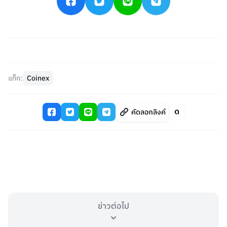
แท็ก:
Coinex
คัดลอกลิงค์
ข่าวต่อไป