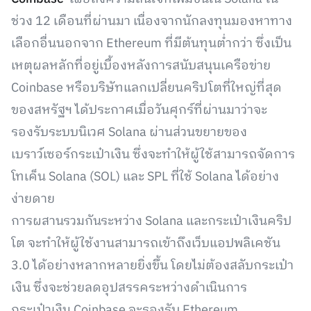
ช่วง 12 เดือนที่ผ่านมา เนื่องจากนักลงทุนมองหาทาง
เลือกอื่นนอกจาก Ethereum ที่มีต้นทุนต่ำกว่า ซึ่งเป็น
เหตุผลหลักที่อยู่เบื้องหลังการสนับสนุนเครือข่าย
Coinbase หรือบริษัทแลกเปลี่ยนคริปโตที่ใหญ่ที่สุด
ของสหรัฐฯ ได้ประกาศเมื่อวันศุกร์ที่ผ่านมาว่าจะ
รองรับระบบนิเวศ Solana ผ่านส่วนขยายของ
เบราว์เซอร์กระเป๋าเงิน ซึ่งจะทำให้ผู้ใช้สามารถจัดการ
โทเค็น Solana (SOL) และ SPL ที่ใช้ Solana ได้อย่าง
ง่ายดาย
การผสานรวมกันระหว่าง Solana และกระเป๋าเงินคริป
โต จะทำให้ผู้ใช้งานสามารถเข้าถึงเว็บแอปพลิเคชัน
3.0 ได้อย่างหลากหลายยิ่งขึ้น โดยไม่ต้องสลับกระเป๋า
เงิน ซึ่งจะช่วยลดอุปสรรคระหว่างดำเนินการ
กระเป๋าเงิน Coinbase จะรองรับ Ethereum,