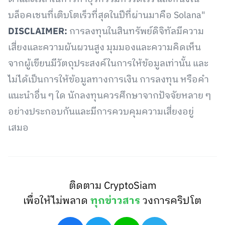
บล็อคเชนที่เติบโตเร็วที่สุดในปีที่ผ่านมาคือ Solana"
DISCLAIMER:
การลงทุนในสินทรัพย์ดิจิทัลมีความ
เสี่ยงและความผันผวนสูง มุมมองและความคิดเห็น
จากผู้เขียนมีวัตถุประสงค์ในการให้ข้อมูลเท่านั้น และ
ไม่ได้เป็นการให้ข้อมูลทางการเงิน การลงทุน หรือคำ
แนะนำอื่น ๆ ใด นักลงทุนควรศึกษาจากปัจจัยหลาย ๆ
อย่างประกอบกันและมีการควบคุมความเสี่ยงอยู่
เสมอ
ติดตาม CryptoSiam
เพื่อให้ไม่พลาด
ทุกข่าวสาร
วงการคริปโต