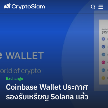
Exchange
Coinbase Wallet ประกาศ
รองรับเหรียญ Solana แล้ว