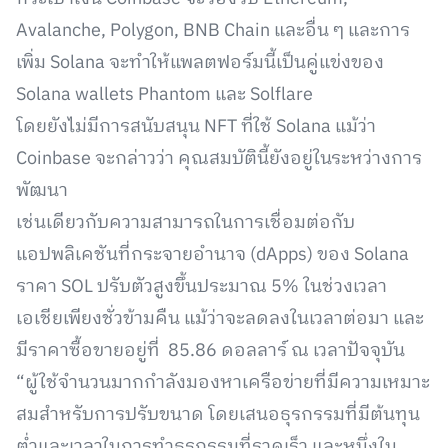
Avalanche, Polygon, BNB Chain และอื่น ๆ และการ
เพิ่ม Solana จะทำให้แพลตฟอร์มนี้เป็นคู่แข่งของ
Solana wallets Phantom และ Solflare
โดยยังไม่มีการสนับสนุน NFT ที่ใช้ Solana แม้ว่า
Coinbase จะกล่าวว่า คุณสมบัตินี้ยังอยู่ในระหว่างการ
พัฒนา
เช่นเดียวกับความสามารถในการเชื่อมต่อกับ
แอปพลิเคชันที่กระจายอำนาจ (dApps) ของ Solana
ราคา SOL ปรับตัวสูงขึ้นประมาณ 5% ในช่วงเวลา
เอเชียเพียงชั่วข้ามคืน แม้ว่าจะลดลงในเวลาต่อมา และ
มีราคาซื้อขายอยู่ที่ 85.86 ดอลลาร์ ณ เวลาปัจจุบัน
“ผู้ใช้จำนวนมากกำลังมองหาเครือข่ายที่มีความเหมาะ
สมสำหรับการปรับขนาด โดยเสนอธุรกรรมที่มีต้นทุน
ต่ำและเวลาในการทำธุรกรรมที่รวดเร็ว และหนึ่งใน