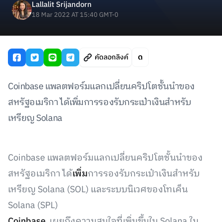
Lallalit Srijandorn
18 Mar 2022 AT 15:40 GMT-0
คัดลอกลิงค์
Coinbase แพลตฟอร์มแลกเปลี่ยนคริปโตชั้นนำของ
สหรัฐอเมริกา ได้เพิ่มการรองรับกระเป๋าเงินสำหรับ
เหรียญ Solana
Coinbase แพลตฟอร์มแลกเปลี่ยนคริปโตชั้นนำของ
สหรัฐอเมริกา ได้
เพิ่ม
การรองรับกระเป๋าเงินสำหรับ
เหรียญ Solana (SOL) และระบบนิเวศของโทเค็น
Solana (SPL)
Coinbase
เผยถึงความสนใจที่เพิ่มขึ้นใน Solana ใน