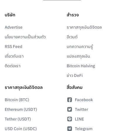
บริษัท
สำรวจ
Advertise
ราคาสกุลเงินดิจิตอล
นโยบายความเป็นส่วนตัว
อีเวนต์
RSS Feed
บทความความรู้
เกี่ยวกับเรา
แปลงสกุลเงิน
ติดต่อเรา
Bitcoin Halving
ข่าว DeFi
ราคาสกุลเงินดิจิตอล
สื่อสังคม
Bitcoin (BTC)
Facebook
Ethereum (USDT)
Twitter
Tether (USDT)
LINE
USD Coin (USDC)
Telegram