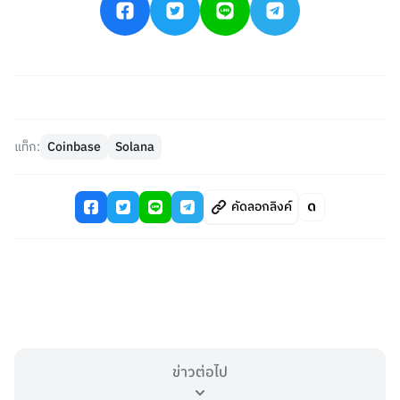
แท็ก:
Coinbase
Solana
คัดลอกลิงค์
ข่าวต่อไป