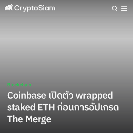
Blockchain
Coinbase เปิดตัว wrapped
staked ETH ก่อนการอัปเกรด
The Merge