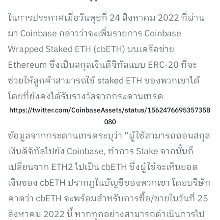
ในการประกาศเมื่อวันพุธที่ 24 สิงหาคม 2022 ที่ผ่าน
มา Coinbase กล่าวว่าจะเพิ่มรายการ Coinbase
Wrapped Staked ETH (cbETH) บนเครือข่าย
Ethereum ซึ่งเป็นสกุลเงินดิจิทัลแบบ ERC-20 ที่จะ
ช่วยให้ลูกค้าสามารถใช้ staked ETH ของพวกเขาได้
โดยที่ยังคงได้รับรางวัลจากกระดานเทรด
https://twitter.com/CoinbaseAssets/status/1562476695357358
080
ข้อมูลจากกระดานเทรดระบุว่า “ผู้ใช้สามารถถอนสกุล
เงินดิจิทัลไปยัง Coinbase, ทำการ Stake จากนั้นก็
เปลี่ยนจาก ETH2 ไปเป็น cbETH ซึ่งผู้ใช้จะเห็นยอด
เงินของ cbETH ปรากฏในบัญชีของพวกเขา โดยบริษัท
คาดว่า cbETH จะพร้อมสำหรับการซื้อ/ขายในวันที่ 25
สิงหาคม 2022 นี้ หากทุกอย่างสามารถดำเนินการไป