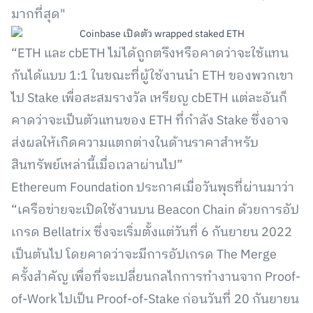
มากที่สุด"
“ETH และ cbETH ไม่ได้ถูกตรึงหรือคาดว่าจะใช้แทน
กันได้แบบ 1:1 ในขณะที่ผู้ใช้งานนำ ETH ของพวกเขา
ไป Stake เพื่อสะสมรางวัล เหรียญ cbETH แต่ละอันก็
คาดว่าจะเป็นตัวแทนของ ETH ที่กำลัง Stake ซึ่งอาจ
ส่งผลให้เกิดความแตกต่างในด้านราคาสำหรับ
สินทรัพย์เหล่านี้เมื่อเวลาผ่านไป”
Ethereum Foundation ประกาศเมื่อวันพุธที่ผ่านมาว่า
“เครือข่ายจะเปิดใช้งานบน Beacon Chain ด้วยการอัป
เกรด Bellatrix ซึ่งจะเริ่มตั้งแต่วันที่ 6 กันยายน 2022
เป็นต้นไป โดยคาดว่าจะมีการอัปเกรด The Merge
ครั้งสำคัญ เพื่อที่จะเปลี่ยนกลไกการทำงานจาก Proof-
of-Work ไปเป็น Proof-of-Stake ก่อนวันที่ 20 กันยายน