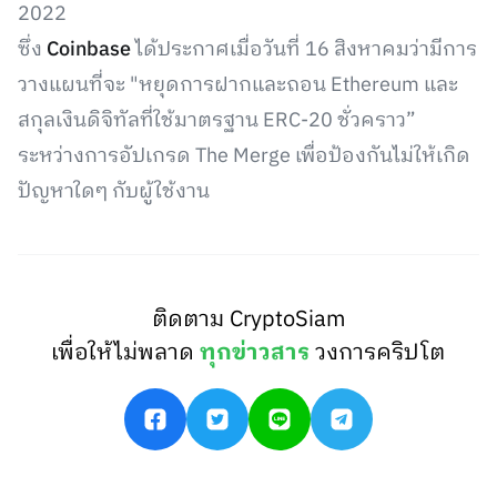
2022
ซึ่ง
Coinbase
ได้ประกาศเมื่อวันที่ 16 สิงหาคมว่ามีการ
วางแผนที่จะ "หยุดการฝากและถอน Ethereum และ
สกุลเงินดิจิทัลที่ใช้มาตรฐาน ERC-20 ชั่วคราว”
ระหว่างการอัปเกรด The Merge เพื่อป้องกันไม่ให้เกิด
ปัญหาใดๆ กับผู้ใช้งาน
ติดตาม CryptoSiam
เพื่อให้ไม่พลาด
ทุกข่าวสาร
วงการคริปโต