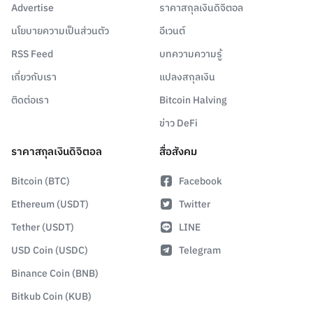
Advertise
ราคาสกุลเงินดิจิตอล
นโยบายความเป็นส่วนตัว
อีเวนต์
RSS Feed
บทความความรู้
เกี่ยวกับเรา
แปลงสกุลเงิน
ติดต่อเรา
Bitcoin Halving
ข่าว DeFi
ราคาสกุลเงินดิจิตอล
สื่อสังคม
Bitcoin (BTC)
Facebook
Ethereum (USDT)
Twitter
Tether (USDT)
LINE
USD Coin (USDC)
Telegram
Binance Coin (BNB)
Bitkub Coin (KUB)