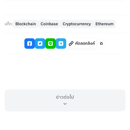
แท็ก:
Blockchain
Coinbase
Cryptocurrency
Ethereum
คัดลอกลิงค์
ข่าวต่อไป