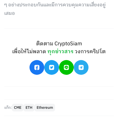
ๆ อย่างประกอบกันและมีการควบคุมความเสี่ยงอยู่
เสมอ
ติดตาม CryptoSiam
เพื่อให้ไม่พลาด
ทุกข่าวสาร
วงการคริปโต
แท็ก:
CME
ETH
Ethereum