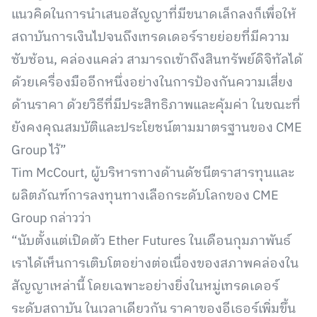
แนวคิดในการนำเสนอสัญญาที่มีขนาดเล็กลงก็เพื่อให้
สถาบันการเงินไปจนถึงเทรดเดอร์รายย่อยที่มีความ
ซับซ้อน, คล่องแคล่ว สามารถเข้าถึงสินทรัพย์ดิจิทัลได้
ด้วยเครื่องมืออีกหนึ่งอย่างในการป้องกันความเสี่ยง
ด้านราคา ด้วยวิธีที่มีประสิทธิภาพและคุ้มค่า ในขณะที่
ยังคงคุณสมบัติและประโยชน์ตามมาตรฐานของ CME
Group ไว้”
Tim McCourt, ผู้บริหารทางด้านดัชนีตราสารทุนและ
ผลิตภัณฑ์การลงทุนทางเลือกระดับโลกของ CME
Group กล่าวว่า
“นับตั้งแต่เปิดตัว Ether Futures ในเดือนกุมภาพันธ์
เราได้เห็นการเติบโตอย่างต่อเนื่องของสภาพคล่องใน
สัญญาเหล่านี้ โดยเฉพาะอย่างยิ่งในหมู่เทรดเดอร์
ระดับสถาบัน ในเวลาเดียวกัน ราคาของอีเธอร์เพิ่มขึ้น