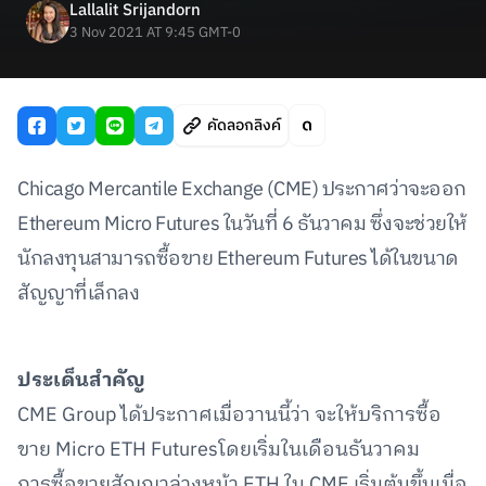
Lallalit Srijandorn
3 Nov 2021 AT 9:45 GMT-0
คัดลอกลิงค์
Chicago Mercantile Exchange (CME) ประกาศว่าจะออก
Ethereum Micro Futures ในวันที่ 6 ธันวาคม ซึ่งจะช่วยให้
นักลงทุนสามารถซื้อขาย Ethereum Futures ได้ในขนาด
สัญญาที่เล็กลง
ประเด็นสำคัญ
CME Group ได้ประกาศเมื่อวานนี้ว่า จะให้บริการซื้อ
ขาย Micro ETH Futuresโดยเริ่มในเดือนธันวาคม
การซื้อขายสัญญาล่วงหน้า ETH ใน CME เริ่มต้นขึ้นเมื่อ