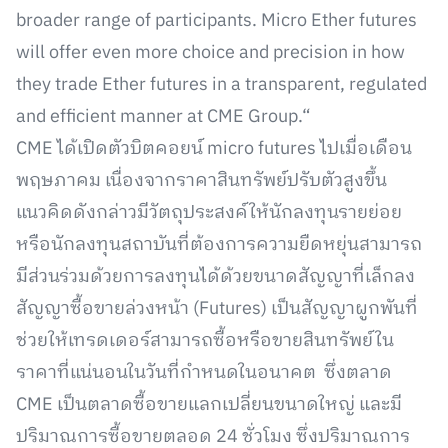
broader range of participants. Micro Ether futures
will offer even more choice and precision in how
they trade Ether futures in a transparent, regulated
and efficient manner at CME Group.“
CME ได้เปิดตัวบิตคอยน์ micro futures ไปเมื่อเดือน
พฤษภาคม เนื่องจากราคาสินทรัพย์ปรับตัวสูงขึ้น
แนวคิดดังกล่าวมีวัตถุประสงค์ให้นักลงทุนรายย่อย
หรือนักลงทุนสถาบันที่ต้องการความยืดหยุ่นสามารถ
มีส่วนร่วมด้วยการลงทุนได้ด้วยขนาดสัญญาที่เล็กลง
สัญญาซื้อขายล่วงหน้า (Futures) เป็นสัญญาผูกพันที่
ช่วยให้เทรดเดอร์สามารถซื้อหรือขายสินทรัพย์ใน
ราคาที่แน่นอนในวันที่กำหนดในอนาคต ซึ่งตลาด
CME เป็นตลาดซื้อขายแลกเปลี่ยนขนาดใหญ่ และมี
ปริมาณการซื้อขายตลอด 24 ชั่วโมง ซึ่งปริมาณการ