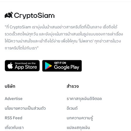
"ที่ CryptoSiam เรามุ่งมั่นนำเสนอข่าวสารคริปโตที่เป็นกลาง เชื่อถือได้
รวดเร็วสดใหม่ทุกวัน และยังมุ่งเน้นการนำเสนอในรูปแบบของการเล่าเรื่อง
ให้มีความน่าสนใจและเข้าถึงได้ง่าย เพื่อให้คุณ 'ไม่พลาด' ทุกข่าวสารในวง
การคริปโตไปกับเรา"
บริษัท
สำรวจ
Advertise
ราคาสกุลเงินดิจิตอล
นโยบายความเป็นส่วนตัว
อีเวนต์
RSS Feed
บทความความรู้
เกี่ยวกับเรา
แปลงสกุลเงิน