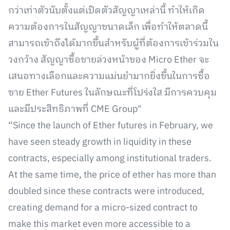
กว่าเท่าตัวนับตั้งแต่เปิดตัวสัญญาเหล่านี้ ทำให้เกิด
ความต้องการในสัญญาขนาดเล็ก เพื่อทำให้ตลาดนี้
สามารถเข้าถึงได้มากขึ้นสำหรับผู้ที่ต้องการเข้าร่วมใน
วงกว้าง สัญญาซื้อขายล่วงหน้าของ Micro Ether จะ
เสนอทางเลือกและความแม่นยำมากยิ่งขึ้นในการซื้อ
ขาย Ether Futures ในลักษณะที่โปร่งใส มีการควบคุม
และมีประสิทธิภาพที่ CME Group"
“Since the launch of Ether futures in February, we
have seen steady growth in liquidity in these
contracts, especially among institutional traders.
At the same time, the price of ether has more than
doubled since these contracts were introduced,
creating demand for a micro-sized contract to
make this market even more accessible to a