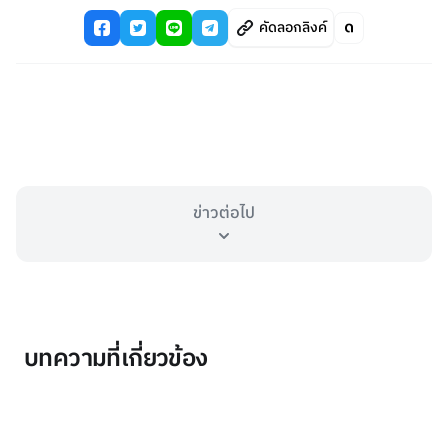
คัดลอกลิงค์
ข่าวต่อไป
บทความที่เกี่ยวข้อง