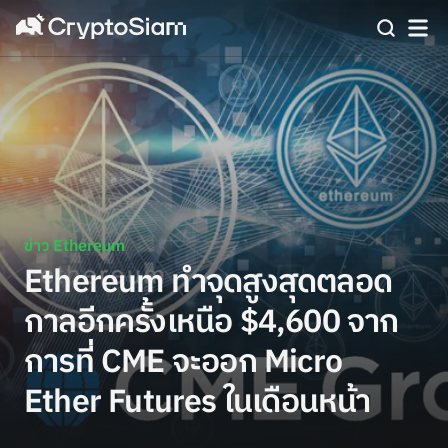
ข่าว Ethereum
Ethereum ทำจุดสูงสุดตลอด
กาลอีกครั้งเหนือ $4,600 จาก
การที่ CME จะออก Micro
Ether Futures ในเดือนหน้า