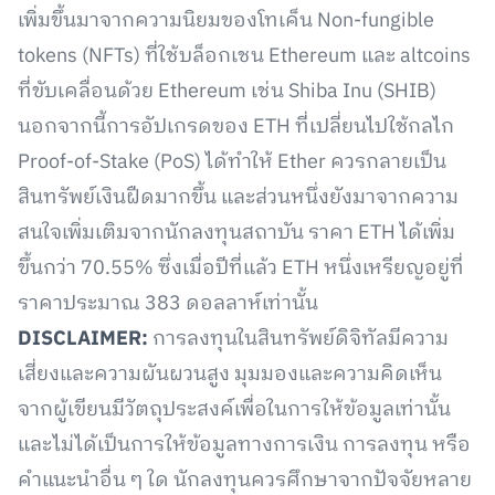
เพิ่มขึ้นมาจากความนิยมของโทเค็น Non-fungible
tokens (NFTs) ที่ใช้บล็อกเชน Ethereum และ altcoins
ที่ขับเคลื่อนด้วย Ethereum เช่น Shiba Inu (SHIB)
นอกจากนี้การอัปเกรดของ ETH ที่เปลี่ยนไปใช้กลไก
Proof-of-Stake (PoS) ได้ทำให้ Ether ควรกลายเป็น
สินทรัพย์เงินฝืดมากขึ้น และส่วนหนึ่งยังมาจากความ
สนใจเพิ่มเติมจากนักลงทุนสถาบัน ราคา ETH ได้เพิ่ม
ขึ้นกว่า 70.55% ซึ่งเมื่อปีที่แล้ว ETH หนึ่งเหรียญอยู่ที่
ราคาประมาณ 383 ดอลลาห์เท่านั้น
DISCLAIMER:
การลงทุนในสินทรัพย์ดิจิทัลมีความ
เสี่ยงและความผันผวนสูง มุมมองและความคิดเห็น
จากผู้เขียนมีวัตถุประสงค์เพื่อในการให้ข้อมูลเท่านั้น
และไม่ได้เป็นการให้ข้อมูลทางการเงิน การลงทุน หรือ
คำแนะนำอื่น ๆ ใด นักลงทุนควรศึกษาจากปัจจัยหลาย