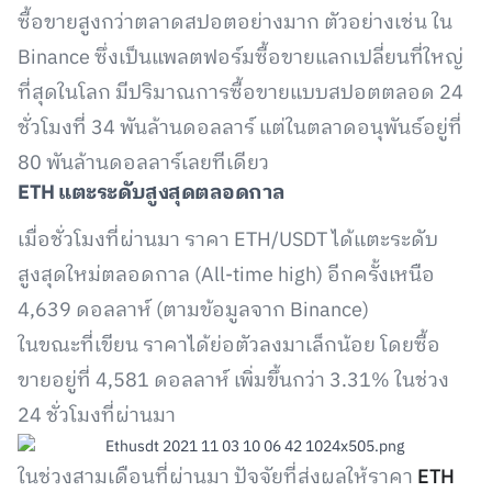
ซื้อขายสูงกว่าตลาดสปอตอย่างมาก ตัวอย่างเช่น ใน
Binance ซึ่งเป็นแพลตฟอร์มซื้อขายแลกเปลี่ยนที่ใหญ่
ที่สุดในโลก มีปริมาณการซื้อขายแบบสปอตตลอด 24
ชั่วโมงที่ 34 พันล้านดอลลาร์ แต่ในตลาดอนุพันธ์อยู่ที่
80 พันล้านดอลลาร์เลยทีเดียว
ETH
แตะระดับสูงสุดตลอดกาล
เมื่อชั่วโมงที่ผ่านมา ราคา ETH/USDT ได้แตะระดับ
สูงสุดใหม่ตลอดกาล (All-time high) อีกครั้งเหนือ
4,639 ดอลลาห์ (ตามข้อมูลจาก Binance)
ในขณะที่เขียน ราคาได้ย่อตัวลงมาเล็กน้อย โดยซื้อ
ขายอยู่ที่ 4,581 ดอลลาห์ เพิ่มขึ้นกว่า 3.31% ในช่วง
24 ชั่วโมงที่ผ่านมา
ในช่วงสามเดือนที่ผ่านมา ปัจจัยที่ส่งผลให้ราคา
ETH