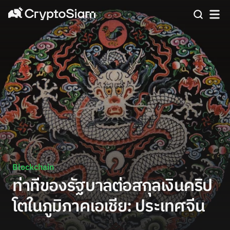
Blockchain
ท่าทีของรัฐบาลต่อสกุลเงินคริป
โตในภูมิภาคเอเชีย: ประเทศจีน