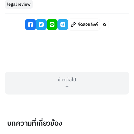
legal review
คัดลอกลิงค์
ข่าวต่อไป
บทความที่เกี่ยวข้อง