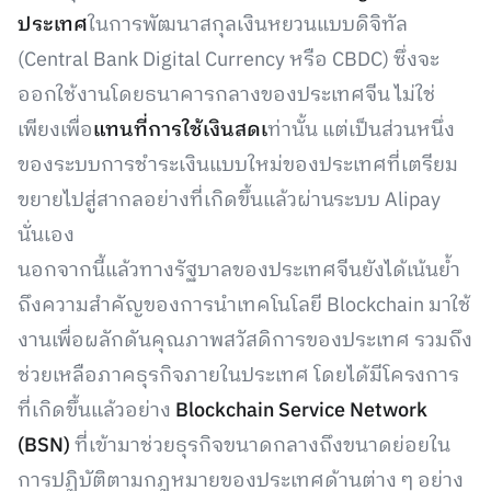
ประเทศ
ในการพัฒนาสกุลเงินหยวนแบบดิจิทัล
(Central Bank Digital Currency หรือ CBDC) ซึ่งจะ
ออกใช้งานโดยธนาคารกลางของประเทศจีน ไม่ใช่
เพียงเพื่อ
แทนที่การใช้เงินสดเ
ท่านั้น แต่เป็นส่วนหนึ่ง
ของระบบการชำระเงินแบบใหม่ของประเทศที่เตรียม
ขยายไปสู่สากลอย่างที่เกิดขึ้นแล้วผ่านระบบ Alipay
นั่นเอง
นอกจากนี้แล้วทางรัฐบาลของประเทศจีนยังได้เน้นย้ำ
ถึงความสำคัญของการนำเทคโนโลยี Blockchain มาใช้
งานเพื่อผลักดันคุณภาพสวัสดิการของประเทศ รวมถึง
ช่วยเหลือภาคธุรกิจภายในประเทศ โดยได้มีโครงการ
ที่เกิดขึ้นแล้วอย่าง
Blockchain Service Network
(BSN)
ที่เข้ามาช่วยธุรกิจขนาดกลางถึงขนาดย่อยใน
การปฏิบัติตามกฎหมายของประเทศด้านต่าง ๆ อย่าง