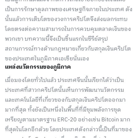
เป็นการรักษาดุลภาพของเศรษฐกิจภายในประเทศ ดัง
นั้นแล้วการเติบโตของวงการคริปโตจึงส่งผลกระทบ
โดยตรงต่อความสามารถในการควบคุมตลาดเงินของ
พวกเขา บทความนี้จึงเป็นชิ้นแรกในซีรีย์สรุป
สถานการณ์ทางด้านกฎหมายเกี่ยวกับสกุลเงินคริปโต
ของประเทศในภูมิภาคเอเชียนั่นเอง
แหล่งนวัตกรรมของภูมิภาค
เมื่อมองโดยทั่วไปแล้ว ประเทศจีนนั้นเรียกได้ว่าเป็น
ประเทศที่สาวกคริปโตนั้นเห็นการพัฒนานวัตกรรม
และเทคโนโลยีที่เกี่ยวของกับสกุลเงินคริปโตออกมา
มากที่สุด ทั้งยังเป็นหนึ่งในพื้นที่ที่มีขุมพลังการขุด
เหรียญตามมาตรฐาน ERC-20 อย่างเช่น Bitcoin มาก
ที่สุดในโลกอีกด้วย โดยประเทศดังกล่าวนี้เป็นที่มาของ