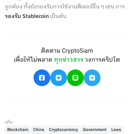
ถูกต้อง ทั้งยังรองรับการใช้งานฟีเจอร์อื่น ๆ เช่น การ
รองรับ Stablecoin
เป็นต้น
ติดตาม CryptoSiam
เพื่อให้ไม่พลาด
ทุกข่าวสาร
วงการคริปโต
แท็ก:
Blockchain
China
Cryptocurrency
Government
Laws