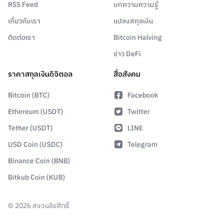
RSS Feed
บทความความรู้
เกี่ยวกับเรา
แปลงสกุลเงิน
ติดต่อเรา
Bitcoin Halving
ข่าว DeFi
ราคาสกุลเงินดิจิตอล
สื่อสังคม
Bitcoin (BTC)
Facebook
Ethereum (USDT)
Twitter
Tether (USDT)
LINE
USD Coin (USDC)
Telegram
Binance Coin (BNB)
Bitkub Coin (KUB)
©
2026
สงวนลิขสิทธิ์