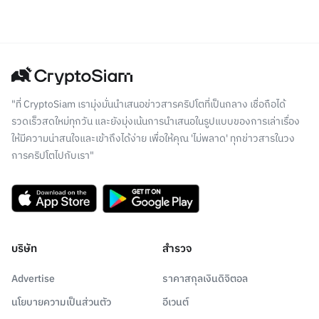
"ที่ CryptoSiam เรามุ่งมั่นนำเสนอข่าวสารคริปโตที่เป็นกลาง เชื่อถือได้
รวดเร็วสดใหม่ทุกวัน และยังมุ่งเน้นการนำเสนอในรูปแบบของการเล่าเรื่อง
ให้มีความน่าสนใจและเข้าถึงได้ง่าย เพื่อให้คุณ 'ไม่พลาด' ทุกข่าวสารในวง
การคริปโตไปกับเรา"
บริษัท
สำรวจ
Advertise
ราคาสกุลเงินดิจิตอล
นโยบายความเป็นส่วนตัว
อีเวนต์