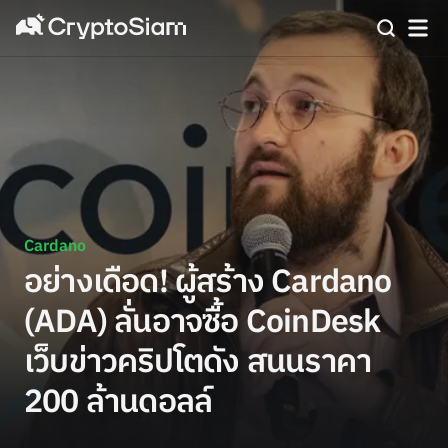
Cardano
อย่างเดือด! ผู้สร้าง Cardano
(ADA) ลั่นอาจซื้อ CoinDesk
เว็บข่าวคริปโตดัง สนนราคา
200 ล้านดอลล์