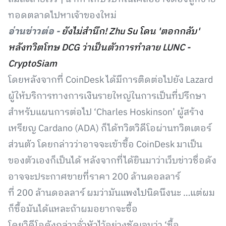
ทอดตลาดไปหาเจ้าของใหม่
อ่านข่าวต่อ -
ยังไม่สำนึก! Zhu Su โดน 'ตอกกลับ'
หลังทวิตโทษ DCG ว่าเป็นตัวการทำลาย LUNC -
CryptoSiam
โดยหลังจากที่ CoinDesk ได้มีการติดต่อไปยัง Lazard
ผู้ให้บริการทางการเงินรายใหญ่ในการเป็นที่ปรึกษา
สำหรับแผนการต่อไป ‘Charles Hoskinson’ ผู้สร้าง
เหรียญ Cardano (ADA) ก็ได้ทวิตวิดีโอผ่านทวิตเตอร์
ส่วนตัว โดยกล่าวว่าอาจจะเข้าซื้อ CoinDesk มาเป็น
ของตัวเองก็เป็นได้ หลังจากที่ได้ยินมาว่าเว็บข่าวชื่อดัง
อาจจะประกาศขายที่ราคา 200 ล้านดอลลาร์
ที่ 200 ล้านดอลลาร์ ผมว่ามันแพงไปนิดนึงนะ …แต่ผม
ก็ซื้อมันได้แหละถ้าผมอยากจะซื้อ
โดยวิดีโอดังกล่าวจั่วหัวไว้อย่างชัดเจนว่า ‘ซื้อ