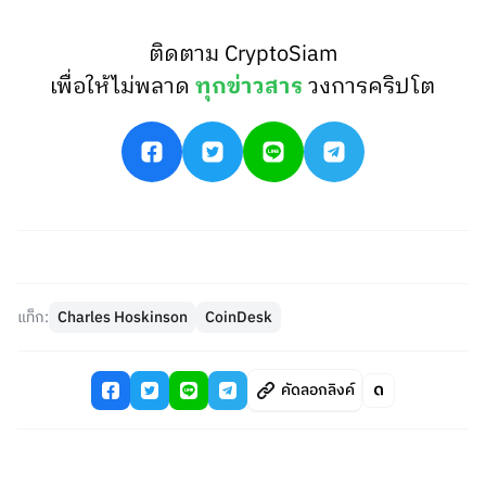
ติดตาม CryptoSiam
เพื่อให้ไม่พลาด
ทุกข่าวสาร
วงการคริปโต
แท็ก:
Charles Hoskinson
CoinDesk
คัดลอกลิงค์