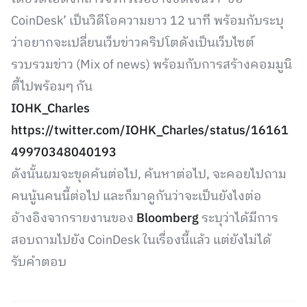
CoinDesk’ เป็นวิดีโอความยาว 12 นาที พร้อมกับระบุ
ว่าอยากจะเปลี่ยนเว็บข่าวคริปโตดังเป็นเว็บไซต์
รวบรวมข่าว (Mix of news) พร้อมกับการสร้างคอมมูนิ
ตี้ไปพร้อมๆ กัน
IOHK_Charles
https://twitter.com/IOHK_Charles/status/16161
49970348040193
ดังนั้นผมจะขุดค้นต่อไป, ค้นหาต่อไป, จะคอยไปถาม
คนนู้นคนนี้ต่อไป และก็มาดูกันว่าจะเป็นยังไงต่อ
อ้างอิงจากรายงานของ
Bloomberg
ระบุว่าได้มีการ
สอบถามไปยัง CoinDesk ในเรื่องนี้แล้ว แต่ยังไม่ได้
รับคำตอบ