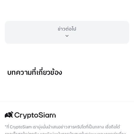
ข่าวต่อไป
บทความที่เกี่ยวข้อง
"ที่ CryptoSiam เรามุ่งมั่นนำเสนอข่าวสารคริปโตที่เป็นกลาง เชื่อถือได้