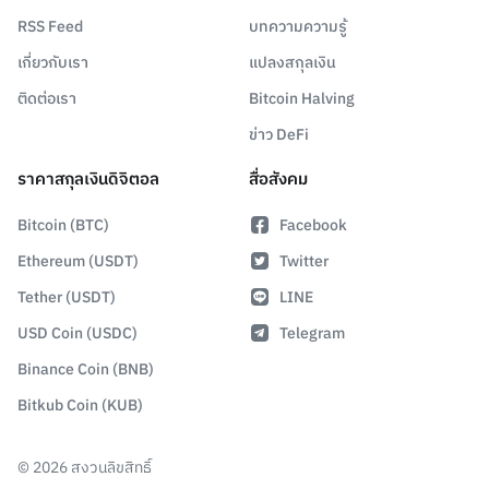
RSS Feed
บทความความรู้
เกี่ยวกับเรา
แปลงสกุลเงิน
ติดต่อเรา
Bitcoin Halving
ข่าว DeFi
ราคาสกุลเงินดิจิตอล
สื่อสังคม
Bitcoin (BTC)
Facebook
Ethereum (USDT)
Twitter
Tether (USDT)
LINE
USD Coin (USDC)
Telegram
Binance Coin (BNB)
Bitkub Coin (KUB)
©
2026
สงวนลิขสิทธิ์