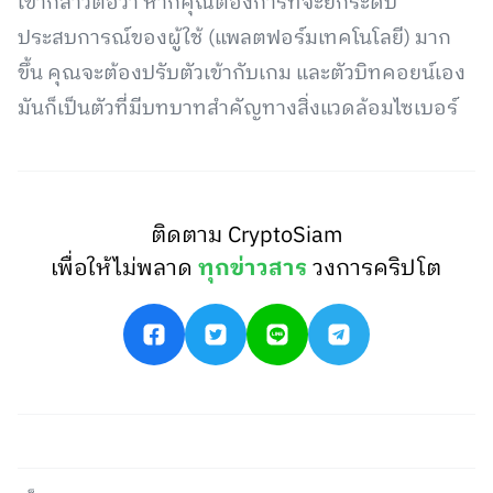
เขากล่าวต่อว่า หากคุณต้องการที่จะยกระดับ
ประสบการณ์ของผู้ใช้ (แพลตฟอร์มเทคโนโลยี) มาก
ขึ้น คุณจะต้องปรับตัวเข้ากับเกม และตัวบิทคอยน์เอง
มันก็เป็นตัวที่มีบทบาทสำคัญทางสิ่งแวดล้อมไซเบอร์
ติดตาม CryptoSiam
เพื่อให้ไม่พลาด
ทุกข่าวสาร
วงการคริปโต