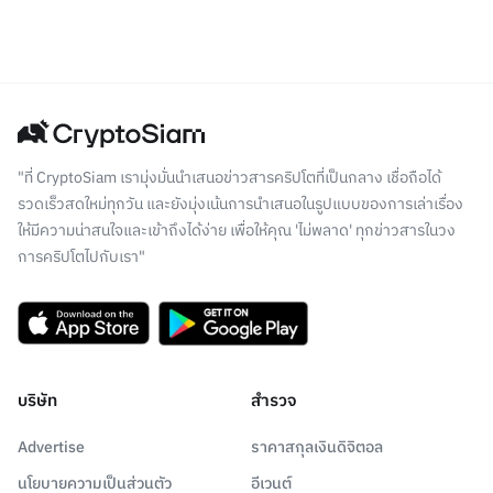
"ที่ CryptoSiam เรามุ่งมั่นนำเสนอข่าวสารคริปโตที่เป็นกลาง เชื่อถือได้
รวดเร็วสดใหม่ทุกวัน และยังมุ่งเน้นการนำเสนอในรูปแบบของการเล่าเรื่อง
ให้มีความน่าสนใจและเข้าถึงได้ง่าย เพื่อให้คุณ 'ไม่พลาด' ทุกข่าวสารในวง
การคริปโตไปกับเรา"
บริษัท
สำรวจ
Advertise
ราคาสกุลเงินดิจิตอล
นโยบายความเป็นส่วนตัว
อีเวนต์