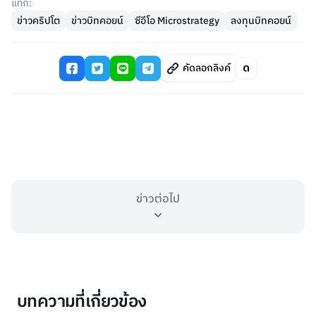
แท็ก:
ข่าวคริปโต
ข่าวบิทคอยน์
ซีอีโอ Microstrategy
ลงทุนบิทคอยน์
คัดลอกลิงค์
ข่าวต่อไป
บทความที่เกี่ยวข้อง