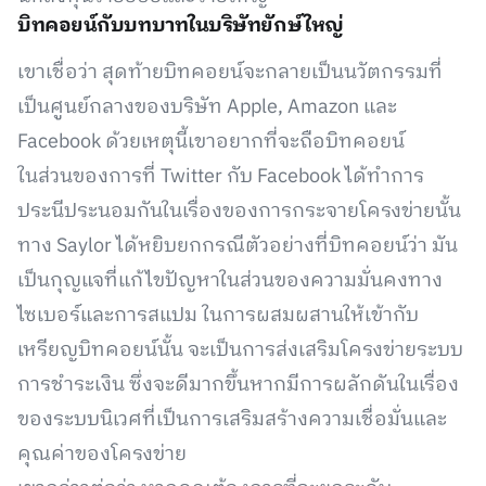
บิทคอยน์กับบทบาทในบริษัทยักษ์ใหญ่
เขาเชื่อว่า สุดท้ายบิทคอยน์จะกลายเป็นนวัตกรรมที่
เป็นศูนย์กลางของบริษัท Apple, Amazon และ
Facebook ด้วยเหตุนี้เขาอยากที่จะถือบิทคอยน์
ในส่วนของการที่ Twitter กับ Facebook ได้ทำการ
ประนีประนอมกันในเรื่องของการกระจายโครงข่ายนั้น
ทาง Saylor ได้หยิบยกกรณีตัวอย่างที่บิทคอยน์ว่า มัน
เป็นกุญแจที่แก้ไขปัญหาในส่วนของความมั่นคงทาง
ไซเบอร์และการสแปม ในการผสมผสานให้เข้ากับ
เหรียญบิทคอยน์นั้น จะเป็นการส่งเสริมโครงข่ายระบบ
การชำระเงิน ซึ่งจะดีมากขึ้นหากมีการผลักดันในเรื่อง
ของระบบนิเวศที่เป็นการเสริมสร้างความเชื่อมั่นและ
คุณค่าของโครงข่าย