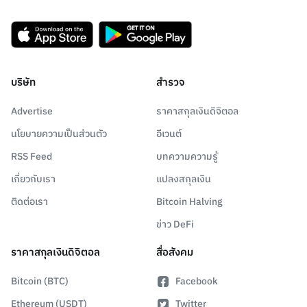
บริษัท
สำรวจ
Advertise
ราคาสกุลเงินดิจิตอล
นโยบายความเป็นส่วนตัว
อีเวนต์
RSS Feed
บทความความรู้
เกี่ยวกับเรา
แปลงสกุลเงิน
ติดต่อเรา
Bitcoin Halving
ข่าว DeFi
ราคาสกุลเงินดิจิตอล
สื่อสังคม
Bitcoin (BTC)
Facebook
Ethereum (USDT)
Twitter