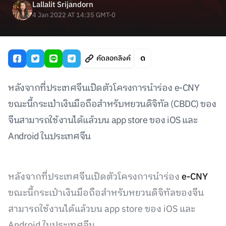
Lallalit Srijandorn
4 Jan 2022 AT 14:35 GMT-0
คัดลอกลิงค์
หลังจากที่ประเทศจีนเปิดตัวโครงการนำร่อง e-CNY
ขณะนี้กระเป๋าเงินมือถือสำหรับหยวนดิจิทัล (CBDC) ของ
จีนสามารถใช้งานได้แล้วบน app store ของ iOS และ
Android ในประเทศจีน
หลังจากที่ประเทศจีนเปิดตัวโครงการนำร่อง
e-CNY
ขณะนี้กระเป๋าเงินมือถือสำหรับหยวนดิจิทัลของจีน
สามารถใช้งานได้แล้วบน app store ของ iOS และ
Android ในประเทศจีน