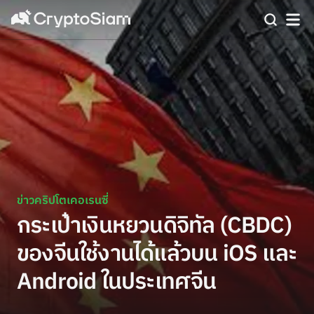
ข่าวคริปโตเคอเรนซี่
กระเป๋าเงินหยวนดิจิทัล (CBDC)
ของจีนใช้งานได้แล้วบน iOS และ
Android ในประเทศจีน