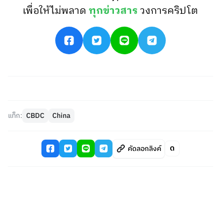
เพื่อให้ไม่พลาด
ทุกข่าวสาร
วงการคริปโต
แท็ก:
CBDC
China
คัดลอกลิงค์