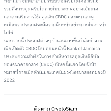
ที่ผ่านมา จีนพยายามปราบปรามคริปโตเคอร์เรนซี
รวมถึงการขุดคริปโตภายในประเทศอย่างเข้มงวด
และส่งเสริมการใช้สกุลเงิน CBDC ของตน และดู
เหมือนว่าประเทศจะมีความคืบหน้าอย่างมากในการนำ
ไปใช้
นอกจากนี้ ประเทศต่างๆ จำนวนมากขึ้นกำลังทำงาน
เพื่อเปิดตัว CBDC โดยก่อนหน้านี้ Bank of Jamaica
ประสบความสำเร็จในการดำเนินการสกุลเงินดิจิทัล
ของธนาคารกลาง (CBDC) เป็นครั้งแรก โดยมีเป้า
หมายที่การเปิดตัวในประเทศในช่วงไตรมาสแรกของปี
2022
ติดตาม CryptoSiam