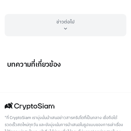
ข่าวต่อไป
บทความที่เกี่ยวข้อง
"ที่ CryptoSiam เรามุ่งมั่นนำเสนอข่าวสารคริปโตที่เป็นกลาง เชื่อถือได้
รวดเร็วสดใหม่ทุกวัน และยังมุ่งเน้นการนำเสนอในรูปแบบของการเล่าเรื่อง