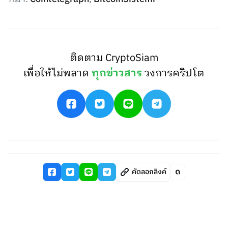
ติดตาม CryptoSiam
เพื่อให้ไม่พลาด
ทุกข่าวสาร
วงการคริปโต
คัดลอกลิงค์