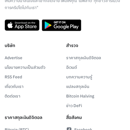
ให้มีความน่าสนใจและเข้าถึงได้ง่าย เพื่อให้คุณ 'ไม่พลาด' ทุกข่าวสารในวง
การคริปโตไปกับเรา"
บริษัท
สำรวจ
Advertise
ราคาสกุลเงินดิจิตอล
นโยบายความเป็นส่วนตัว
อีเวนต์
RSS Feed
บทความความรู้
เกี่ยวกับเรา
แปลงสกุลเงิน
ติดต่อเรา
Bitcoin Halving
ข่าว DeFi
ราคาสกุลเงินดิจิตอล
สื่อสังคม
Bitcoin (BTC)
Facebook