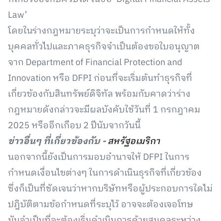
Law’
โดยในร่างกฎหมายระบุว่าจะเป็นการกำหนดให้ทั้ง
บุคคลทั่วไปและภาคธุรกิจจำเป็นต้องขอใบอนุญาต
จาก Department of Financial Protection and
Innovation หรือ DFPI ก่อนที่จะเริ่มต้นทำธุรกิจที่
เกี่ยวข้องกับสินทรัพย์ดิจิทัล พร้อมกับคาดว่าร่าง
กฎหมายดังกล่าวจะมีผลบังคับใช้วันที่ 1 กรกฎาคม
2025 หรืออีกเกือบ 2 ปีนับจากวันนี้
ข่าวอื่นๆ ที่เกี่ยวข้องกับ -
สหรัฐอเมริกา
นอกจากนี้ยังเป็นการมอบอำนาจให้ DFPI ในการ
กำหนดเงื่อนไขต่างๆ ในการดำเนินธุรกิจที่เกี่ยวข้อง
ซึ่งก็เป็นที่ชัดเจนว่าหากบริษัทหรือผู้ประกอบการใดไม่
ปฎิบัติตามข้อกำหนดที่ระบุไว้ อาจจะต้องเจอโทษ
มันจำเป็นที่จะต้องเริ่มดำเนินการด้วยสมดุลระหว่าง