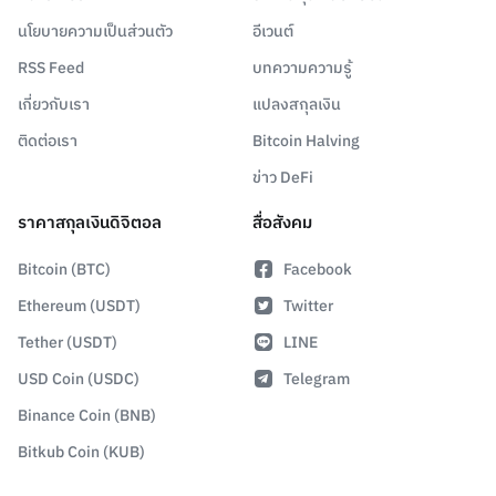
นโยบายความเป็นส่วนตัว
อีเวนต์
RSS Feed
บทความความรู้
เกี่ยวกับเรา
แปลงสกุลเงิน
ติดต่อเรา
Bitcoin Halving
ข่าว DeFi
ราคาสกุลเงินดิจิตอล
สื่อสังคม
Bitcoin (BTC)
Facebook
Ethereum (USDT)
Twitter
Tether (USDT)
LINE
USD Coin (USDC)
Telegram
Binance Coin (BNB)
Bitkub Coin (KUB)