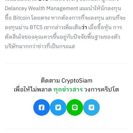
Delancey Wealth Management แนะนำให้นักลงทุน
ซื้อ Bitcoin โดยตรง หากต้องการที่จะลงทุน แทนที่จะ
ลงทุนผ่าน BTCS เขากล่าวเพิ่มเติม
ว่า
เมื่อซื้อหุ้น การ
ตัดสินใจของคุณควรขึ้นอยู่กับปัจจัยพื้นฐานของตัว
บริษัทมากกว่าข่าวที่เป็นกระแส
ติดตาม CryptoSiam
เพื่อให้ไม่พลาด
ทุกข่าวสาร
วงการคริปโต