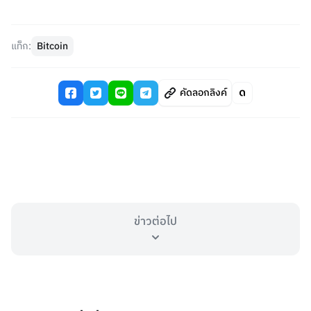
แท็ก:
Bitcoin
คัดลอกลิงค์
ข่าวต่อไป