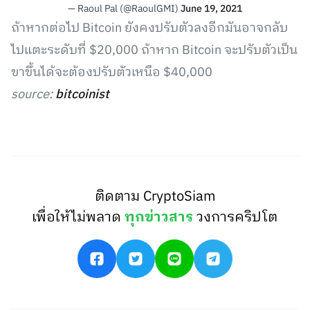
— Raoul Pal (@RaoulGMI)
June 19, 2021
ถ้าหากต่อไป Bitcoin ยังคงปรับตัวลงอีกมันอาจกลับ
ไปแตะระดับที่ $20,000 ถ้าหาก Bitcoin จะปรับตัวเป็น
ขาขึ้นได้จะต้องปรับตัวเหนือ $40,000
source:
bitcoinist
ติดตาม CryptoSiam
เพื่อให้ไม่พลาด
ทุกข่าวสาร
วงการคริปโต