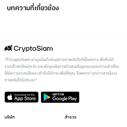
บทความที่เกี่ยวข้อง
"ที่ CryptoSiam เรามุ่งมั่นนำเสนอข่าวสารคริปโตที่เป็นกลาง เชื่อถือได้
รวดเร็วสดใหม่ทุกวัน และยังมุ่งเน้นการนำเสนอในรูปแบบของการเล่าเรื่อง
ให้มีความน่าสนใจและเข้าถึงได้ง่าย เพื่อให้คุณ 'ไม่พลาด' ทุกข่าวสารในวง
การคริปโตไปกับเรา"
บริษัท
สำรวจ