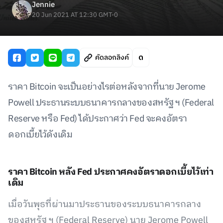
Jennie
20 Jun 2021 AT 12:30 GMT-0
คัดลอกลิงค์
ราคา Bitcoin จะเป็นอย่างไรต่อหลังจากที่นาย Jerome
Powell ประธานระบบธนาคารกลางของสหรัฐ ฯ (Federal
Reserve หรือ Fed) ได้ประกาศว่า Fed จะคงอัตรา
ดอกเบี้ยไว้ดังเดิม
ราคา Bitcoin หลัง Fed ประกาศคงอัตราดอกเบี้ยไว้เท่า
เดิม
เมื่อวันพุธที่ผ่านมาประธานของระบบธนาคารกลาง
ของสหรัฐ ฯ (Federal Reserve) นาย Jerome Powell