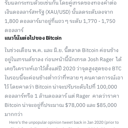
รับผลกระทบด้วยเช่นกัน โดยคู่เทรดของทองคำต่อ
เงินดอลลาร์สหรัฐ (XAU/USD) นั้นลดระดับลงจาก
1,800 ดอลลาร์มาอยู่ที่แถว ๆ ระดับ 1,770 - 1,750
ดอลลาร์
แนวโน้มต่อไปของ Bitcoin
ในช่วงเดือน พ.ค. และ มิ.ย. นี้ตลาด Bitcoin ค่อนข้าง
อยู่ในเทรนด์ขาลง ก่อนหน้านี้นักเทรด Josh Rager ได้
เคยวิเคราะห์เอาไว้ตั้งแต่ปี 2020 ว่าจุดสูงสุดของ BTC
ในรอบนี้จะค่อนข้างต่ำกว่าที่หลาย ๆ คนคาดการณ์เอา
ไว้ โดยคาดว่า Bitcoin น่าจะปรับระดับไปที่ 100,000
ดอลลาร์หรือ 1 ล้านดอลลาร์ แต่ Rager คาดว่าราคา
Bitcoin น่าจะอยู่ที่ประมาณ $78,000 และ $85,000
มากกว่า
Here's the unpopular opinion tweet back in Jan 2020 (prior to