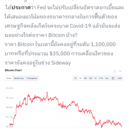
ได้
ประกาศ
ว่า Fed จะไม่ปรับเปลี่ยนอัตราดอกเบี้ยและ
ได้เสนอแนวโน้มของธนาคารกลางในการฟื้นตัวของ
เศรษฐกิจหลังเกิดโรคระบาด Covid-19 แล้วมันจะส่ง
ผลอย่างไรต่อราคา Bitcoin บ้าง?
ราคา Bitcoin ในเวลานี้ยังคงอยู่ที่ระดับ 1,100,000
บาทหรือที่ประมาณ $35,000 การเคลื่อนไหวของ
ราคายังคงอยู่ในช่วง Sideway