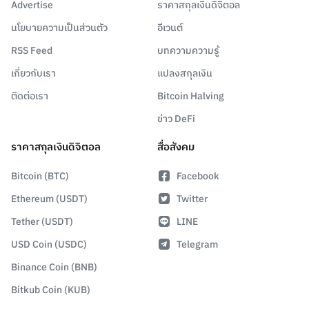
Advertise
ราคาสกุลเงินดิจิตอล
นโยบายความเป็นส่วนตัว
อีเวนต์
RSS Feed
บทความความรู้
เกี่ยวกับเรา
แปลงสกุลเงิน
ติดต่อเรา
Bitcoin Halving
ข่าว DeFi
ราคาสกุลเงินดิจิตอล
สื่อสังคม
Bitcoin (BTC)
Facebook
Ethereum (USDT)
Twitter
Tether (USDT)
LINE
USD Coin (USDC)
Telegram
Binance Coin (BNB)
Bitkub Coin (KUB)