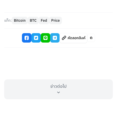
แท็ก:
Bitcoin
BTC
Fed
Price
คัดลอกลิงค์
ข่าวต่อไป