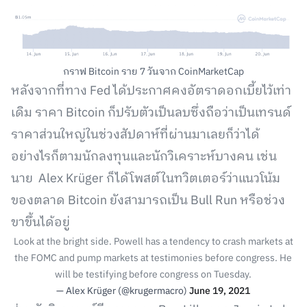
กราฟ Bitcoin ราย 7 วันจาก CoinMarketCap
หลังจากที่ทาง Fed ได้ประกาศคงอัตราดอกเบี้ยไว้เท่า
เดิม ราคา Bitcoin ก็ปรับตัวเป็นลบซึ่งถือว่าเป็นเทรนด์
ราคาส่วนใหญ่ในช่วงสัปดาห์ที่ผ่านมาเลยก็ว่าได้
อย่างไรก็ตามนักลงทุนและนักวิเคราะห์บางคน เช่น
นาย Alex Krüger ก็ได้โพสต์ในทวิตเตอร์ว่าแนวโน้ม
ของตลาด Bitcoin ยังสามารถเป็น Bull Run หรือช่วง
ขาขึ้นได้อยู่
Look at the bright side. Powell has a tendency to crash markets at
the FOMC and pump markets at testimonies before congress. He
will be testifying before congress on Tuesday.
— Alex Krüger (@krugermacro)
June 19, 2021