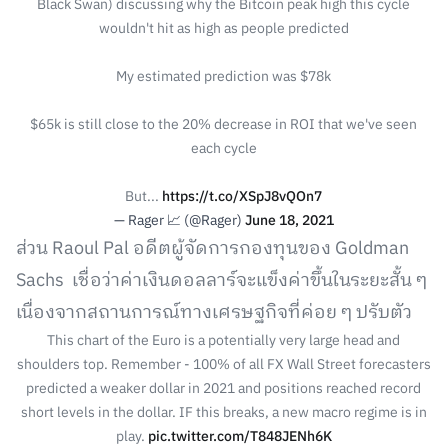
Black Swan) discussing why the Bitcoin peak high this cycle
wouldn't hit as high as people predicted
My estimated prediction was $78k
$65k is still close to the 20% decrease in ROI that we've seen
each cycle
But...
https://t.co/XSpJ8vQOn7
— Rager 📈 (@Rager)
June 18, 2021
ส่วน Raoul Pal อดีตผู้จัดการกองทุนของ Goldman
Sachs เชื่อว่าค่าเงินดอลลาร์จะแข็งค่าขึ้นในระยะสั้น ๆ
เนื่องจากสถานการณ์ทางเศรษฐกิจที่ค่อย ๆ ปรับตัว
This chart of the Euro is a potentially very large head and
shoulders top. Remember - 100% of all FX Wall Street forecasters
predicted a weaker dollar in 2021 and positions reached record
short levels in the dollar. IF this breaks, a new macro regime is in
play.
pic.twitter.com/T848JENh6K