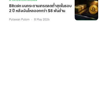
Bitcoin บนกระดานเทรดลดต่ำสุดในรอบ
2 ปี หลังเงินไหลออกกว่า $8 พันล้าน
Putawan Pulom
8 May 2026