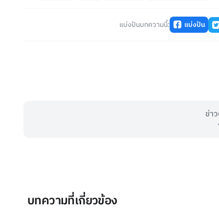
แบ่งปันบทความนี้:
แบ่งปัน
ข่าว
บทความที่เกี่ยวข้อง