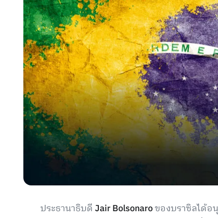
ประธานาธิบดี
Jair Bolsonaro
ของบราซิลได้อนุ