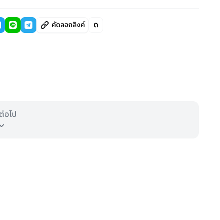
คัดลอกลิงค์
ต่อไป