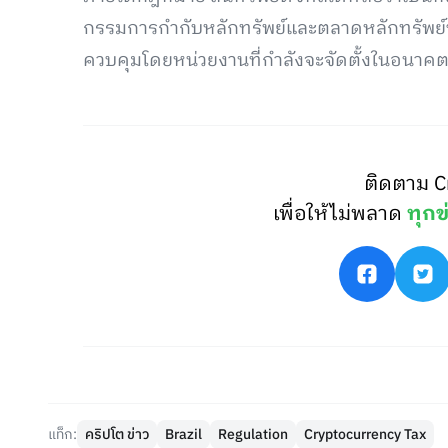
กรรมการกำกับหลักทรัพย์และตลาดหลักทรัพย์ขอ
ควบคุมโดยหน่วยงานที่กำลังจะจัดตั้งในอนาค
ติดตาม C
เพื่อให้ไม่พลาด
ทุกข
แท็ก:
คริปโต ข่าว
Brazil
Regulation
Cryptocurrency Tax