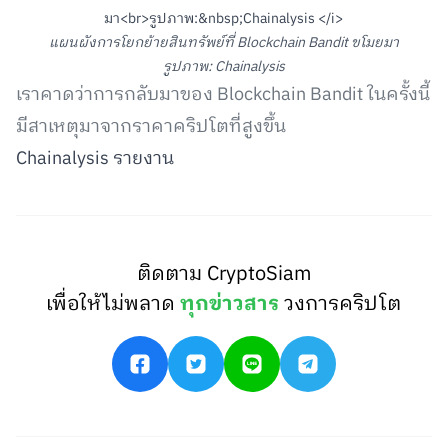
แผนผังการโยกย้ายสินทรัพย์ที่ Blockchain Bandit ขโมยมา
รูปภาพ: Chainalysis
เราคาดว่าการกลับมาของ Blockchain Bandit ในครั้งนี้
มีสาเหตุมาจากราคาคริปโตที่สูงขึ้น
Chainalysis รายงาน
ติดตาม CryptoSiam
เพื่อให้ไม่พลาด
ทุกข่าวสาร
วงการคริปโต