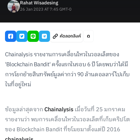
Rahat Wisadesing
26 Jan 2023 AT 7:45 GMT-0
คัดลอกลิงค์
Chainalysis รายงานการเคลื่อนไหวในวอลเล็ตของ
'Blockchain Bandit' ครั้งแรกในรอบ 6 ปี โดยพบว่าได้มี
การโยกย้ายสินทรัพย์มูลค่ากว่า 90 ล้านดอลลาร์ไปเก็บ
ในที่อยู่ใหม่
ข้อมูลล่าสุดจาก
Chainalysis
เมื่อวันที่ 25 มกราคม
รายงานว่า พบการเคลื่อนไหวในวอลเล็ตที่เก็บคริปโต
ของ Blockchain Bandit ที่ขโมยมาตั้งแต่ปี 2016
chainalysis