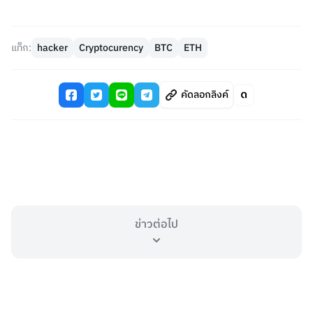
แท็ก:
hacker
Cryptocurency
BTC
ETH
คัดลอกลิงค์
ข่าวต่อไป