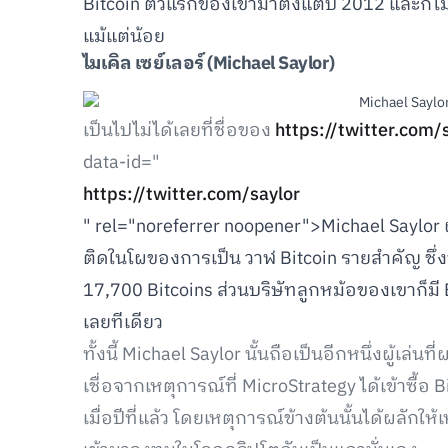
Bitcoin ตัวแรกของเขามาตั้งแต่ปี 2012 และก็ไม
แม้แต่น้อย
ไมเคิล เซย์เลอร์ (
Michael
Saylor)
เป็นไปไม่ได้เลยที่ชื่อของ
https://twitter.com/
data-id="
https://twitter.com/saylor
" rel="noreferrer noopener">Michael Saylor ผู
ติดในโผของการเป็น วาฬ Bitcoin รายสำคัญ ชึ่งปั
17,700 Bitcoins ส่วนบริษัทลูกหม้อของเขาก็ม
เลยทีเดียว
ทั้งนี้ Michael Saylor นั้นถือเป็นอีกหนึ่งผู้เล่
เชื่อจากเหตุการณ์ที่ MicroStrategy ได้เข้าซื้อ 
เมื่อปีที่แล้ว โดยเหตุการณ์ข้างต้นนั้นได้ผลั