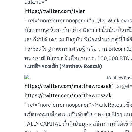
data-id="
https://twitter.com/tyler
" rel="noreferrer noopener">Tyler Winklevoss ซ
ดังจากกรุงนิวยอร์กอย่าง Gemini นั้นนับเป็นหนี่
เลยก็ว่าได้ โดย ณ ปัจจุบัน พี่น้องฝาแฝดคู่นี้
Forbes ในฐานะมหาเศรษฐี หรือ วาฬ Bitcoin (BTC
พวกเขามี Bitcoin ในมือมากกว่า 100,000 BTC เข
แมทธิว รอสซัก (Matthew Roszak)
https://twitter.com/matthewroszak
" target
https://twitter.com/matthewroszak
" rel="noreferrer noopener">Mark Roszak ซึ่ง
นวัตกรรมบล็อคเชนอันดับต้น ๆ อย่าง Bloq แถมยั
TALLY CAPITAL นั้นก็เป็นบุคคลอีกท่านที่ได้เข้าซื