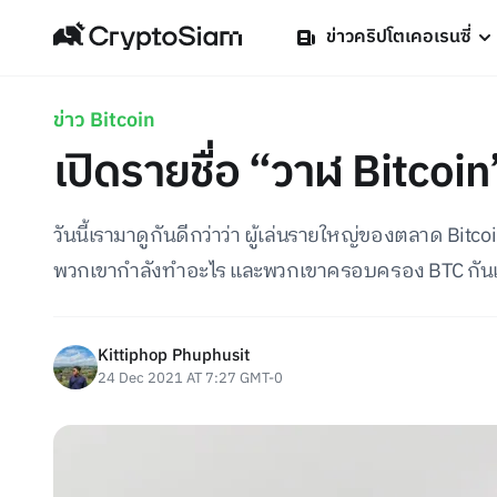
ข่าวคริปโตเคอเรนซี่
ข่าว Bitcoin
เปิดรายชื่อ “วาฬ Bitcoin”
วันนี้เรามาดูกันดีกว่าว่า ผู้เล่นรายใหญ่ของตลาด Bitco
พวกเขากำลังทำอะไร และพวกเขาครอบครอง BTC กันเท
Kittiphop Phuphusit
24 Dec 2021 AT 7:27 GMT-0