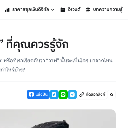
ราคาสกุลเงินดิจิทัล
อีเวนต์
บทความความรู้
 ที่คุณควรรู้จัก
in หรือที่เราเรียกกันว่า “วาฬ” นั้นจะเป็นใคร มาจากไหน
่าไหร่บ้าง?
แบ่งปัน
คัดลอกลิงค์