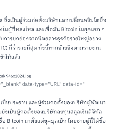
ึ่งเป็นผู้ร่วมก่อตั้งบริษัทแลกเปลี่ยนคริปโตชื่อ
งในผู้ที่หลงใหล และเชื่อมั่น Bitcoin ในยุคแรก ๆ
 ได้รับการยกย่องจากนิตยสารธุรกิจรายใหญ่อย่าง
) ที่ร่ำรวยที่สุด ทั้งนี้หากอ้างอิงตามรายงาน
้าให้แล้ว
="_blank" data-type="URL" data-id="
เป็นประธาน และผู้ร่วมก่อตั้งของบริษัทผู้พัฒนา
งเป็นผู้ก่อตั้งของบริษัทลงทุนสกุลเงินดิจิทัล
้อ Bitcoin มาตั้งแต่ยุคบุกเบิก โดยชายผู้นี้ได้ซื้อ