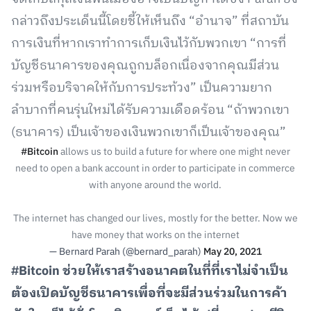
กล่าวถึงประเด็นนี้โดยชี้ให้เห็นถึง “อำนาจ” ที่สถาบัน
การเงินที่หากเราทำการเก็บเงินไว้กับพวกเขา “การที่
บัญชีธนาคารของคุณถูกบล็อกเนื่องจากคุณมีส่วน
ร่วมหรือบริจาคให้กับการประท้วง” เป็นความยาก
ลำบากที่คนรุ่นใหม่ได้รับความเดือดร้อน “ถ้าพวกเขา
(ธนาคาร) เป็นเจ้าของเงินพวกเขาก็เป็นเจ้าของคุณ”
#Bitcoin
allows us to build a future for where one might never
need to open a bank account in order to participate in commerce
with anyone around the world.
The internet has changed our lives, mostly for the better. Now we
have money that works on the internet
— Bernard Parah (@bernard_parah)
May 20, 2021
#Bitcoin ช่วยให้เราสร้างอนาคตในที่ที่เราไม่จำเป็น
ต้องเปิดบัญชีธนาคารเพื่อที่จะมีส่วนร่วมในการค้า