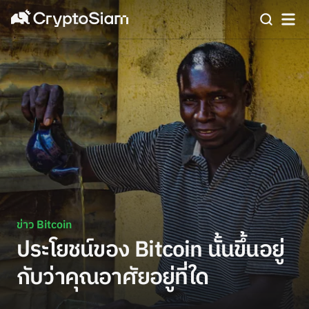
ข่าว Bitcoin
ประโยชน์ของ Bitcoin นั้นขึ้นอยู่
กับว่าคุณอาศัยอยู่ที่ใด