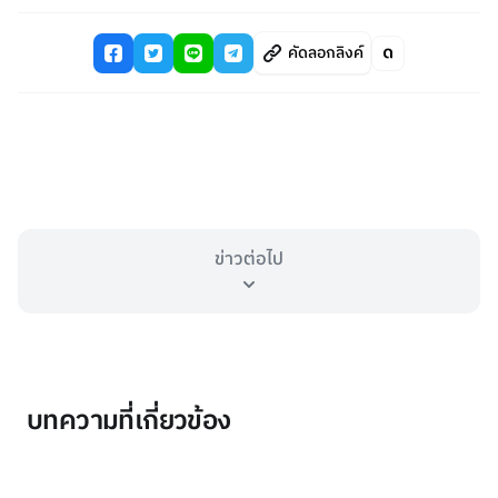
คัดลอกลิงค์
ข่าวต่อไป
บทความที่เกี่ยวข้อง