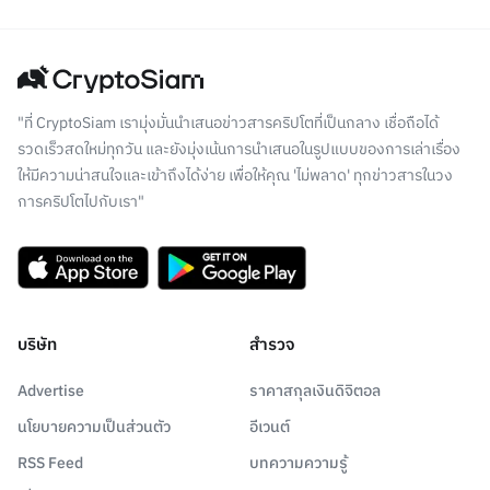
"ที่ CryptoSiam เรามุ่งมั่นนำเสนอข่าวสารคริปโตที่เป็นกลาง เชื่อถือได้
รวดเร็วสดใหม่ทุกวัน และยังมุ่งเน้นการนำเสนอในรูปแบบของการเล่าเรื่อง
ให้มีความน่าสนใจและเข้าถึงได้ง่าย เพื่อให้คุณ 'ไม่พลาด' ทุกข่าวสารในวง
การคริปโตไปกับเรา"
บริษัท
สำรวจ
Advertise
ราคาสกุลเงินดิจิตอล
นโยบายความเป็นส่วนตัว
อีเวนต์
RSS Feed
บทความความรู้