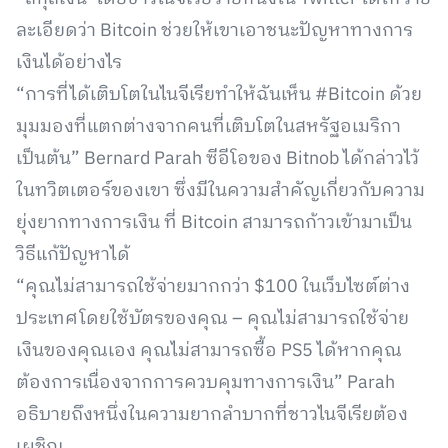
ละเอียดว่า Bitcoin ช่วยให้เขาเอาชนะปัญหาทางการ
เงินได้อย่างไร
“การที่ได้เติบโตในไนจีเรียทำให้ฉันเห็น #Bitcoin ด้วย
มุมมองที่แตกต่างจากคนที่เติบโตในสหรัฐอเมริกา
เป็นต้น” Bernard Parah ซีอีโอของ Bitnob ได้กล่าวไว้
ในทวิตเตอร์ของเขา ซึ่งมีในความสำคัญเกี่ยวกับความ
ยุ่งยากทางการเงิน ที่ Bitcoin สามารถก้าวเข้ามาเป็น
วิธีแก้ปัญหาได้
“คุณไม่สามารถใช้จ่ายมากกว่า $100 ในเว็บไซต์ต่าง
ประเทศโดยใช้บัตรของคุณ – คุณไม่สามารถใช้จ่าย
เงินของคุณเอง คุณไม่สามารถซื้อ PS5 ได้หากคุณ
ต้องการเนื่องจากการควบคุมทางการเงิน” Parah
อธิบายถึงหนึ่งในความยากลำบากที่ชาวไนจีเรียต้อง
เผชิญ