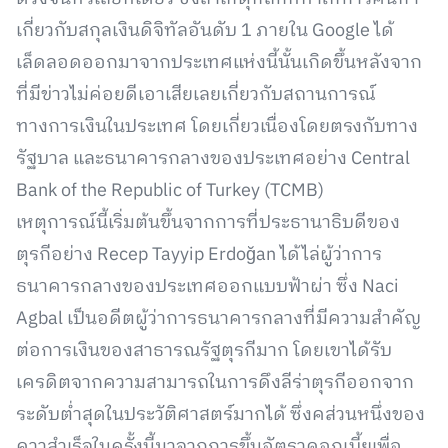
เกี่ยวกับสกุลเงินดิจิทัลอันดับ 1 ภายใน Google ได้
เล็ดลอดออกมาจากประเทศแห่งนี้นั้นเกิดขึ้นหลังจาก
ที่มีข่าวไม่ค่อยดีเอาเสียเลยเกี่ยวกับสถานการณ์
ทางการเงินในประเทศ โดยเกี่ยวเนื่องโดยตรงกับทาง
รัฐบาล และธนาคารกลางของประเทศอย่าง Central
Bank of the Republic of Turkey (TCMB)
เหตุการณ์นี้เริ่มต้นขึ้นจากการที่ประธานาธิบดีของ
ตุรกีอย่าง Recep Tayyip Erdoğan ได้ไล่ผู้ว่าการ
ธนาคารกลางของประเทศออกแบบฟ้าผ่า ซึ่ง Naci
Agbal เป็นอดีตผู้ว่าการธนาคารกลางที่มีความสำคัญ
ต่อการเงินของสาธารณรัฐตุรกีมาก โดยเขาได้รับ
เครดิตจากความสามารถในการดึงลีร่าตุรกีออกจาก
ระดับต่ำสุดในประวัติศาสตร์มากได้ ซึ่งคส่วนหนึ่งของ
ควาสำเร็จในครั้งนี้มาจากการขึ้นอัตราดอกเบี้ยเพื่อ