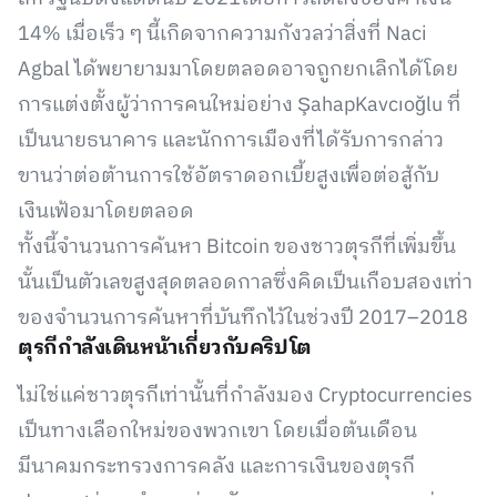
14% เมื่อเร็ว ๆ นี้เกิดจากความกังวลว่าสิ่งที่ Naci
Agbal ได้พยายามมาโดยตลอดอาจถูกยกเลิกได้โดย
การแต่งตั้งผู้ว่าการคนใหม่อย่าง ŞahapKavcıoğlu ที่
เป็นนายธนาคาร และนักการเมืองที่ได้รับการกล่าว
ขานว่าต่อต้านการใช้อัตราดอกเบี้ยสูงเพื่อต่อสู้กับ
เงินเฟ้อมาโดยตลอด
ทั้งนี้จำนวนการค้นหา Bitcoin ของชาวตุรกีที่เพิ่มขึ้น
นั้นเป็นตัวเลขสูงสุดตลอดกาลซึ่งคิดเป็นเกือบสองเท่า
ของจำนวนการค้นหาที่บันทึกไว้ในช่วงปี 2017–2018
ตุรกีกำลังเดินหน้าเกี่ยวกับคริปโต
ไม่ใช่แค่ชาวตุรกีเท่านั้นที่กำลังมอง Cryptocurrencies
เป็นทางเลือกใหม่ของพวกเขา โดยเมื่อต้นเดือน
มีนาคมกระทรวงการคลัง และการเงินของตุรกี