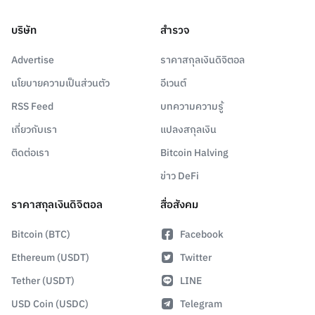
บริษัท
สำรวจ
Advertise
ราคาสกุลเงินดิจิตอล
นโยบายความเป็นส่วนตัว
อีเวนต์
RSS Feed
บทความความรู้
เกี่ยวกับเรา
แปลงสกุลเงิน
ติดต่อเรา
Bitcoin Halving
ข่าว DeFi
ราคาสกุลเงินดิจิตอล
สื่อสังคม
Bitcoin (BTC)
Facebook
Ethereum (USDT)
Twitter
Tether (USDT)
LINE
USD Coin (USDC)
Telegram