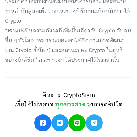
ประกาศว่าจะทำงานร่วมกับธนาคารกลาง และหน่วย
งานกำกับดูแลเพื่อวางแนวทางที่ชัดเจนเกี่ยวกับการใช้
Crypto
“เราแบ่งปันความกังวลที่เพิ่มขึ้นเกี่ยวกับ Crypto กับคน
อื่น ๆ ทั่วโลก กระทรวงของเราได้ติดตามการพัฒนา
(บน Crypto ทั่วโลก) และสถานะของ Crypto ในตุรกี
อย่างใกล้ชิด” กระทรวงฯ ได้ประกาศไว้ในเวลานั้น
ติดตาม CryptoSiam
เพื่อให้ไม่พลาด
ทุกข่าวสาร
วงการคริปโต