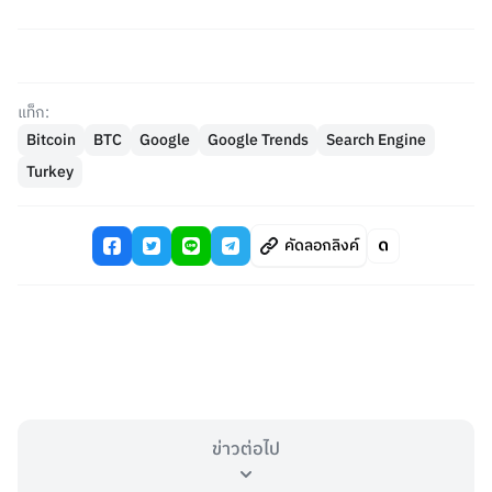
แท็ก:
Bitcoin
BTC
Google
Google Trends
Search Engine
Turkey
คัดลอกลิงค์
ข่าวต่อไป